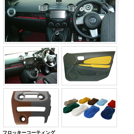
フロッキーコーティング