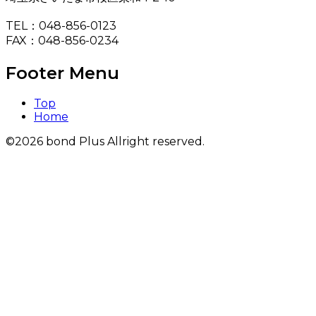
TEL：048-856-0123
FAX：048-856-0234
Footer Menu
Top
Home
©2026 bond Plus Allright reserved.