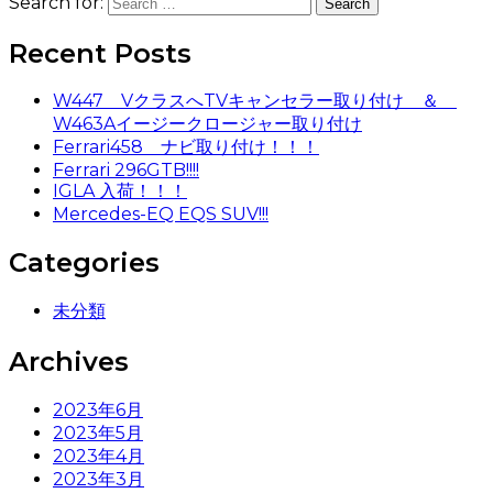
Search for:
Recent Posts
W447 VクラスへTVキャンセラー取り付け ＆
W463Aイージークロージャー取り付け
Ferrari458 ナビ取り付け！！！
Ferrari 296GTB!!!!
IGLA 入荷！！！
Mercedes-EQ EQS SUV!!!
Categories
未分類
Archives
2023年6月
2023年5月
2023年4月
2023年3月