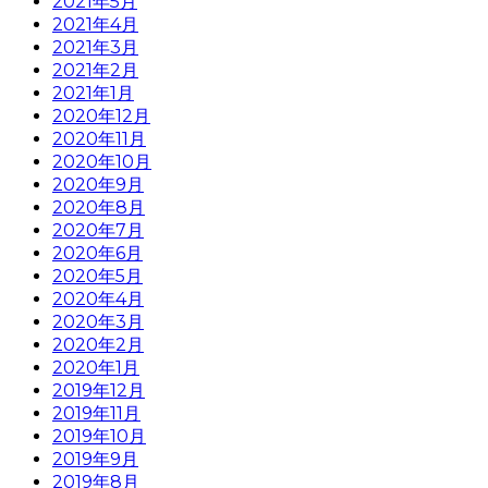
2021年5月
2021年4月
2021年3月
2021年2月
2021年1月
2020年12月
2020年11月
2020年10月
2020年9月
2020年8月
2020年7月
2020年6月
2020年5月
2020年4月
2020年3月
2020年2月
2020年1月
2019年12月
2019年11月
2019年10月
2019年9月
2019年8月