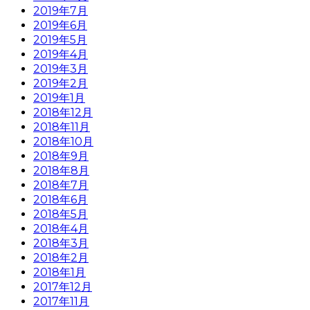
2019年7月
2019年6月
2019年5月
2019年4月
2019年3月
2019年2月
2019年1月
2018年12月
2018年11月
2018年10月
2018年9月
2018年8月
2018年7月
2018年6月
2018年5月
2018年4月
2018年3月
2018年2月
2018年1月
2017年12月
2017年11月