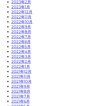
2023年2月
2023年1月
2022年12月
2022年11月
2022年10月
2022年9月
2022年8月
2022年7月
2022年6月
2022年5月
2022年4月
2022年3月
2022年2月
2022年1月
2021年12月
2021年11月
2021年10月
2021年9月
2021年8月
2021年7月
2021年6月