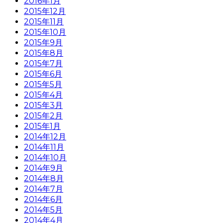
2016年1月
2015年12月
2015年11月
2015年10月
2015年9月
2015年8月
2015年7月
2015年6月
2015年5月
2015年4月
2015年3月
2015年2月
2015年1月
2014年12月
2014年11月
2014年10月
2014年9月
2014年8月
2014年7月
2014年6月
2014年5月
2014年4月