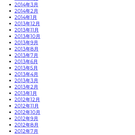
2014年3月
2014年2月
2014年1月
2013年12月
2013年11月
2013年10月
2013年9月
2013年8月
2013年7月
2013年6月
2013年5月
2013年4月
2013年3月
2013年2月
2013年1月
2012年12月
2012年11月
2012年10月
2012年9月
2012年8月
2012年7月