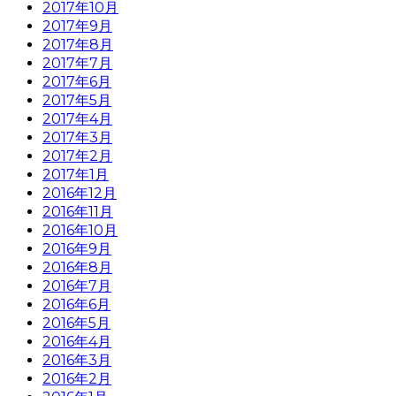
2017年10月
2017年9月
2017年8月
2017年7月
2017年6月
2017年5月
2017年4月
2017年3月
2017年2月
2017年1月
2016年12月
2016年11月
2016年10月
2016年9月
2016年8月
2016年7月
2016年6月
2016年5月
2016年4月
2016年3月
2016年2月