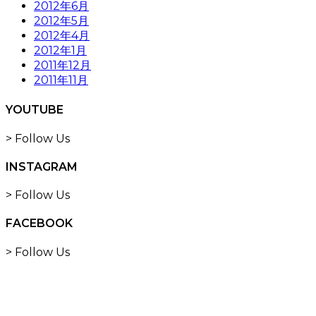
2012年6月
2012年5月
2012年4月
2012年1月
2011年12月
2011年11月
YOUTUBE
> Follow Us
INSTAGRAM
> Follow Us
FACEBOOK
> Follow Us