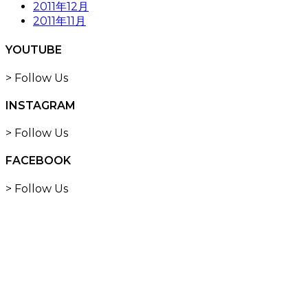
2011年12月
2011年11月
YOUTUBE
> Follow Us
INSTAGRAM
> Follow Us
FACEBOOK
> Follow Us