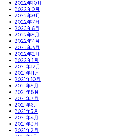
2022年10月
2022年9月
2022年8月
2022年7月
2022年6月
2022年5月
2022年4月
2022年3月
2022年2月
2022年1月
2021年12月
2021年11月
2021年10月
2021年9月
2021年8月
2021年7月
2021年6月
2021年5月
2021年4月
2021年3月
2021年2月