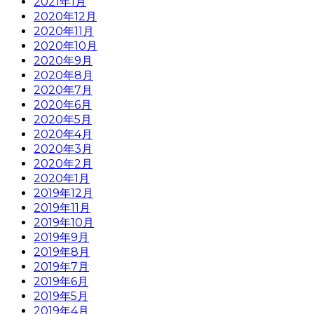
2021年1月
2020年12月
2020年11月
2020年10月
2020年9月
2020年8月
2020年7月
2020年6月
2020年5月
2020年4月
2020年3月
2020年2月
2020年1月
2019年12月
2019年11月
2019年10月
2019年9月
2019年8月
2019年7月
2019年6月
2019年5月
2019年4月