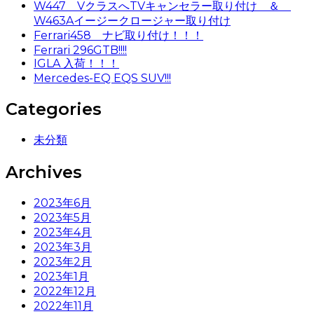
W447 VクラスへTVキャンセラー取り付け ＆
W463Aイージークロージャー取り付け
Ferrari458 ナビ取り付け！！！
Ferrari 296GTB!!!!
IGLA 入荷！！！
Mercedes-EQ EQS SUV!!!
Categories
未分類
Archives
2023年6月
2023年5月
2023年4月
2023年3月
2023年2月
2023年1月
2022年12月
2022年11月