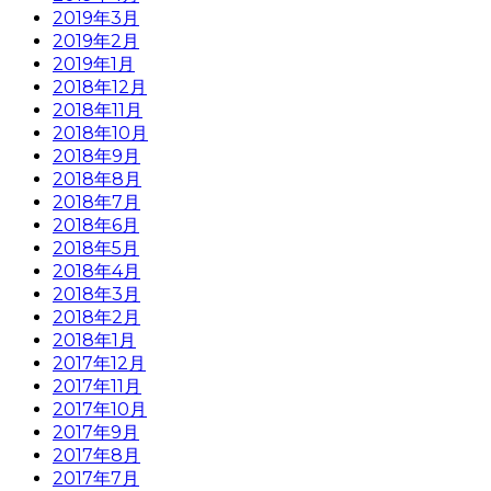
2019年3月
2019年2月
2019年1月
2018年12月
2018年11月
2018年10月
2018年9月
2018年8月
2018年7月
2018年6月
2018年5月
2018年4月
2018年3月
2018年2月
2018年1月
2017年12月
2017年11月
2017年10月
2017年9月
2017年8月
2017年7月