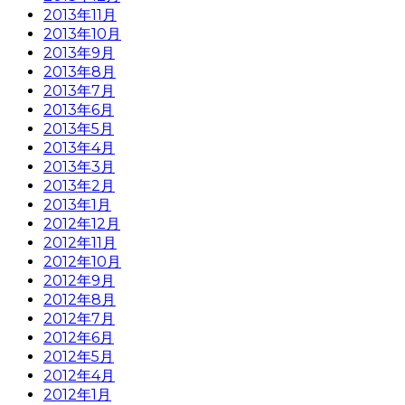
2013年11月
2013年10月
2013年9月
2013年8月
2013年7月
2013年6月
2013年5月
2013年4月
2013年3月
2013年2月
2013年1月
2012年12月
2012年11月
2012年10月
2012年9月
2012年8月
2012年7月
2012年6月
2012年5月
2012年4月
2012年1月