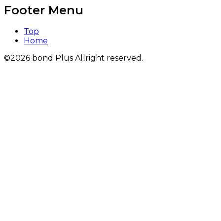
Footer Menu
Top
Home
©2026 bond Plus Allright reserved.