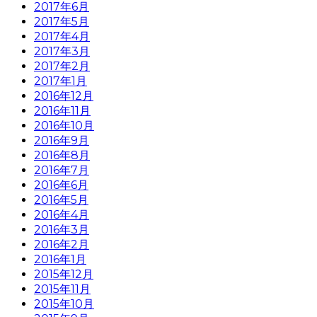
2017年6月
2017年5月
2017年4月
2017年3月
2017年2月
2017年1月
2016年12月
2016年11月
2016年10月
2016年9月
2016年8月
2016年7月
2016年6月
2016年5月
2016年4月
2016年3月
2016年2月
2016年1月
2015年12月
2015年11月
2015年10月