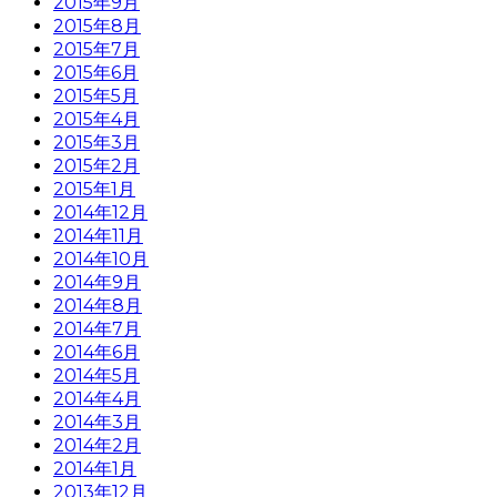
2015年9月
2015年8月
2015年7月
2015年6月
2015年5月
2015年4月
2015年3月
2015年2月
2015年1月
2014年12月
2014年11月
2014年10月
2014年9月
2014年8月
2014年7月
2014年6月
2014年5月
2014年4月
2014年3月
2014年2月
2014年1月
2013年12月