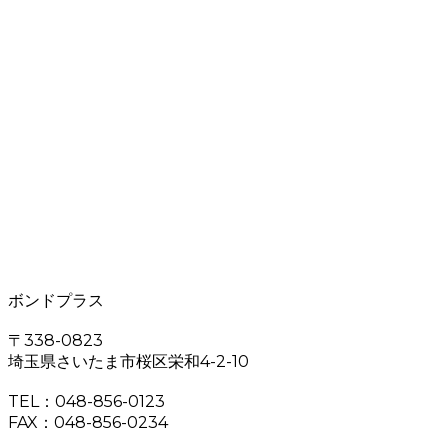
ボンドプラス
〒338-0823
埼玉県さいたま市桜区栄和4-2-10
TEL：048-856-0123
FAX：048-856-0234