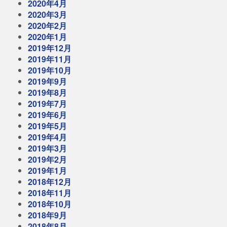
2020年4月
2020年3月
2020年2月
2020年1月
2019年12月
2019年11月
2019年10月
2019年9月
2019年8月
2019年7月
2019年6月
2019年5月
2019年4月
2019年3月
2019年2月
2019年1月
2018年12月
2018年11月
2018年10月
2018年9月
2018年8月