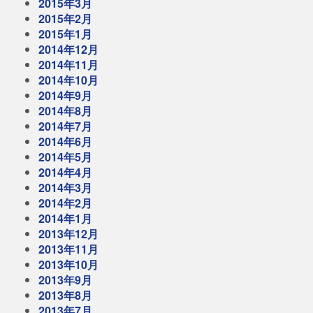
2015年3月
2015年2月
2015年1月
2014年12月
2014年11月
2014年10月
2014年9月
2014年8月
2014年7月
2014年6月
2014年5月
2014年4月
2014年3月
2014年2月
2014年1月
2013年12月
2013年11月
2013年10月
2013年9月
2013年8月
2013年7月