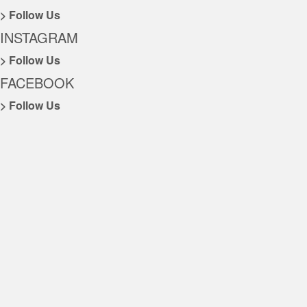
> Follow Us
INSTAGRAM
> Follow Us
FACEBOOK
> Follow Us