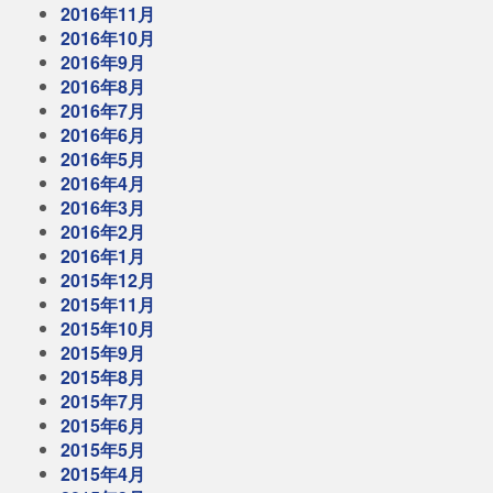
2016年11月
2016年10月
2016年9月
2016年8月
2016年7月
2016年6月
2016年5月
2016年4月
2016年3月
2016年2月
2016年1月
2015年12月
2015年11月
2015年10月
2015年9月
2015年8月
2015年7月
2015年6月
2015年5月
2015年4月