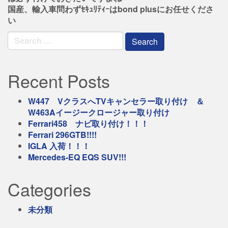
国産、輸入車問わずｾｷｭﾘﾃｨｰはbond plusにお任せくださ
い
Search
for:
Recent Posts
W447 VクラスへTVキャンセラー取り付け ＆
W463Aイージークロージャー取り付け
Ferrari458 ナビ取り付け！！！
Ferrari 296GTB!!!!
IGLA 入荷！！！
Mercedes-EQ EQS SUV!!!
Categories
未分類