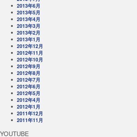
2013年6月
2013年5月
2013年4月
2013年3月
2013年2月
2013年1月
2012年12月
2012年11月
2012年10月
2012年9月
2012年8月
2012年7月
2012年6月
2012年5月
2012年4月
2012年1月
2011年12月
2011年11月
YOUTUBE