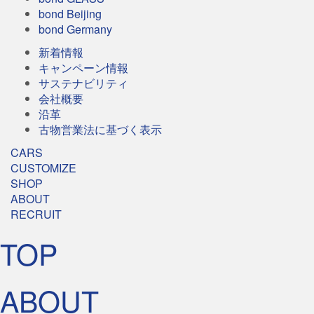
bond Beijing
bond Germany
新着情報
キャンペーン情報
サステナビリティ
会社概要
沿革
古物営業法に基づく表示
CARS
CUSTOMIZE
SHOP
ABOUT
RECRUIT
TOP
ABOUT