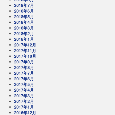
2018年7月
2018年6月
2018年5月
2018年4月
2018年3月
2018年2月
2018年1月
2017年12月
2017年11月
2017年10月
2017年9月
2017年8月
2017年7月
2017年6月
2017年5月
2017年4月
2017年3月
2017年2月
2017年1月
2016年12月