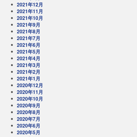
2021年12月
2021年11月
2021年10月
2021年9月
2021年8月
2021年7月
2021年6月
2021年5月
2021年4月
2021年3月
2021年2月
2021年1月
2020年12月
2020年11月
2020年10月
2020年9月
2020年8月
2020年7月
2020年6月
2020年5月