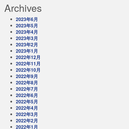
Archives
2023年6月
2023年5月
2023年4月
2023年3月
2023年2月
2023年1月
2022年12月
2022年11月
2022年10月
2022年9月
2022年8月
2022年7月
2022年6月
2022年5月
2022年4月
2022年3月
2022年2月
2022年1月