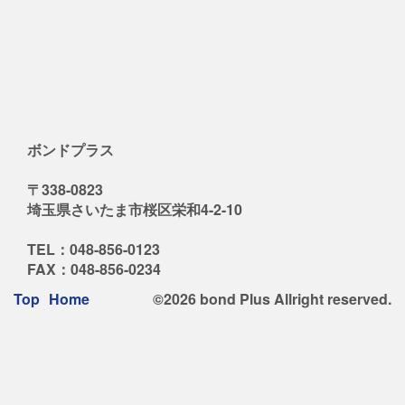
ボンドプラス
〒338-0823
埼玉県さいたま市桜区栄和4-2-10
TEL：048-856-0123
FAX：048-856-0234
Footer
Top
Home
©2026 bond Plus Allright reserved.
Menu