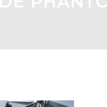
ODE PHANT