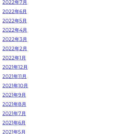
2022年7月
2022年6月
2022年5月
2022年4月
2022年3月
2022年2月
2022年1月
2021年12月
2021年11月
2021年10月
2021年9月
2021年8月
2021年7月
2021年6月
2021年5月