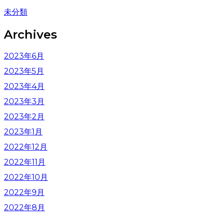
未分類
Archives
2023年6月
2023年5月
2023年4月
2023年3月
2023年2月
2023年1月
2022年12月
2022年11月
2022年10月
2022年9月
2022年8月