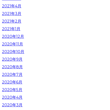
2021年4月
2021年3月
2021年2月
2021年1月
2020年12月
2020年11月
2020年10月
2020年9月
2020年8月
2020年7月
2020年6月
2020年5月
2020年4月
2020年3月