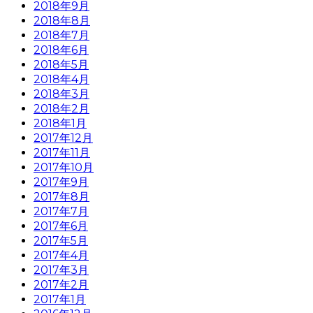
2018年9月
2018年8月
2018年7月
2018年6月
2018年5月
2018年4月
2018年3月
2018年2月
2018年1月
2017年12月
2017年11月
2017年10月
2017年9月
2017年8月
2017年7月
2017年6月
2017年5月
2017年4月
2017年3月
2017年2月
2017年1月