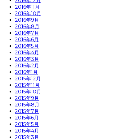
2016年12月
2016年11月
2016年10月
2016年9月
2016年8月
2016年7月
2016年6月
2016年5月
2016年4月
2016年3月
2016年2月
2016年1月
2015年12月
2015年11月
2015年10月
2015年9月
2015年8月
2015年7月
2015年6月
2015年5月
2015年4月
2015年3月