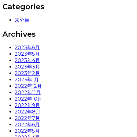
Categories
未分類
Archives
2023年6月
2023年5月
2023年4月
2023年3月
2023年2月
2023年1月
2022年12月
2022年11月
2022年10月
2022年9月
2022年8月
2022年7月
2022年6月
2022年5月