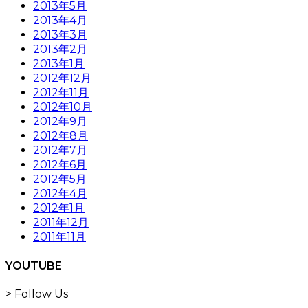
2013年5月
2013年4月
2013年3月
2013年2月
2013年1月
2012年12月
2012年11月
2012年10月
2012年9月
2012年8月
2012年7月
2012年6月
2012年5月
2012年4月
2012年1月
2011年12月
2011年11月
YOUTUBE
> Follow Us