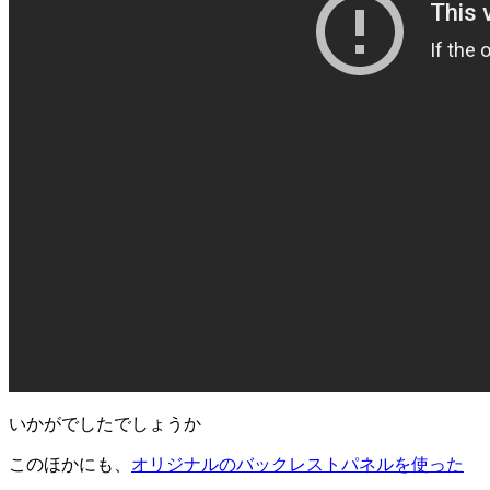
いかがでしたでしょうか
このほかにも、
オリジナルのバックレストパネルを使った