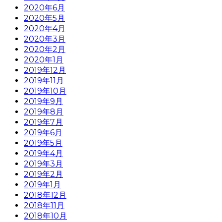
2020年6月
2020年5月
2020年4月
2020年3月
2020年2月
2020年1月
2019年12月
2019年11月
2019年10月
2019年9月
2019年8月
2019年7月
2019年6月
2019年5月
2019年4月
2019年3月
2019年2月
2019年1月
2018年12月
2018年11月
2018年10月