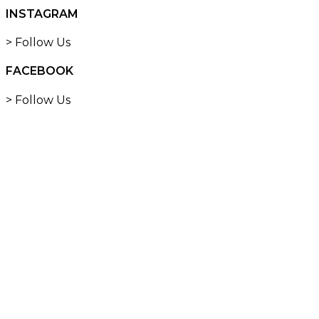
INSTAGRAM
> Follow Us
FACEBOOK
> Follow Us