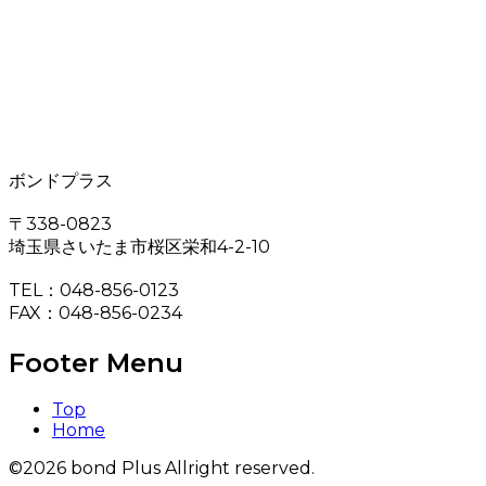
ボンドプラス
〒338-0823
埼玉県さいたま市桜区栄和4-2-10
TEL：048-856-0123
FAX：048-856-0234
Footer Menu
Top
Home
©2026 bond Plus Allright reserved.