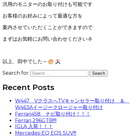
汎用のモニターのお取り付けも可能です
お客様のお好みによって最適な方を
案内させていただくことができますので
まずはお気軽にお問い合わせくださいネ
以上、田中でした～
Search for:
Recent Posts
W447 VクラスへTVキャンセラー取り付け ＆
W463Aイージークロージャー取り付け
Ferrari458 ナビ取り付け！！！
Ferrari 296GTB!!!!
IGLA 入荷！！！
Mercedes-EQ EQS SUV!!!