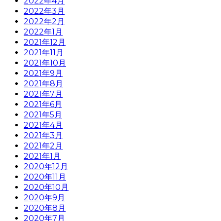
2022年4月
2022年3月
2022年2月
2022年1月
2021年12月
2021年11月
2021年10月
2021年9月
2021年8月
2021年7月
2021年6月
2021年5月
2021年4月
2021年3月
2021年2月
2021年1月
2020年12月
2020年11月
2020年10月
2020年9月
2020年8月
2020年7月