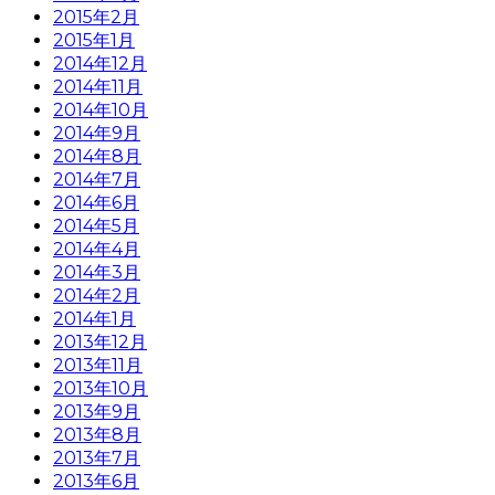
2015年2月
2015年1月
2014年12月
2014年11月
2014年10月
2014年9月
2014年8月
2014年7月
2014年6月
2014年5月
2014年4月
2014年3月
2014年2月
2014年1月
2013年12月
2013年11月
2013年10月
2013年9月
2013年8月
2013年7月
2013年6月