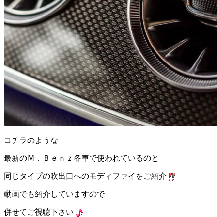
コチラのような
最新のＭ．Ｂｅｎｚ各車で使われているのと
同じタイプの吹出口へのモディファイをご紹介
動画でも紹介していますので
併せてご視聴下さい