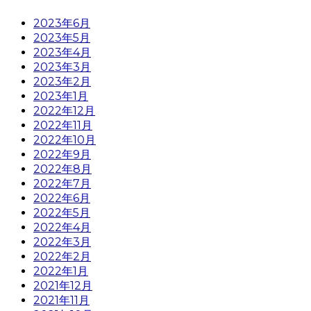
2023年6月
2023年5月
2023年4月
2023年3月
2023年2月
2023年1月
2022年12月
2022年11月
2022年10月
2022年9月
2022年8月
2022年7月
2022年6月
2022年5月
2022年4月
2022年3月
2022年2月
2022年1月
2021年12月
2021年11月