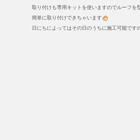
取り付けも専用キットを使いますのでルーフを
簡単に取り付けできちゃいます
日にちによってはその日のうちに施工可能です