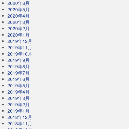
2020年6月
2020年5月
2020年4月
2020年3月
2020年2月
2020年1月
2019年12月
2019年11月
2019年10月
2019年9月
2019年8月
2019年7月
2019年6月
2019年5月
2019年4月
2019年3月
2019年2月
2019年1月
2018年12月
2018年11月