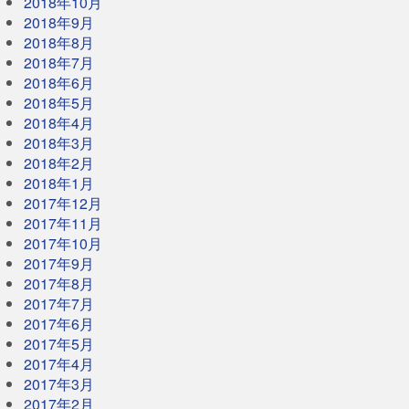
2018年10月
2018年9月
2018年8月
2018年7月
2018年6月
2018年5月
2018年4月
2018年3月
2018年2月
2018年1月
2017年12月
2017年11月
2017年10月
2017年9月
2017年8月
2017年7月
2017年6月
2017年5月
2017年4月
2017年3月
2017年2月