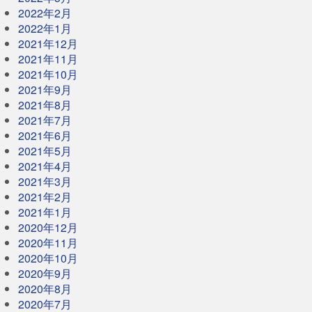
2022年2月
2022年1月
2021年12月
2021年11月
2021年10月
2021年9月
2021年8月
2021年7月
2021年6月
2021年5月
2021年4月
2021年3月
2021年2月
2021年1月
2020年12月
2020年11月
2020年10月
2020年9月
2020年8月
2020年7月