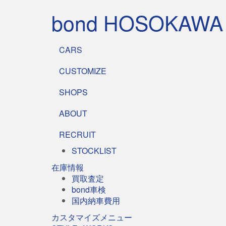
bond HOSOKAWA
CARS
CUSTOMIZE
SHOPS
ABOUT
RECRUIT
STOCKLIST
在庫情報
買取査定
bond車検
国内納車費用
カスタマイズメニュー