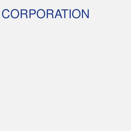
 CORPORATION