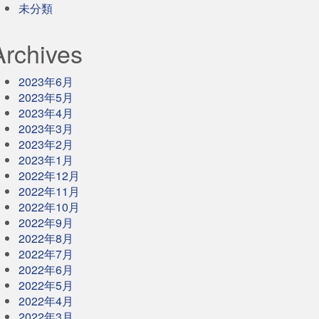
未分類
Archives
2023年6月
2023年5月
2023年4月
2023年3月
2023年2月
2023年1月
2022年12月
2022年11月
2022年10月
2022年9月
2022年8月
2022年7月
2022年6月
2022年5月
2022年4月
2022年3月