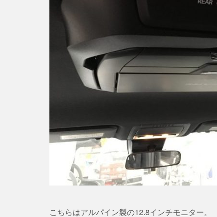
こちらはアルパイン製の12.8インチモニター。