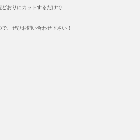
型どおりにカットするだけで
ので、ぜひお問い合わせ下さい！