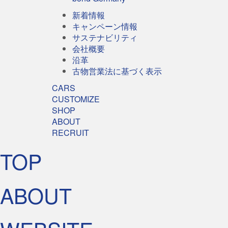
新着情報
キャンペーン情報
サステナビリティ
会社概要
沿革
古物営業法に基づく表示
CARS
CUSTOMIZE
SHOP
ABOUT
RECRUIT
TOP
ABOUT