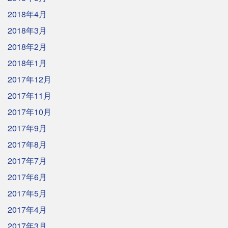
2018年4月
2018年3月
2018年2月
2018年1月
2017年12月
2017年11月
2017年10月
2017年9月
2017年8月
2017年7月
2017年6月
2017年5月
2017年4月
2017年3月