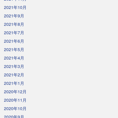
2021年10月
2021年9月
2021年8月
2021年7月
2021年6月
2021年5月
2021年4月
2021年3月
2021年2月
2021年1月
2020年12月
2020年11月
2020年10月
2020年9月