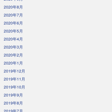
2020年8月
2020年7月
2020年6月
2020年5月
2020年4月
2020年3月
2020年2月
2020年1月
2019年12月
2019年11月
2019年10月
2019年9月
2019年8月
2019年7月