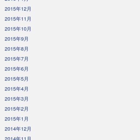
2015年12月
2015年11月
2015年10月
2015年9月
2015年8月
2015年7月
2015年6月
2015年5月
2015年4月
2015年3月
2015年2月
2015年1月
2014年12月
2014年11月