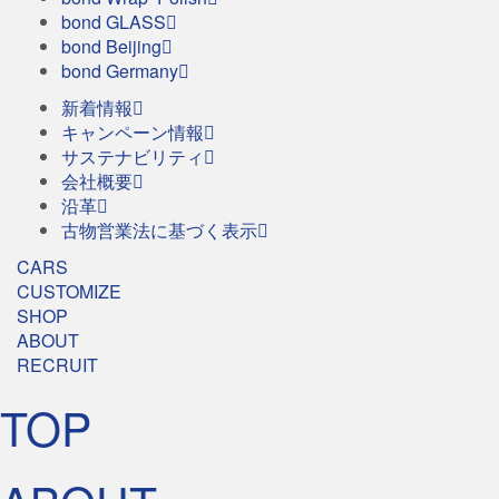
bond GLASS
bond Beijing
bond Germany
新着情報
キャンペーン情報
サステナビリティ
会社概要
沿革
古物営業法に基づく表示
CARS
CUSTOMIZE
SHOP
ABOUT
RECRUIT
TOP