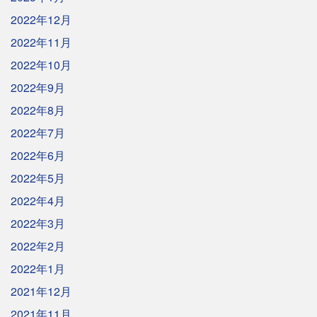
2022年12月
2022年11月
2022年10月
2022年9月
2022年8月
2022年7月
2022年6月
2022年5月
2022年4月
2022年3月
2022年2月
2022年1月
2021年12月
2021年11月