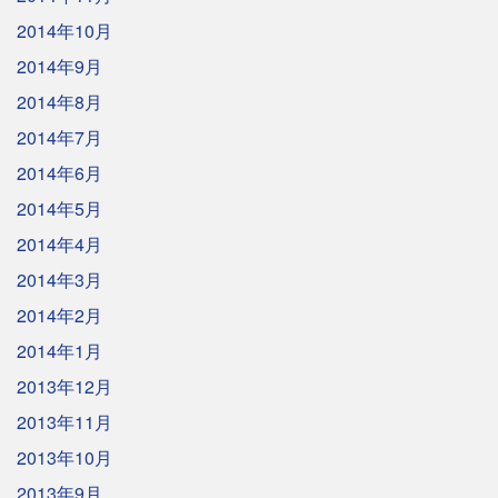
2014年10月
2014年9月
2014年8月
2014年7月
2014年6月
2014年5月
2014年4月
2014年3月
2014年2月
2014年1月
2013年12月
2013年11月
2013年10月
2013年9月