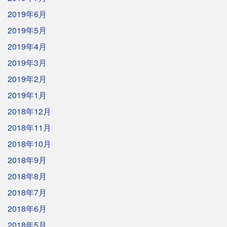
2019年6月
2019年5月
2019年4月
2019年3月
2019年2月
2019年1月
2018年12月
2018年11月
2018年10月
2018年9月
2018年8月
2018年7月
2018年6月
2018年5月