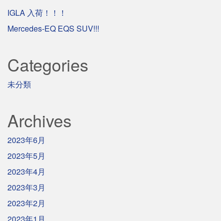
IGLA 入荷！！！
Mercedes-EQ EQS SUV!!!
Categories
未分類
Archives
2023年6月
2023年5月
2023年4月
2023年3月
2023年2月
2023年1月