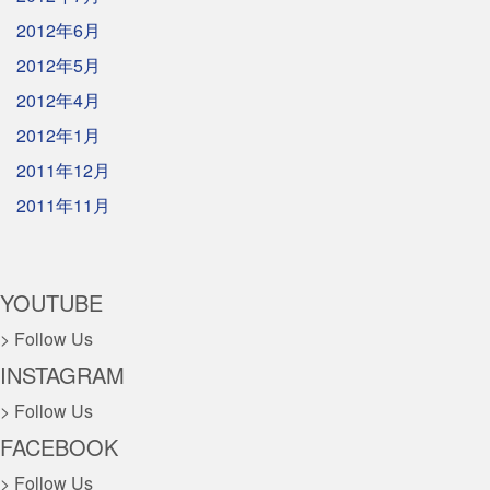
2012年6月
2012年5月
2012年4月
2012年1月
2011年12月
2011年11月
YOUTUBE
> Follow Us
INSTAGRAM
> Follow Us
FACEBOOK
> Follow Us