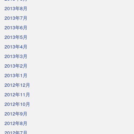
2013年8月
2013年7月
2013年6月
2013年5月
2013年4月
2013年3月
2013年2月
2013年1月
2012年12月
2012年11月
2012年10月
2012年9月
2012年8月
2012年7月