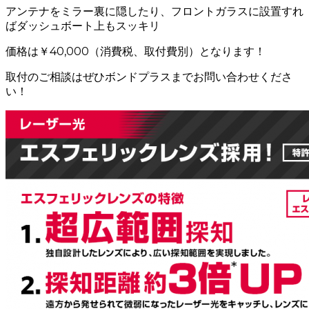
アンテナをミラー裏に隠したり、フロントガラスに設置すれ
ばダッシュボート上もスッキリ
価格は￥40,000（消費税、取付費別）となります！
取付のご相談はぜひボンドプラスまでお問い合わせくださ
い！