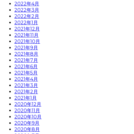
2022年4月
2022年3月
2022年2月
2022年1月
2021年12月
2021年11月
2021年10月
2021年9月
2021年8月
2021年7月
2021年6月
2021年5月
2021年4月
2021年3月
2021年2月
2021年1月
2020年12月
2020年11月
2020年10月
2020年9月
2020年8月