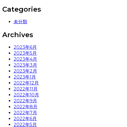
Categories
未分類
Archives
2023年6月
2023年5月
2023年4月
2023年3月
2023年2月
2023年1月
2022年12月
2022年11月
2022年10月
2022年9月
2022年8月
2022年7月
2022年6月
2022年5月