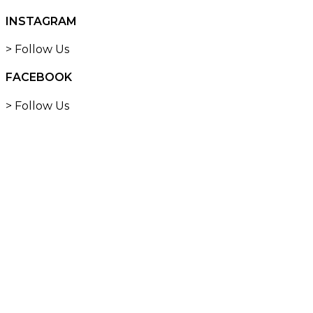
INSTAGRAM
> Follow Us
FACEBOOK
> Follow Us