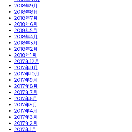
2018年9月
2018年8月
2018年7月
2018年6月
2018年5月
2018年4月
2018年3月
2018年2月
2018年1月
2017年12月
2017年11月
2017年10月
2017年9月
2017年8月
2017年7月
2017年6月
2017年5月
2017年4月
2017年3月
2017年2月
2017年1月