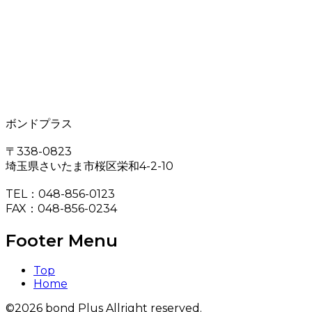
ボンドプラス
〒338-0823
埼玉県さいたま市桜区栄和4-2-10
TEL：048-856-0123
FAX：048-856-0234
Footer Menu
Top
Home
©2026 bond Plus Allright reserved.