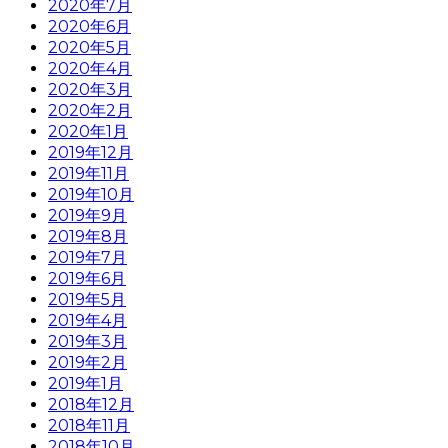
2020年7月
2020年6月
2020年5月
2020年4月
2020年3月
2020年2月
2020年1月
2019年12月
2019年11月
2019年10月
2019年9月
2019年8月
2019年7月
2019年6月
2019年5月
2019年4月
2019年3月
2019年2月
2019年1月
2018年12月
2018年11月
2018年10月