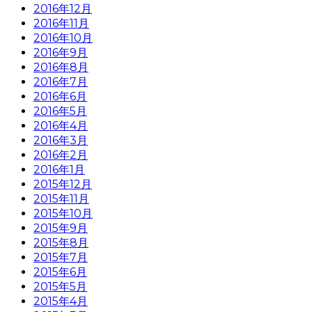
2016年12月
2016年11月
2016年10月
2016年9月
2016年8月
2016年7月
2016年6月
2016年5月
2016年4月
2016年3月
2016年2月
2016年1月
2015年12月
2015年11月
2015年10月
2015年9月
2015年8月
2015年7月
2015年6月
2015年5月
2015年4月