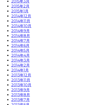
2015年3月
2015年2月
2015年1月
2014年12月
2014年11月
2014年10月
2014年9月
2014年8月
2014年7月
2014年6月
2014年5月
2014年4月
2014年3月
2014年2月
2014年1月
2013年12月
2013年11月
2013年10月
2013年9月
2013年8月
2013年7月
2013年6月