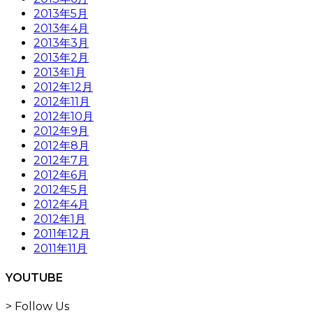
2013年5月
2013年4月
2013年3月
2013年2月
2013年1月
2012年12月
2012年11月
2012年10月
2012年9月
2012年8月
2012年7月
2012年6月
2012年5月
2012年4月
2012年1月
2011年12月
2011年11月
YOUTUBE
> Follow Us