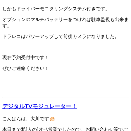
しかもドライバーモニタリングシステム付きです。
オプションのマルチバッテリーをつければ駐車監視も出来ま
す。
ドラレコはパワーアップして前後カメラになりました。
現在予約受付中です！
ぜひご連絡ください！
デジタルTVモジュレーター！
こんばんは、大川です
本日まで私1人の1オペ営業でしたので、お問い合わせ等でご