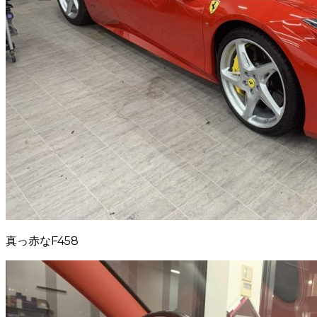
真っ赤なF458