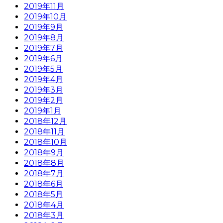
2019年11月
2019年10月
2019年9月
2019年8月
2019年7月
2019年6月
2019年5月
2019年4月
2019年3月
2019年2月
2019年1月
2018年12月
2018年11月
2018年10月
2018年9月
2018年8月
2018年7月
2018年6月
2018年5月
2018年4月
2018年3月