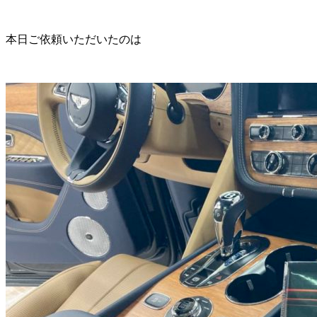
本日ご依頼いただいたのは