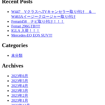
Recent Posts
W447 VクラスへTVキャンセラー取り付け ＆
W463Aイージークロージャー取り付け
Ferrari458 ナビ取り付け！！！
Ferrari 296GTB!!!!
IGLA 入荷！！！
Mercedes-EQ EQS SUV!!!
Categories
未分類
Archives
2023年6月
2023年5月
2023年4月
2023年3月
2023年2月
2023年1月