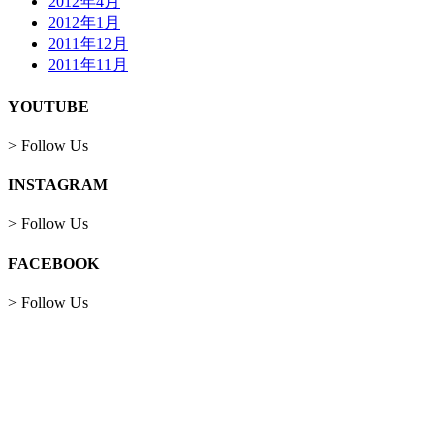
2012年4月
2012年1月
2011年12月
2011年11月
YOUTUBE
> Follow Us
INSTAGRAM
> Follow Us
FACEBOOK
> Follow Us