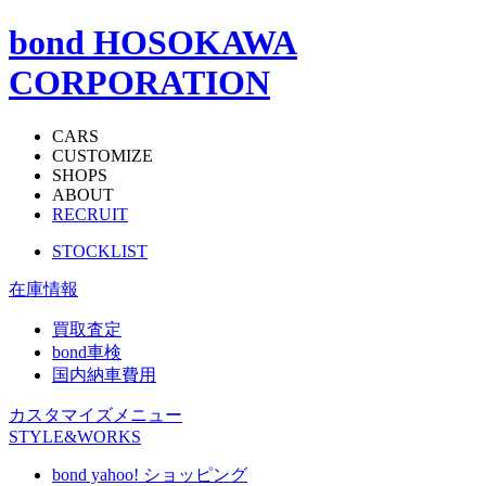
bond HOSOKAWA
CORPORATION
CARS
CUSTOMIZE
SHOPS
ABOUT
RECRUIT
STOCKLIST
在庫情報
買取査定
bond車検
国内納車費用
カスタマイズメニュー
STYLE&WORKS
bond yahoo! ショッピング