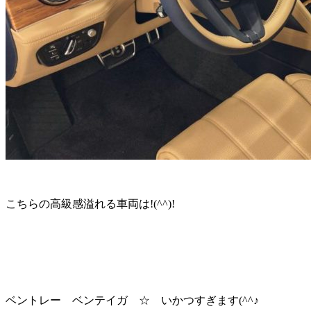
こちらの高級感溢れる車両は!(^^)!
ベントレー ベンテイガ ☆ いかつすぎます(^^♪