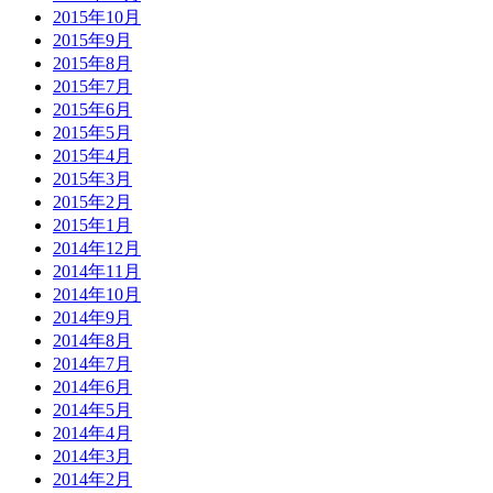
2015年10月
2015年9月
2015年8月
2015年7月
2015年6月
2015年5月
2015年4月
2015年3月
2015年2月
2015年1月
2014年12月
2014年11月
2014年10月
2014年9月
2014年8月
2014年7月
2014年6月
2014年5月
2014年4月
2014年3月
2014年2月