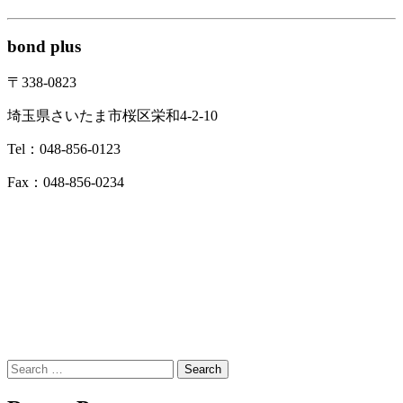
bond plus
〒338-0823
埼玉県さいたま市桜区栄和4-2-10
Tel：048-856-0123
Fax：048-856-0234
Search
for: