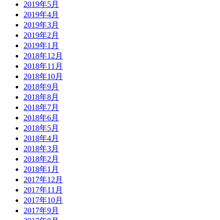
2019年5月
2019年4月
2019年3月
2019年2月
2019年1月
2018年12月
2018年11月
2018年10月
2018年9月
2018年8月
2018年7月
2018年6月
2018年5月
2018年4月
2018年3月
2018年2月
2018年1月
2017年12月
2017年11月
2017年10月
2017年9月