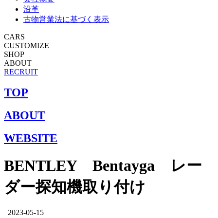
沿革
古物営業法に基づく表示
CARS
CUSTOMIZE
SHOP
ABOUT
RECRUIT
TOP
ABOUT
WEBSITE
BENTLEY Bentayga レー
ダー探知機取り付け
2023-05-15