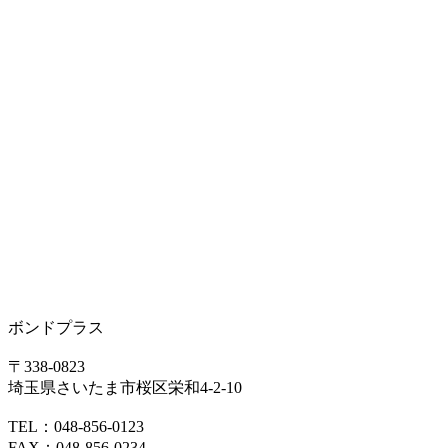
ボンドプラス
〒338-0823
埼玉県さいたま市桜区栄和4-2-10
TEL：048-856-0123
FAX：048-856-0234