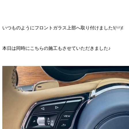
いつものようにフロントガラス上部へ取り付けました!(^^)!
本日は同時にこちらの施工もさせていただきました♪