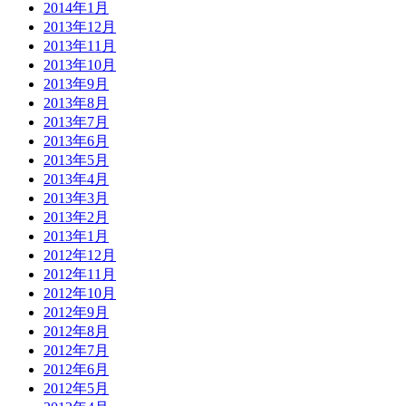
2014年1月
2013年12月
2013年11月
2013年10月
2013年9月
2013年8月
2013年7月
2013年6月
2013年5月
2013年4月
2013年3月
2013年2月
2013年1月
2012年12月
2012年11月
2012年10月
2012年9月
2012年8月
2012年7月
2012年6月
2012年5月