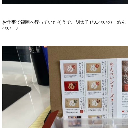
お仕事で福岡へ行っていたそうで、明太子せんべいの めん
べい ♪