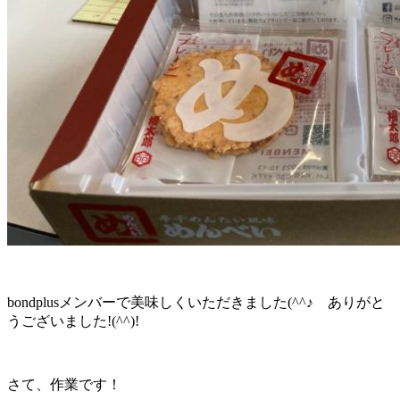
bondplusメンバーで美味しくいただきました(^^♪ ありがと
うございました!(^^)!
さて、作業です！