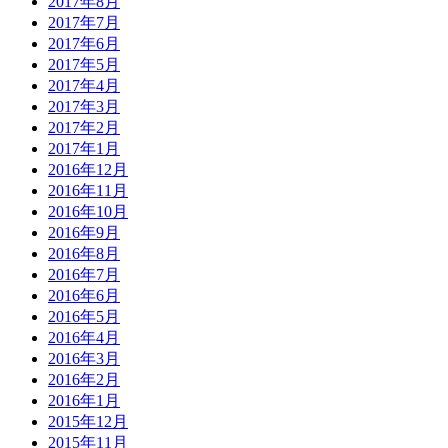
2017年8月
2017年7月
2017年6月
2017年5月
2017年4月
2017年3月
2017年2月
2017年1月
2016年12月
2016年11月
2016年10月
2016年9月
2016年8月
2016年7月
2016年6月
2016年5月
2016年4月
2016年3月
2016年2月
2016年1月
2015年12月
2015年11月