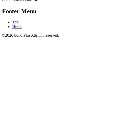
Footer Menu
Top
Home
©2026 bond Plus Allright reserved.