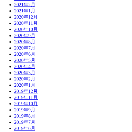
2021年2月
2021年1月
2020年12月
2020年11月
2020年10月
2020年9月
2020年8月
2020年7月
2020年6月
2020年5月
2020年4月
2020年3月
2020年2月
2020年1月
2019年12月
2019年11月
2019年10月
2019年9月
2019年8月
2019年7月
2019年6月