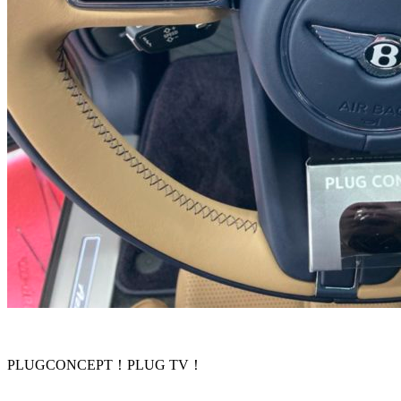
PLUGCONCEPT！PLUG TV！