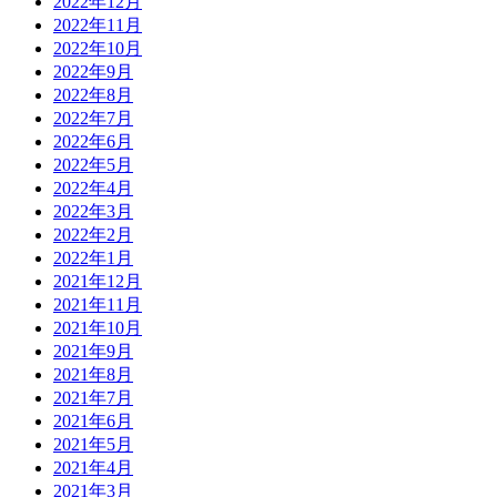
2022年12月
2022年11月
2022年10月
2022年9月
2022年8月
2022年7月
2022年6月
2022年5月
2022年4月
2022年3月
2022年2月
2022年1月
2021年12月
2021年11月
2021年10月
2021年9月
2021年8月
2021年7月
2021年6月
2021年5月
2021年4月
2021年3月