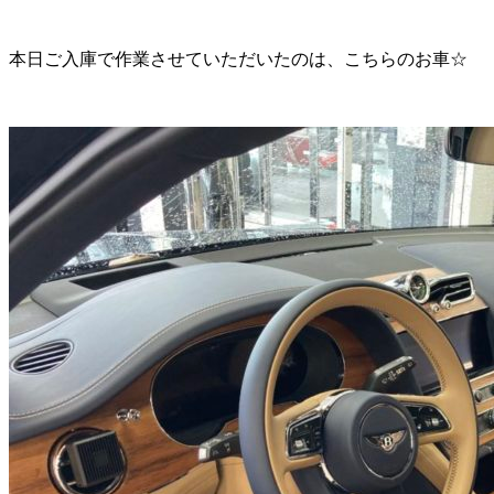
本日ご入庫で作業させていただいたのは、こちらのお車☆