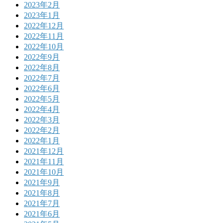
2023年2月
2023年1月
2022年12月
2022年11月
2022年10月
2022年9月
2022年8月
2022年7月
2022年6月
2022年5月
2022年4月
2022年3月
2022年2月
2022年1月
2021年12月
2021年11月
2021年10月
2021年9月
2021年8月
2021年7月
2021年6月