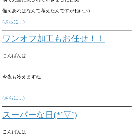
備えあればなんて考えたんですがね(>_<)
(さらに…)
ワンオフ加工もお任せ！！
こんばんは
今夜も冷えますね
(さらに…)
スーパーな日(*’▽’)
こんばんは