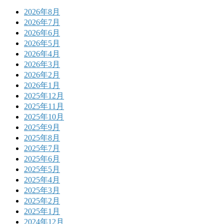
2026年8月
2026年7月
2026年6月
2026年5月
2026年4月
2026年3月
2026年2月
2026年1月
2025年12月
2025年11月
2025年10月
2025年9月
2025年8月
2025年7月
2025年6月
2025年5月
2025年4月
2025年3月
2025年2月
2025年1月
2024年12月