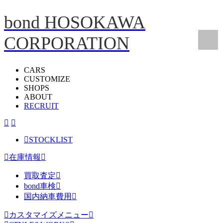
bond HOSOKAWA
CORPORATION
CARS
CUSTOMIZE
SHOPS
ABOUT
RECRUIT
STOCKLIST
在庫情報
買取査定
bond車検
国内納車費用
カスタマイズメニュー