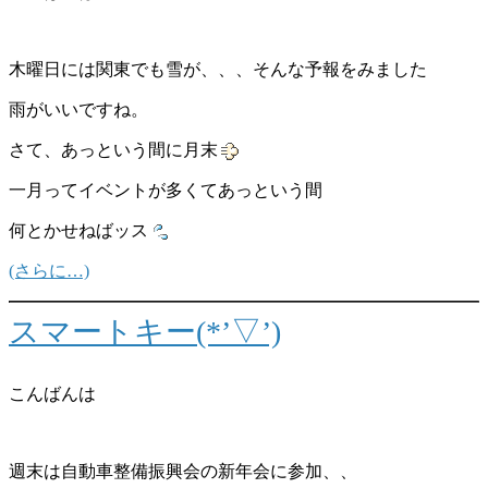
木曜日には関東でも雪が、、、そんな予報をみました
雨がいいですね。
さて、あっという間に月末
一月ってイベントが多くてあっという間
何とかせねばッス
(さらに…)
スマートキー(*’▽’)
こんばんは
週末は自動車整備振興会の新年会に参加、、