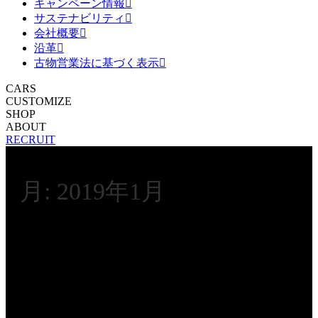
キャンペーン情報
サステナビリティ
会社概要
沿革
古物営業法に基づく表示
CARS
CUSTOMIZE
SHOP
ABOUT
RECRUIT
月:
2019年1月