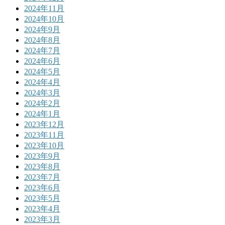
2024年11月
2024年10月
2024年9月
2024年8月
2024年7月
2024年6月
2024年5月
2024年4月
2024年3月
2024年2月
2024年1月
2023年12月
2023年11月
2023年10月
2023年9月
2023年8月
2023年7月
2023年6月
2023年5月
2023年4月
2023年3月