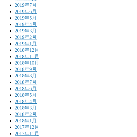
2019年7月
2019年6月
2019年5月
2019年4月
2019年3月
2019年2月
2019年1月
2018年12月
2018年11月
2018年10月
2018年9月
2018年8月
2018年7月
2018年6月
2018年5月
2018年4月
2018年3月
2018年2月
2018年1月
2017年12月
2017年11月