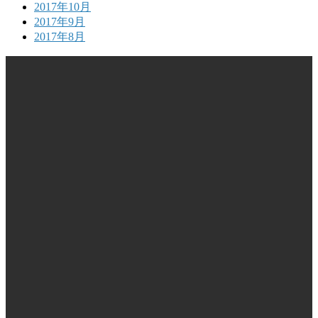
2017年10月
2017年9月
2017年8月