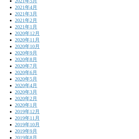
2021年5月
2021年4月
2021年3月
2021年2月
2021年1月
2020年12月
2020年11月
2020年10月
2020年9月
2020年8月
2020年7月
2020年6月
2020年5月
2020年4月
2020年3月
2020年2月
2020年1月
2019年12月
2019年11月
2019年10月
2019年9月
2019年8月