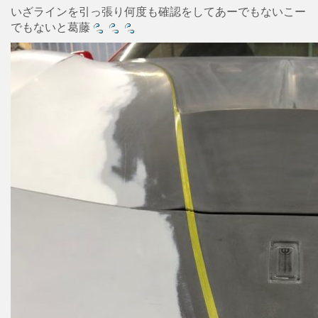
いざラインを引っ張り何度も確認をしてあーでもないこー
でもないと葛藤