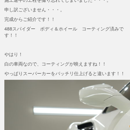
申し訳ございません・・・。
完成からご紹介です！！
488スパイダー ボディ＆ホイール コーティング済みで
す！！
やはり！
白の車両なので、コーティングが映えますね！！
やっぱりスーパーカーをバッチリ仕上げると違います！！