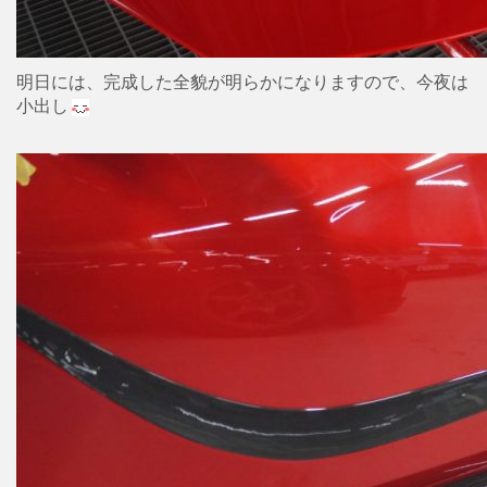
明日には、完成した全貌が明らかになりますので、今夜は
小出し