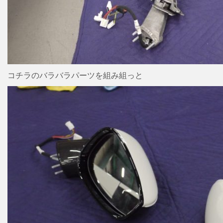
コチラのバラバラパーツを組み組っと