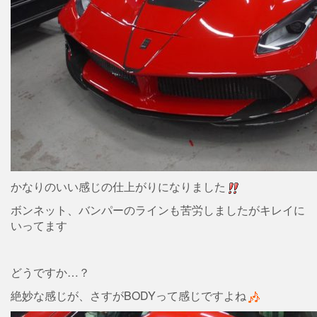
かなりのいい感じの仕上がりになりました
ボンネット、バンパーのラインも苦労しましたがキレイに
いってます
どうですか…？
絶妙な感じが、さすがBODYって感じですよね