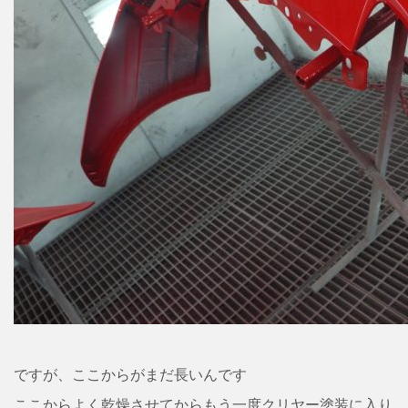
ですが、ここからがまだ長いんです
ここからよく乾燥させてからもう一度クリヤー塗装に入り