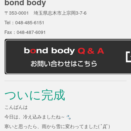
bond body
〒353-0001 埼玉県志木市上宗岡3-7-6
Tel：048-485-6151
Fax：048-487-6091
ついに完成
こんばんは
今日は、冷え込みましたね～
寒いと思ったら、雨から雪に変わってました( ﾟДﾟ)