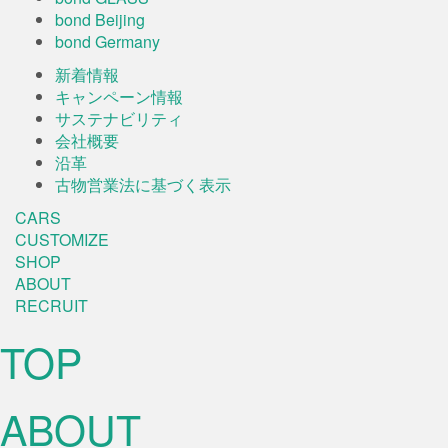
bond Beijing
bond Germany
新着情報
キャンペーン情報
サステナビリティ
会社概要
沿革
古物営業法に基づく表示
CARS
CUSTOMIZE
SHOP
ABOUT
RECRUIT
TOP
ABOUT