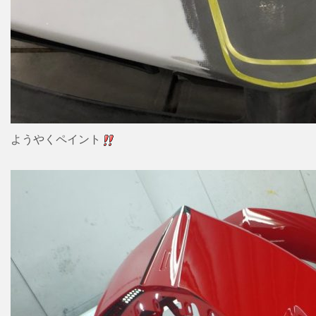
ようやくペイント