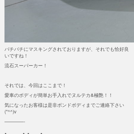
バチバチにマスキングされておりますが、それでも恰好良
いですね！
流石スーパーカー！
それでは、今回はここまで！
愛車のボディが簡単お手入れでヌルテカ&極艶！！
気になったお客様は是非ボンドボディまでご連絡下さい
(*^^)v
————-