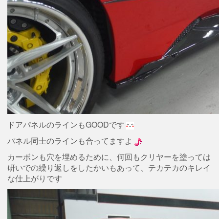
ドアパネルのラインもGOODです
パネル同士のラインも合ってますよ
カーボンも穴を埋めるために、何回もクリヤーを塗っては
研いでの繰り返しをしたかいもあって、テカテカのキレイ
な仕上がりです