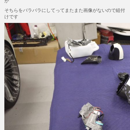
が
そちらをバラバラにしてってまたまた画像がないので組付
けです