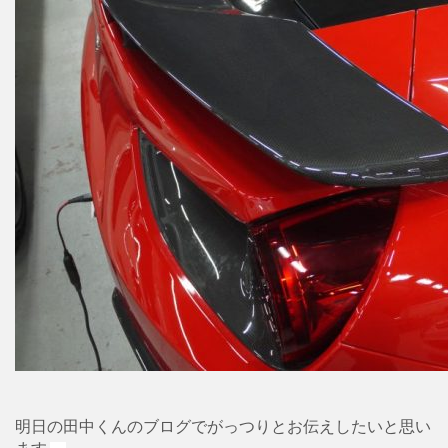
明日の田中くんのブログでがっつりとお伝えしたいと思い
ます