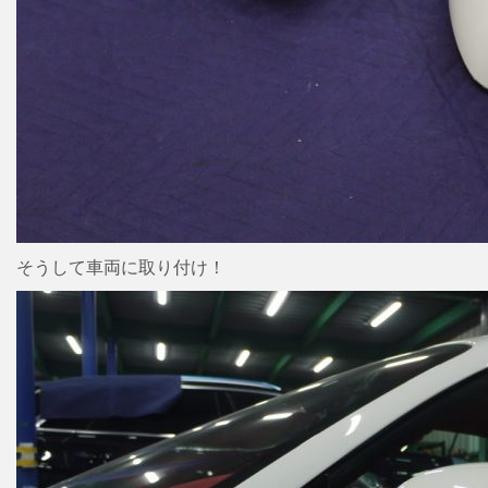
そうして車両に取り付け！