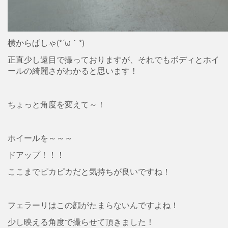
横からぱしゃ(*´ω｀*)
正直少し遠目で撮っておりますが、それでもボディとホイ
ールの綺麗さがわかると思います！
ちょっと角度を変えて～！
ホイールを～～～
ドアップ！！！
ここまでピカピカだと気持ちが良いですね！
フェラーリはこの顔がたまらないんですよね！
少し映える角度で撮らせて頂きました！