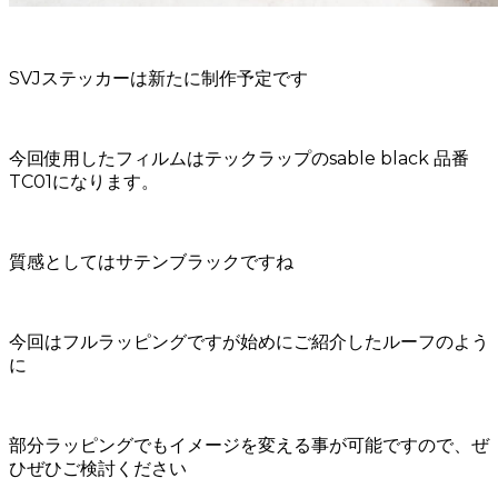
SVJステッカーは新たに制作予定です
今回使用したフィルムはテックラップのsable black 品番
TC01になります。
質感としてはサテンブラックですね
今回はフルラッピングですが始めにご紹介したルーフのよう
に
部分ラッピングでもイメージを変える事が可能ですので、ぜ
ひぜひご検討ください