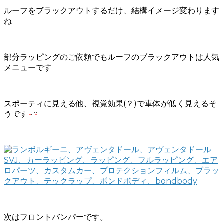
ルーフをブラックアウトするだけ、結構イメージ変わります
ね
部分ラッピングのご依頼でもルーフのブラックアウトは人気
メニューです
スポーティに見える他、視覚効果(？)で車体が低く見えるそ
うです
次はフロントバンパーです。