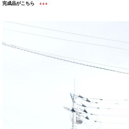
完成品がこちら
↓↓↓