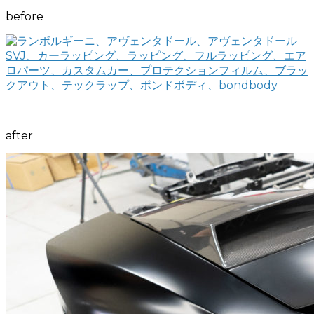
before
after