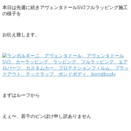
本日は先週に続きアヴェンタドールSVJフルラッピング施工
の様子を
お伝え致します。
まずはルーフから
えぇ〜、若干のピンぼけ申し訳ありません