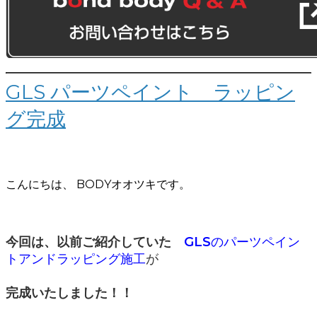
GLS パーツペイント ラッピン
グ完成
こんにちは、 BODYオオツキです。
今回は、以前ご紹介していた
GLS
のパーツペイン
トアンドラッピング施工
が
完成いたしました！！