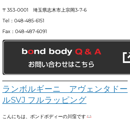
〒353-0001 埼玉県志木市上宗岡3-7-6
Tel：048-485-6151
Fax：048-487-6091
ランボルギーニ アヴェンタドー
ルSVJ フルラッピング
こんにちは、ボンドボディーの川窪です