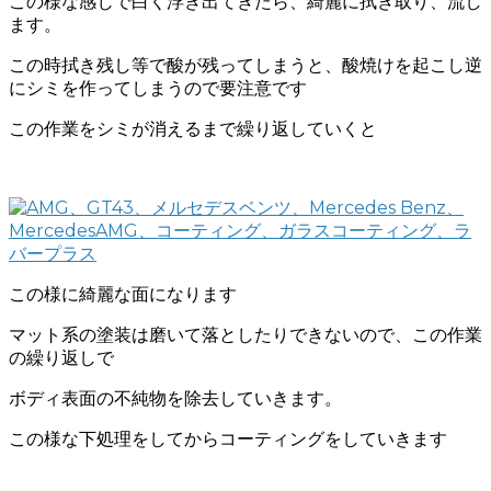
この様な感じで白く浮き出てきたら、綺麗に拭き取り、流し
ます。
この時拭き残し等で酸が残ってしまうと、酸焼けを起こし逆
にシミを作ってしまうので要注意です
この作業をシミが消えるまで繰り返していくと
この様に綺麗な面になります
マット系の塗装は磨いて落としたりできないので、この作業
の繰り返しで
ボディ表面の不純物を除去していきます。
この様な下処理をしてからコーティングをしていきます