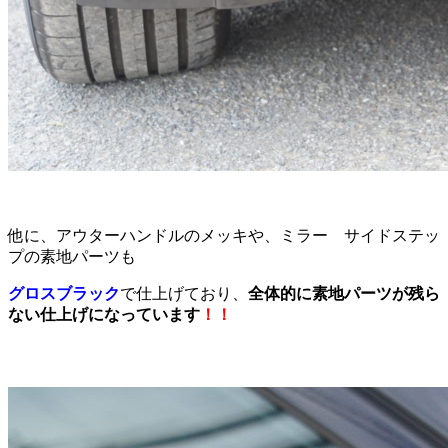
他に、アウターハンドルのメッキや、ミラー サイドステッ
プの素地パーツも
グロスブラック
で仕上げており、
全体的に素地パーツが残ら
ない仕上げになっています
！！