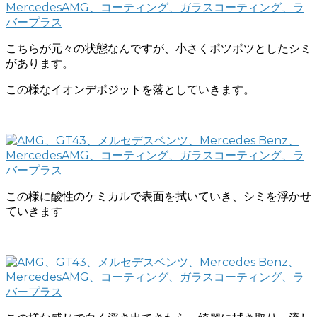
こちらが元々の状態なんですが、小さくポツポツとしたシミ
があります。
この様なイオンデポジットを落としていきます。
この様に酸性のケミカルで表面を拭いていき、シミを浮かせ
ていきます