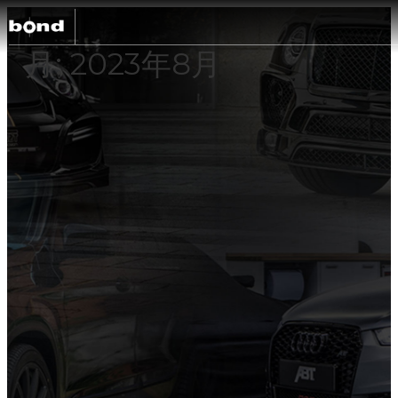
月:
2023年8月
C