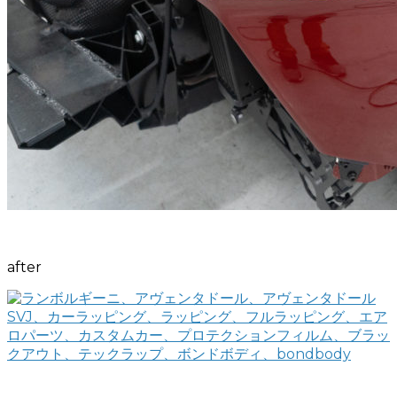
after