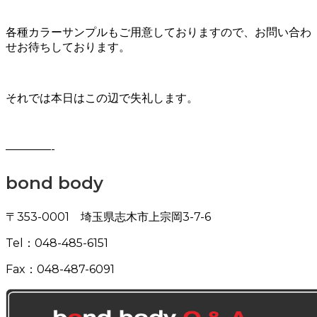
各種カラーサンプルもご用意しておりますので、お問い合わ
せお待ちしております。
それでは本日はこの辺で失礼します。
————-
bond body
〒353-0001 埼玉県志木市上宗岡3-7-6
Tel：048-485-6151
Fax：048-487-6091