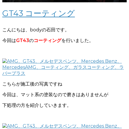
GT43 コーティング
こんにちは、bodyの石田です。
今回は
GT43
の
コーティング
を行いました。
こちらが施工後の写真ですね
今回は、マット系の塗装なので磨きはありませんが
下処理の方を紹介していきます。