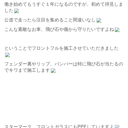
働き始めてもうすぐ１年になるのですが、初めて拝見しま
した
公道で走ったら注目を集めること間違いなし
こんな素敵なお車、飛び石や傷から守りたいですよね
ということでフロントフルを施工させていただきました
フェンダー裏やリップ、バンパーは特に飛び石が当たるの
でキワまで施工します
スターマーク、フロントガラスにもPPFしていますよ