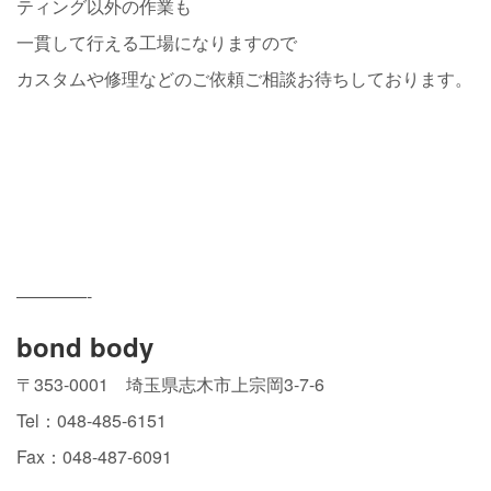
ティング以外の作業も
一貫して行える工場になりますので
カスタムや修理などのご依頼ご相談お待ちしております。
————-
bond body
〒353-0001 埼玉県志木市上宗岡3-7-6
Tel：048-485-6151
Fax：048-487-6091