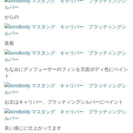
からの
装着
ちなみにディフューザーのフィンを天面ボディ色にペイン
ト
お次はキャリパー、プラッティングシルバーにペイント
良い感じに仕上がってます