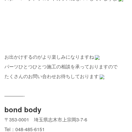
お出かけするのがより楽しみになりますね
パーツひとつひとつ施工の相談を承っておりますので
たくさんのお問い合わせお待ちしております
————-
bond body
〒353-0001 埼玉県志木市上宗岡3-7-6
Tel：048-485-6151