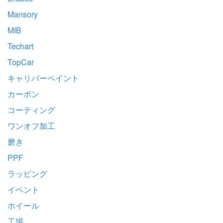
Mansory
MIB
Techart
TopCar
キャリパーペイント
カーボン
コーティング
ワンオフ加工
磨き
PPF
ラッピング
イベント
ホイール
工場