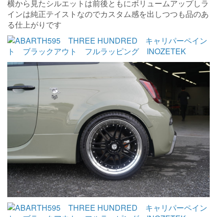
横から見たシルエットは前後ともにボリュームアップしラ
インは純正テイストなのでカスタム感を出しつつも品のあ
る仕上がりです