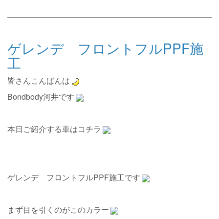
ゲレンデ フロントフルPPF施
工
皆さんこんばんは
Bondbody河井です
本日ご紹介する車はコチラ
ゲレンデ フロントフルPPF施工です
まず目を引くのがこのカラー