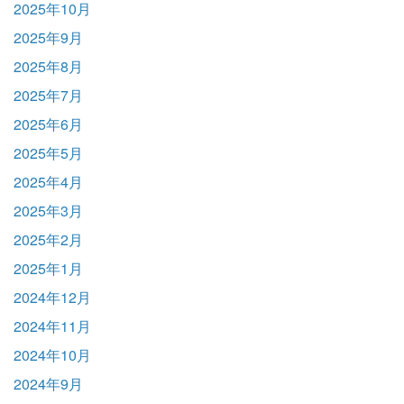
2025年10月
2025年9月
2025年8月
2025年7月
2025年6月
2025年5月
2025年4月
2025年3月
2025年2月
2025年1月
2024年12月
2024年11月
2024年10月
2024年9月