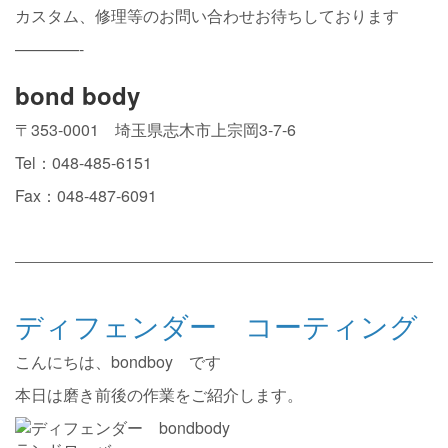
カスタム、修理等のお問い合わせお待ちしております
————-
bond body
〒353-0001 埼玉県志木市上宗岡3-7-6
Tel：048-485-6151
Fax：048-487-6091
ディフェンダー コーティング
こんにちは、bondboy です
本日は磨き前後の作業をご紹介します。