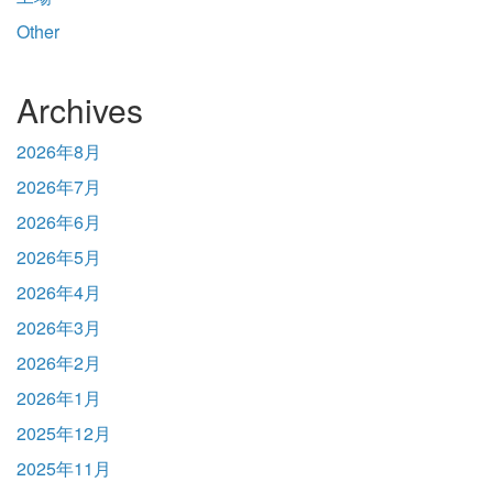
Other
Archives
2026年8月
2026年7月
2026年6月
2026年5月
2026年4月
2026年3月
2026年2月
2026年1月
2025年12月
2025年11月