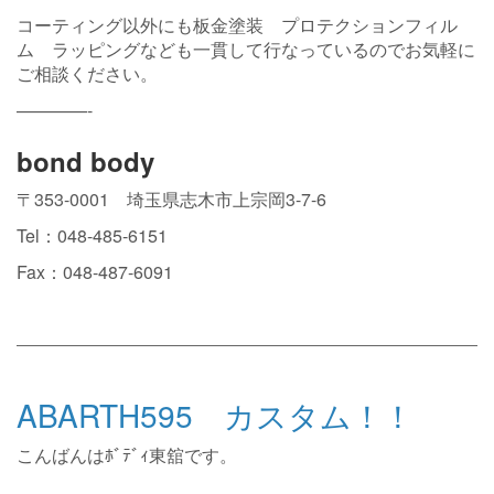
コーティング以外にも板金塗装 プロテクションフィル
ム ラッピングなども一貫して行なっているのでお気軽に
ご相談ください。
————-
bond body
〒353-0001 埼玉県志木市上宗岡3-7-6
Tel：048-485-6151
Fax：048-487-6091
ABARTH595 カスタム！！
こんばんはﾎﾞﾃﾞｨ東舘です。