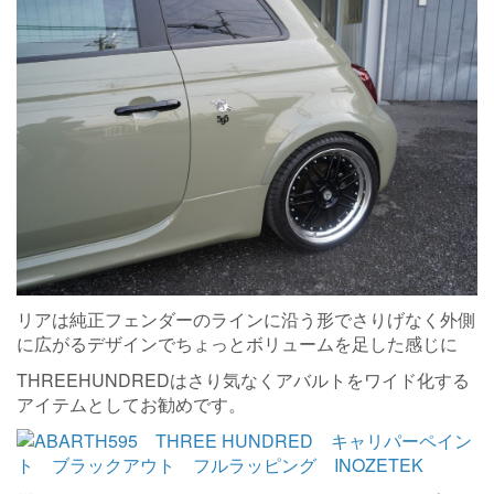
リアは純正フェンダーのラインに沿う形でさりげなく外側
に広がるデザインでちょっとボリュームを足した感じに
THREEHUNDREDはさり気なくアバルトをワイド化する
アイテムとしてお勧めです。