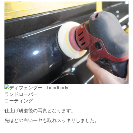
仕上げ研磨後の写真となります。
先ほどの白いモヤも取れスッキリしました。