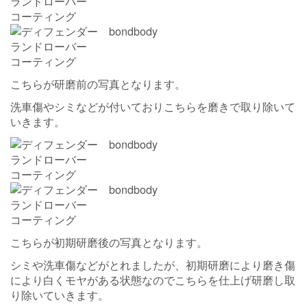
こちらが研磨前の写真となります。
洗車傷やシミなどが付いておりこちらを磨きで取り除いて
いきます。
こちらが初期研磨後の写真となります。
シミや洗車傷などがとれましたが、初期研磨により磨き傷
により白くモヤがある状態なのでこちらを仕上げ研磨し取
り除いていきます。