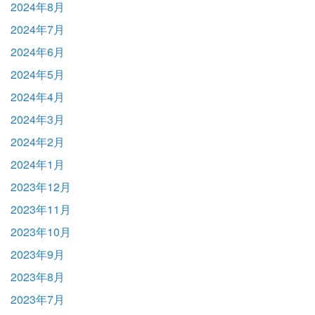
2024年8月
2024年7月
2024年6月
2024年5月
2024年4月
2024年3月
2024年2月
2024年1月
2023年12月
2023年11月
2023年10月
2023年9月
2023年8月
2023年7月