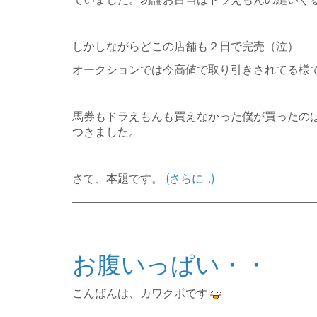
しかしながらどこの店舗も２日で完売（泣）
オークションでは今高値で取り引きされてる様で
馬券もドラえもんも買えなかった僕が買ったの
つきました。
さて、本題です。
(さらに…)
お腹いっぱい・・
こんばんは、カワクボです