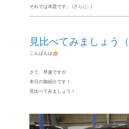
それでは本題です。
(さらに…)
見比べてみましょう（
こんばんは
さて、早速ですが
本日の御紹介です！
見比べてみましょう！