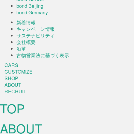
bond Beijing
bond Germany
新着情報
キャンペーン情報
サステナビリティ
会社概要
沿革
古物営業法に基づく表示
CARS
CUSTOMIZE
SHOP
ABOUT
RECRUIT
TOP
ABOUT