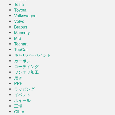
Tesla
Toyota
Volkswagen
Volvo
Brabus
Mansory
MIB
Techart
TopCar
キャリパーペイント
カーボン
コーティング
ワンオフ加工
磨き
PPF
ラッピング
イベント
ホイール
工場
Other