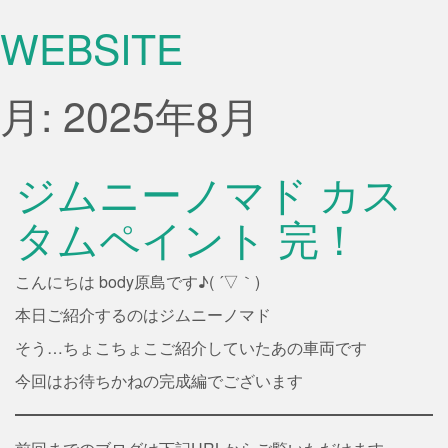
WEBSITE
月:
2025年8月
ジムニーノマド カス
タムペイント 完！
こんにちは body原島です♪( ´▽｀)
本日ご紹介するのはジムニーノマド
そう…ちょこちょこご紹介していたあの車両です
今回はお待ちかねの完成編でございます