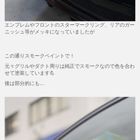
エンブレムやフロントのスターマークリング、リアのガー
ニッシュ等がメッキになっていましたが
この通りスモークペイントで！
元々グリルやダクト周りは純正でスモークなので色を合わ
せて塗装しています💪
後は部分的にも…