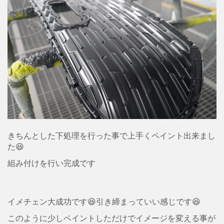
きちんとした下処理を行った事で上手くペイント出来まし
た😆
組み付けを行い完成です
イメチェン大成功です😆引き締まっていい感じです😆
このように少しペイントしただけでイメージを変える事が