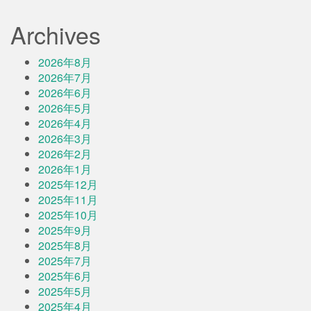
Archives
2026年8月
2026年7月
2026年6月
2026年5月
2026年4月
2026年3月
2026年2月
2026年1月
2025年12月
2025年11月
2025年10月
2025年9月
2025年8月
2025年7月
2025年6月
2025年5月
2025年4月