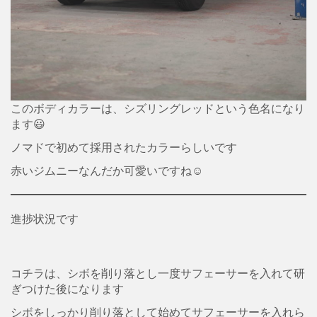
このボディカラーは、シズリングレッドという色名になり
ます😃
ノマドで初めて採用されたカラーらしいです
赤いジムニーなんだか可愛いですね☺️
進捗状況です
コチラは、シボを削り落とし一度サフェーサーを入れて研
ぎつけた後になります
シボをしっかり削り落として始めてサフェーサーを入れら