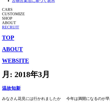
古物営業法に基づく表示
CARS
CUSTOMIZE
SHOP
ABOUT
RECRUIT
TOP
ABOUT
WEBSITE
月:
2018年3月
温故知新
みなさん花見には行かれましたか
今年は満開になるのが早