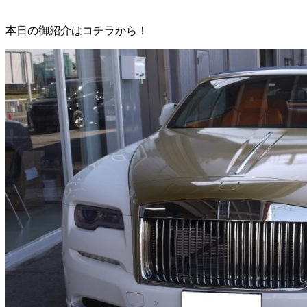
本日の御紹介はコチラから！