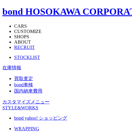
bond HOSOKAWA CORPORA
CARS
CUSTOMIZE
SHOPS
ABOUT
RECRUIT
STOCKLIST
在庫情報
買取査定
bond車検
国内納車費用
カスタマイズメニュー
STYLE&WORKS
bond yahoo! ショッピング
WRAPPING