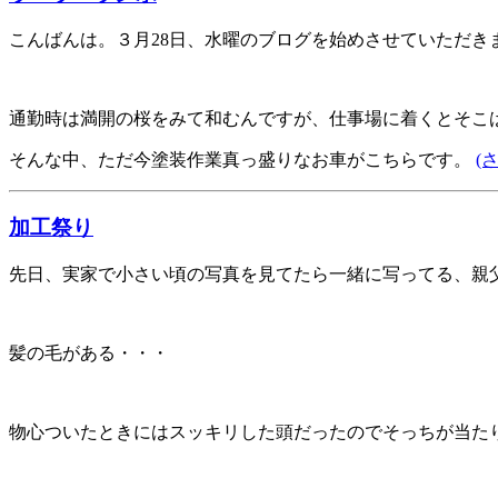
こんばんは。３月28日、水曜のブログを始めさせていただき
通勤時は満開の桜をみて和むんですが、仕事場に着くとそこ
そんな中、ただ今塗装作業真っ盛りなお車がこちらです。
(
加工祭り
先日、実家で小さい頃の写真を見てたら一緒に写ってる、親
髪の毛がある・・・
物心ついたときにはスッキリした頭だったのでそっちが当た