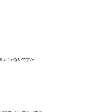
舞うじゃないですか