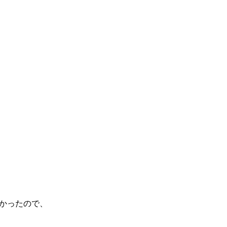
かったので、