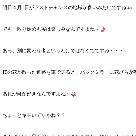
明日４月1日がラストチャンスの地域が多いみたいですね
でも、散り始めも実は楽しみなんですよね～
あっ、別に変わり者というわけではなくてですね・・・
桜の花が散った道路を車で走ると、バックミラーに花びらが
あれが何か好きなんですよね～
ちょっとキモいですかね？？