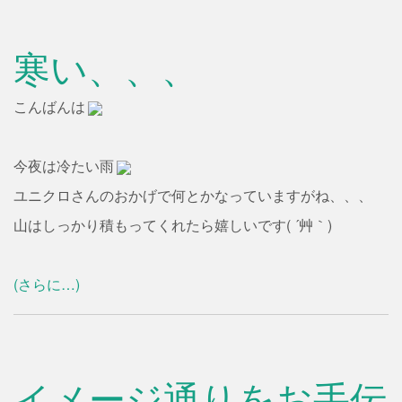
寒い、、、
こんばんは
今夜は冷たい雨
ユニクロさんのおかげで何とかなっていますがね、、、
山はしっかり積もってくれたら嬉しいです( ´艸｀)
(さらに…)
イメージ通りをお手伝