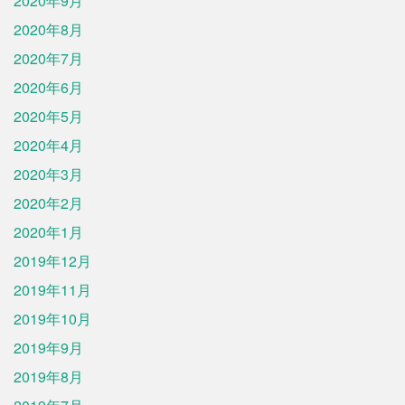
2020年9月
2020年8月
2020年7月
2020年6月
2020年5月
2020年4月
2020年3月
2020年2月
2020年1月
2019年12月
2019年11月
2019年10月
2019年9月
2019年8月