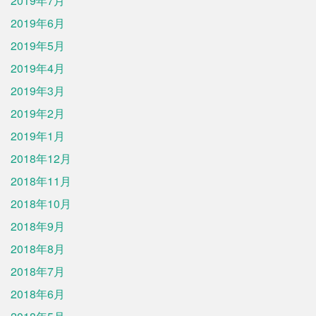
2019年7月
2019年6月
2019年5月
2019年4月
2019年3月
2019年2月
2019年1月
2018年12月
2018年11月
2018年10月
2018年9月
2018年8月
2018年7月
2018年6月