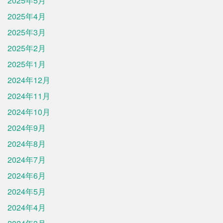
2025年5月
2025年4月
2025年3月
2025年2月
2025年1月
2024年12月
2024年11月
2024年10月
2024年9月
2024年8月
2024年7月
2024年6月
2024年5月
2024年4月