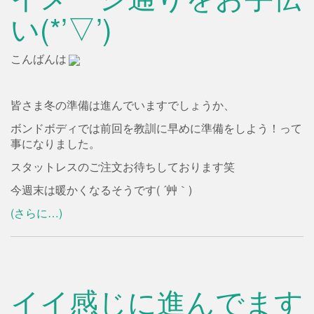
い(*’▽’)
こんばんは
皆さま冬の準備は進んでいますでしょうか、
ボンドボディでは前回を教訓に早めに準備をしよう！って
事になりました。
スタットレスのご注文お待ちしております笑
今週末は暖かくなるそうです( ´艸｀)
(さらに…)
イイ感じに進んでます