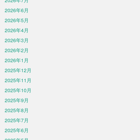
2026年7月
2026年6月
2026年5月
2026年4月
2026年3月
2026年2月
2026年1月
2025年12月
2025年11月
2025年10月
2025年9月
2025年8月
2025年7月
2025年6月