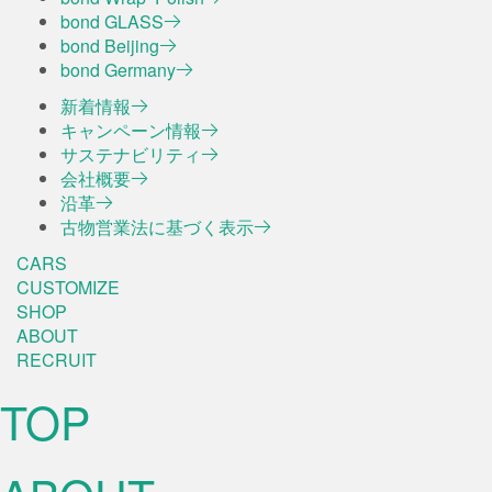
bond GLASS
bond Beijing
bond Germany
新着情報
キャンペーン情報
サステナビリティ
会社概要
沿革
古物営業法に基づく表示
CARS
CUSTOMIZE
SHOP
ABOUT
RECRUIT
TOP