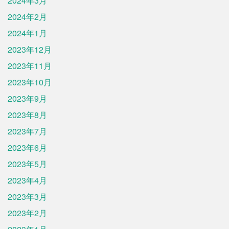
2024年3月
2024年2月
2024年1月
2023年12月
2023年11月
2023年10月
2023年9月
2023年8月
2023年7月
2023年6月
2023年5月
2023年4月
2023年3月
2023年2月