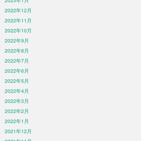
2023年1月
2022年12月
2022年11月
2022年10月
2022年9月
2022年8月
2022年7月
2022年6月
2022年5月
2022年4月
2022年3月
2022年2月
2022年1月
2021年12月