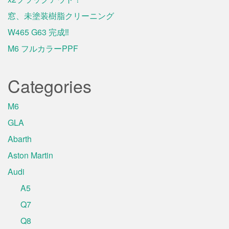
窓、未塗装樹脂クリーニング
W465 G63 完成‼️
M6 フルカラーPPF
Categories
M6
GLA
Abarth
Aston Martin
Audi
A5
Q7
Q8