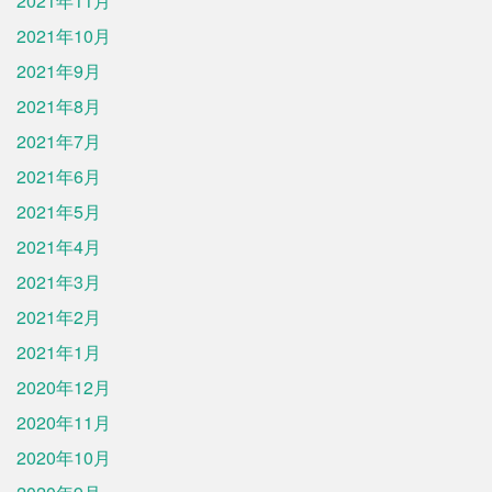
2021年11月
2021年10月
2021年9月
2021年8月
2021年7月
2021年6月
2021年5月
2021年4月
2021年3月
2021年2月
2021年1月
2020年12月
2020年11月
2020年10月