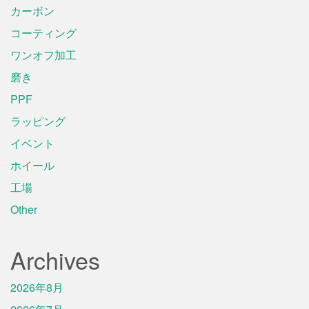
カーボン
コーティング
ワンオフ加工
磨き
PPF
ラッピング
イベント
ホイール
工場
Other
Archives
2026年8月