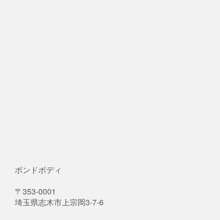
ボンドボディ
〒353-0001
埼玉県志木市上宗岡3-7-6