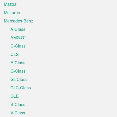
Mazda
McLaren
Mercedes-Benz
A-Class
AMG GT
C-Class
CLS
E-Class
G-Class
GL-Class
GLC-Class
GLE
S-Class
V-Class