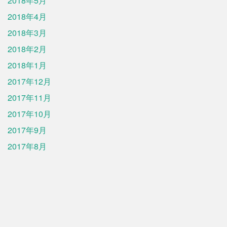
2018年5月
2018年4月
2018年3月
2018年2月
2018年1月
2017年12月
2017年11月
2017年10月
2017年9月
2017年8月