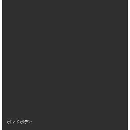
ボンドボディ