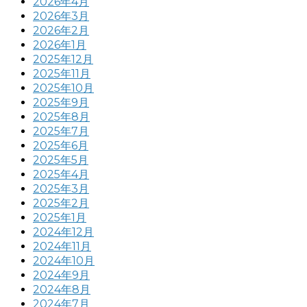
2026年4月
2026年3月
2026年2月
2026年1月
2025年12月
2025年11月
2025年10月
2025年9月
2025年8月
2025年7月
2025年6月
2025年5月
2025年4月
2025年3月
2025年2月
2025年1月
2024年12月
2024年11月
2024年10月
2024年9月
2024年8月
2024年7月