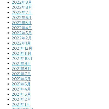
2022年9月
2022年8月
2022年7月
2022年6月
2022年5月
2022年4月
2022年3月
2022年2月
2022年1月
2021年12月
2021年11月
2021年10月
2021年9月
2021年8月
2021年7月
2021年6月
2021年5月
2021年4月
2021年3月
2021年2月
2021年1月