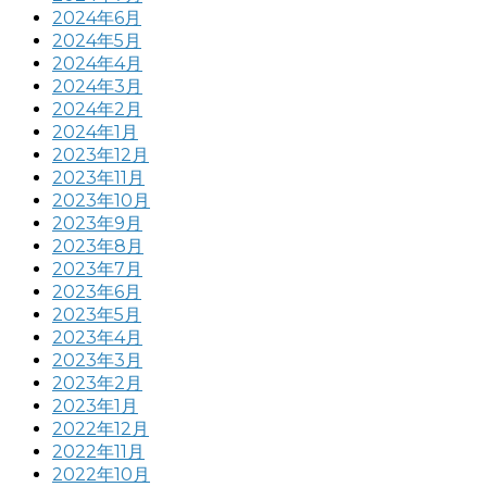
2024年6月
2024年5月
2024年4月
2024年3月
2024年2月
2024年1月
2023年12月
2023年11月
2023年10月
2023年9月
2023年8月
2023年7月
2023年6月
2023年5月
2023年4月
2023年3月
2023年2月
2023年1月
2022年12月
2022年11月
2022年10月