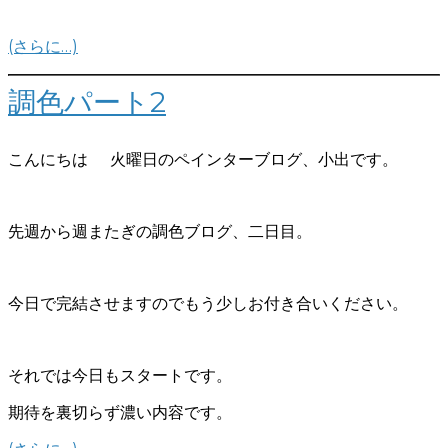
(さらに…)
調色パート2
こんにちは
火曜日のペインターブログ、小出です。
先週から週またぎの調色ブログ、二日目。
今日で完結させますのでもう少しお付き合いください。
それでは今日もスタートです。
期待を裏切らず濃い内容です。