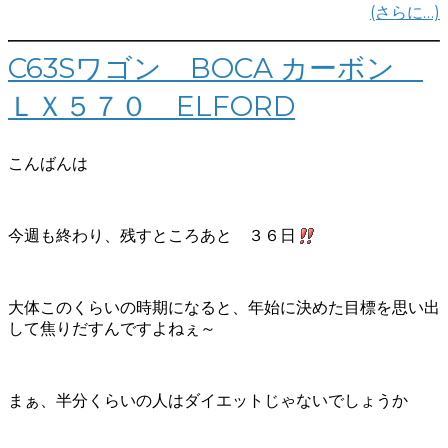
(さらに…)
C63Sワゴン BOCA カーボン
ＬＸ５７０ ELFORD
こんばんは
今週も終わり、残すところあと ３６日
大体このくらいの時期になると、年始に決めた目標を思い出
して焦りだすんですよねぇ～
まぁ、半分くらいの人はダイエットじゃないでしょうか