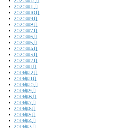
2020年12月
2020年11月
2020年10月
2020年9月
2020年8月
2020年7月
2020年6月
2020年5月
2020年4月
2020年3月
2020年2月
2020年1月
2019年12月
2019年11月
2019年10月
2019年9月
2019年8月
2019年7月
2019年6月
2019年5月
2019年4月
2019年3月