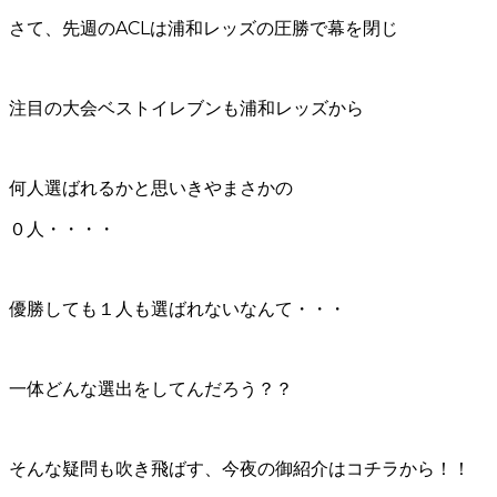
さて、先週のACLは浦和レッズの圧勝で幕を閉じ
注目の大会ベストイレブンも浦和レッズから
何人選ばれるかと思いきやまさかの
０人・・・・
優勝しても１人も選ばれないなんて・・・
一体どんな選出をしてんだろう？？
そんな疑問も吹き飛ばす、今夜の御紹介はコチラから！！