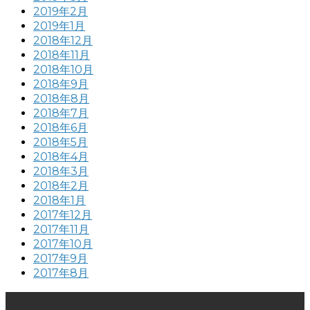
2019年2月
2019年1月
2018年12月
2018年11月
2018年10月
2018年9月
2018年8月
2018年7月
2018年6月
2018年5月
2018年4月
2018年3月
2018年2月
2018年1月
2017年12月
2017年11月
2017年10月
2017年9月
2017年8月