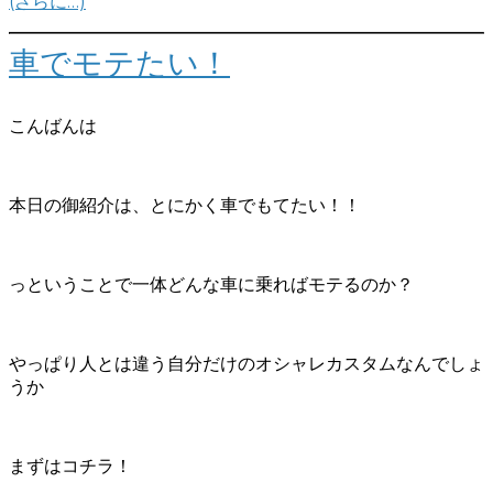
(さらに…)
車でモテたい！
こんばんは
本日の御紹介は、とにかく車でもてたい！！
っということで一体どんな車に乗ればモテるのか？
やっぱり人とは違う自分だけのオシャレカスタムなんでしょ
うか
まずはコチラ！