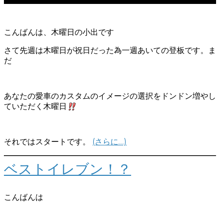
こんばんは、木曜日の小出です
さて先週は木曜日が祝日だった為一週あいての登板です。ま
だ
あなたの愛車のカスタムのイメージの選択をドンドン増やし
ていただく木曜日
それではスタートです。
(さらに…)
ベストイレブン！？
こんばんは