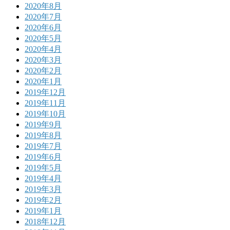
2020年8月
2020年7月
2020年6月
2020年5月
2020年4月
2020年3月
2020年2月
2020年1月
2019年12月
2019年11月
2019年10月
2019年9月
2019年8月
2019年7月
2019年6月
2019年5月
2019年4月
2019年3月
2019年2月
2019年1月
2018年12月