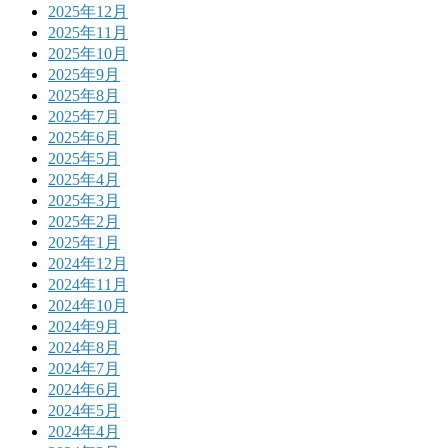
2025年12月
2025年11月
2025年10月
2025年9月
2025年8月
2025年7月
2025年6月
2025年5月
2025年4月
2025年3月
2025年2月
2025年1月
2024年12月
2024年11月
2024年10月
2024年9月
2024年8月
2024年7月
2024年6月
2024年5月
2024年4月