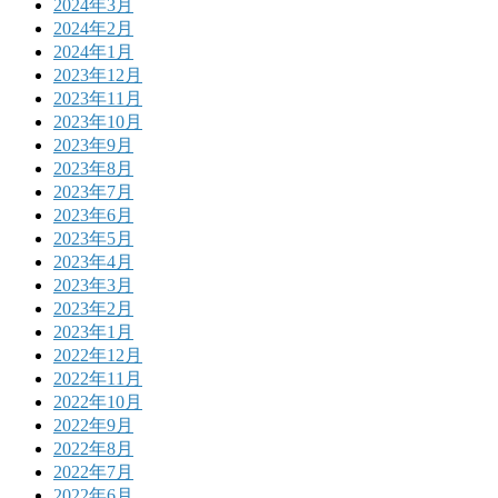
2024年3月
2024年2月
2024年1月
2023年12月
2023年11月
2023年10月
2023年9月
2023年8月
2023年7月
2023年6月
2023年5月
2023年4月
2023年3月
2023年2月
2023年1月
2022年12月
2022年11月
2022年10月
2022年9月
2022年8月
2022年7月
2022年6月