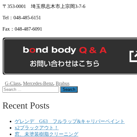
〒353-0001 埼玉県志木市上宗岡3-7-6
Tel：048-485-6151
Fax：048-487-6091
G-Class
,
Mercedes-Benz
,
Brabus
Search
for:
Recent Posts
ゲレンデ G63 フルラップ&キャリパーペイント
x2ブラックアウト！
窓、未塗装樹脂クリーニング