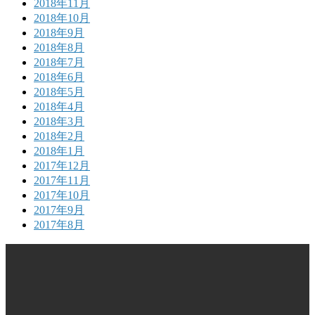
2018年11月
2018年10月
2018年9月
2018年8月
2018年7月
2018年6月
2018年5月
2018年4月
2018年3月
2018年2月
2018年1月
2017年12月
2017年11月
2017年10月
2017年9月
2017年8月