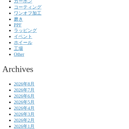
カーボン
コーティング
ワンオフ加工
磨き
PPF
ラッピング
イベント
ホイール
工場
Other
Archives
2026年8月
2026年7月
2026年6月
2026年5月
2026年4月
2026年3月
2026年2月
2026年1月