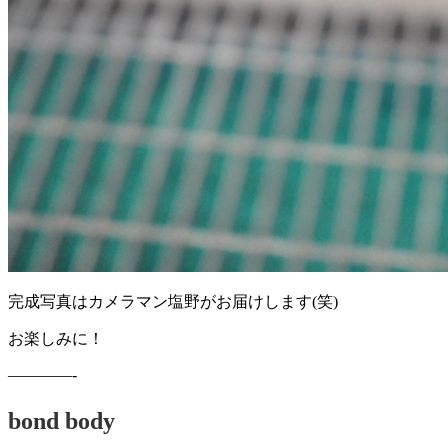
完成写真はカメラマン塩野がお届けします(笑)
お楽しみに！
————-
bond body