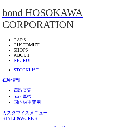
bond HOSOKAWA
CORPORATION
CARS
CUSTOMIZE
SHOPS
ABOUT
RECRUIT
STOCKLIST
在庫情報
買取査定
bond車検
国内納車費用
カスタマイズメニュー
STYLE&WORKS