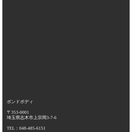
ボンドボディ
〒353-0001
埼玉県志木市上宗岡3-7-6
TEL：048-485-6151