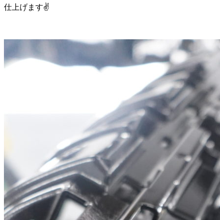
仕上げます✌