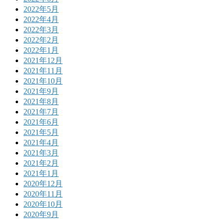
2022年5月
2022年4月
2022年3月
2022年2月
2022年1月
2021年12月
2021年11月
2021年10月
2021年9月
2021年8月
2021年7月
2021年6月
2021年5月
2021年4月
2021年3月
2021年2月
2021年1月
2020年12月
2020年11月
2020年10月
2020年9月