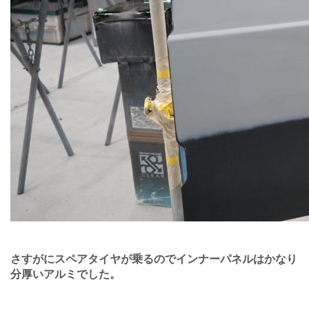
さすがにスペアタイヤが乗るのでインナーパネルはかなり
分厚いアルミでした。