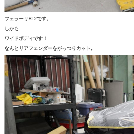
フェラーリ812です。
しかも
ワイドボディです！
なんとリアフェンダーをがっつりカット。