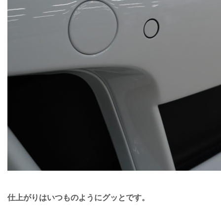
仕上がりはいつものようにグッとです。