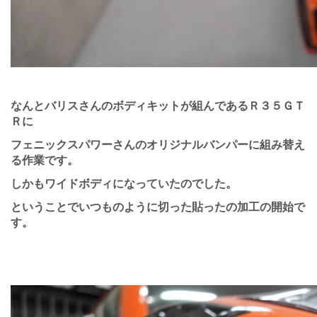
なんとバリスさんのボディキットが組んであるＲ３５ＧＴ
Ｒに
フェニックスパワーさんのオリジナルバンパーに組み替え
る作業です。
しかもワイドボディになっていたのでした。
ということでいつものように切った貼ったの加工の開始で
す。