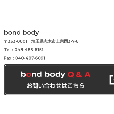
————-
bond body
〒353-0001 埼玉県志木市上宗岡3-7-6
Tel：048-485-6151
Fax：048-487-6091