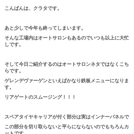
こんばんは、クラタです。
あと少しで今年も終ってしまいます。
そんな工場内はオートサロンもあるのでいつも以上に大忙
しです。
そして今日ご紹介するのはオートサロンネタではなくこち
らです。
ゲレンデヴァーゲンといえばかなり鉄板メニューになりま
す。
リアゲートのスムージング！！！
スペアタイヤキャリアが付く部分は実はインナーパネルで
この部分を切り取らないと平らにならないのでもちろんカ
ットです。