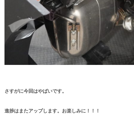
さすがに今回はやばいです。
進捗はまたアップします。お楽しみに！！！