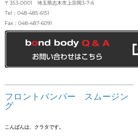
〒353-0001 埼玉県志木市上宗岡3-7-6
Tel：048-485-6151
Fax：048-487-6091
フロントバンパー スムージン
グ
こんばんは、クラタです。