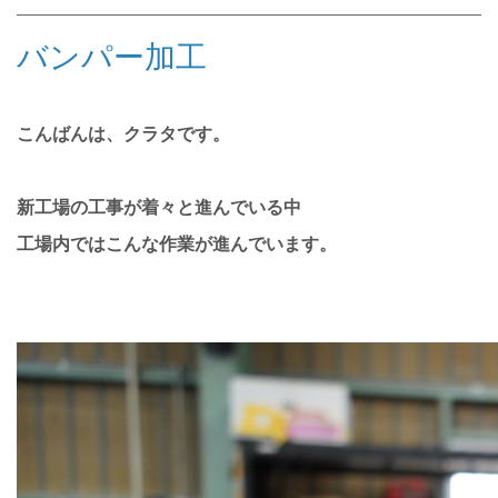
バンパー加工
こんばんは、クラタです。
新工場の工事が着々と進んでいる中
工場内ではこんな作業が進んでいます。