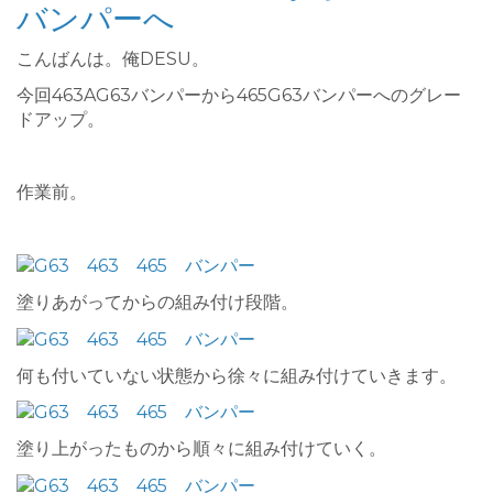
バンパーへ
こんばんは。俺DESU。
今回463AG63バンパーから465G63バンパーへのグレー
ドアップ。
作業前。
塗りあがってからの組み付け段階。
何も付いていない状態から徐々に組み付けていきます。
塗り上がったものから順々に組み付けていく。