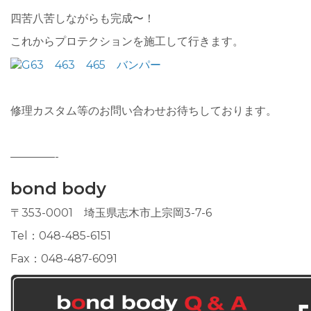
四苦八苦しながらも完成〜！
これからプロテクションを施工して行きます。
修理カスタム等のお問い合わせお待ちしております。
————-
bond body
〒353-0001 埼玉県志木市上宗岡3-7-6
Tel：048-485-6151
Fax：048-487-6091