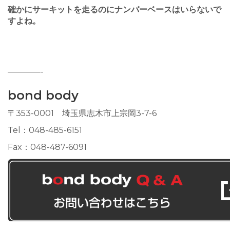
確かにサーキットを走るのにナンバーベースはいらないで
すよね。
————-
bond body
〒353-0001 埼玉県志木市上宗岡3-7-6
Tel：048-485-6151
Fax：048-487-6091