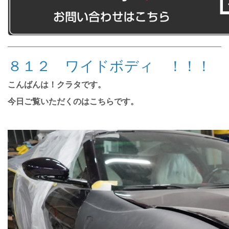
８１２ ワイドボディ ！！！
こんばんは！クラタです。
今日ご覧いただくのはこちらです。