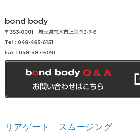
————-
bond body
〒353-0001 埼玉県志木市上宗岡3-7-6
Tel：048-485-6151
Fax：048-487-6091
リアゲート スムージング