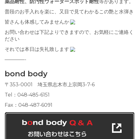
薬品耐性、防汚性ウォータースポット耐性
等があります。
普段のお手入れを楽に、又目で見てわかるこの艶と水弾き
皆さんも体感してみませんか
お問い合わせは下記よりできますので、お気軽にご連絡く
ださい
それでは本日は失礼致します
————-
bond body
〒353-0001 埼玉県志木市上宗岡3-7-6
Tel：048-485-6151
Fax：048-487-6091