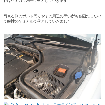
れはケミカル洗浄で落としていきます
写真右側のボルト周りやその周辺の黒い所も頑固だったの
で酸性のケミカルで落としていきました