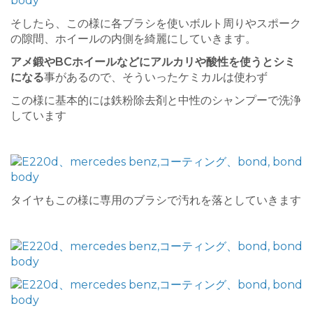
そしたら、この様に各ブラシを使いボルト周りやスポーク
の隙間、ホイールの内側を綺麗にしていきます。
アメ鍛やBCホイールなどにアルカリや酸性を使うとシミ
になる
事があるので、そういったケミカルは使わず
この様に基本的には鉄粉除去剤と中性のシャンプーで洗浄
しています
タイヤもこの様に専用のブラシで汚れを落としていきます