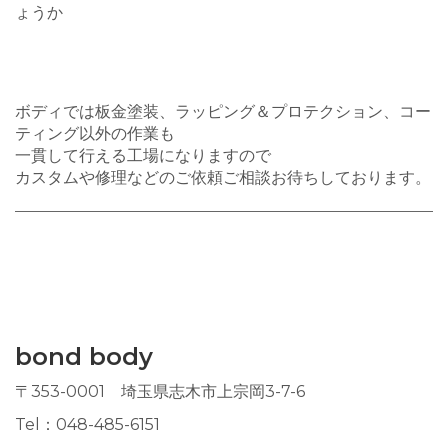
ょうか
ボディでは板金塗装、ラッピング＆プロテクション、コー
ティング以外の作業も
一貫して行える工場になりますので
カスタムや修理などのご依頼ご相談お待ちしております。
bond body
〒353-0001 埼玉県志木市上宗岡3-7-6
Tel：048-485-6151