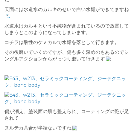
天面には水道水のカルキのせいで白い水垢ができてますね
水道水はカルキという不純物が含まれているので放置して
しまうとこのようになってしまいます。
コチラは酸性のケミカルで水垢を落として行きます。
その後磨いていくのですが、傷も多く深めのもあるのでシ
ングルアクションからがっつり磨いて行きます
傷が消え、塗装面の肌も整えられ、コーティングの艶が足
されて
ヌルテカ具合が半端ないですね