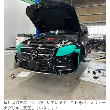
最初は通常のグリルが付いています、これをパナメリカー
ナグリルに変更していきます！