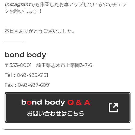
Instagram
でも作業したお車アップしているのでチェッ
クお願いします！
本日もありがとうございました。
————-
bond body
〒353-0001 埼玉県志木市上宗岡3-7-6
Tel：048-485-6151
Fax：048-487-6091