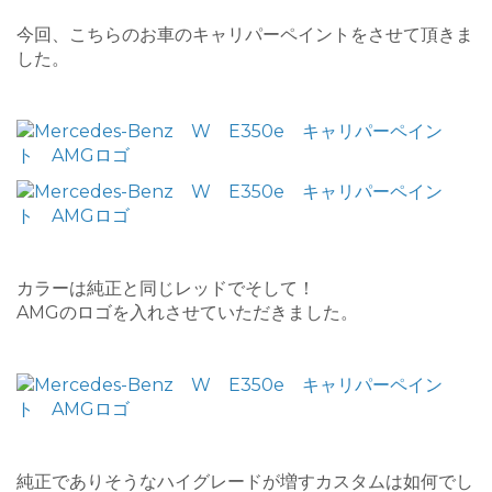
今回、こちらのお車のキャリパーペイントをさせて頂きま
した。
カラーは純正と同じレッドでそして！
AMGのロゴを入れさせていただきました。
純正でありそうなハイグレードが増すカスタムは如何でし