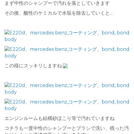
まず中性のシャンプーで汚れを落としていきます
その後、酸性のケミカルで水垢を除去していくと…
この様にスッキリしますね
エンジンルームも結構砂ほこり等で汚れていますね
コチラも一度中性のシャンプーとブラシで洗い、残った汚