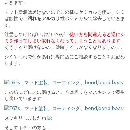
いきます。
マット塗装は磨けないのでこの様にケミカルを使い、シミ
は酸性で、
汚れをアルカリ性
のケミカルで除去していきま
す。
注意しなければいけないのが、
使い方を間違えると逆にシ
ミを作ってしまい取れなくなってしまうこともあります
。
そうすると磨けないので塗装するしかなくなりますので、
シミや汚れで何かあれば専門店にご相談することをお勧め
します。
この様にグロスの磨けるところは周りをマスキングで養生
し磨いていきます
スッキリしましたね
そしてボディの方も…