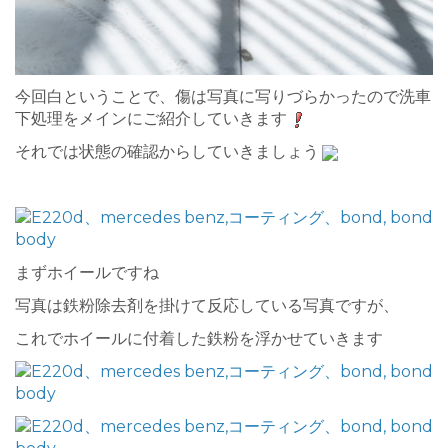
今回白ということで、傷は写真に写りづらかったので洗車
下処理をメインにご紹介していきます
それでは状態の確認からしていきましょう
まずホイールですね
写真は鉄粉除去剤を掛けて反応している写真ですが、
これでホイールに付着した鉄粉を浮かせていきます