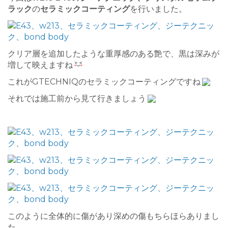
ラック
の
セラミックコーティング
を行いました。
クリア層を追加したような重厚感のある艶で、黒は深みが
増して映えますね
これがGTECHNIQのセラミックコーティングですね
それでは施工前から見て行きましょう
このように全体的に傷があり深めの傷もちらほらありまし
た