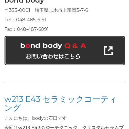
bond body
〒353-0001 埼玉県志木市上宗岡3-7-6
Tel：048-485-6151
Fax：048-487-6091
w213 E43 セラミックコーティ
ング
こんにちは、bodyの石田です
今回は
w213 E43
の
ジーテクニック、クリスタルセラムブ