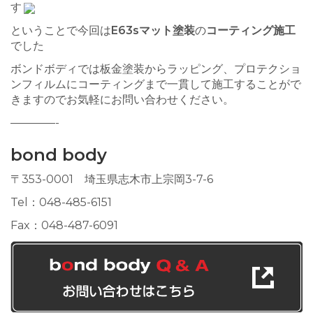
す
ということで今回は
E63sマット塗装
の
コーティング施工
でした
ボンドボディでは板金塗装からラッピング、プロテクショ
ンフィルムにコーティングまで一貫して施工することがで
きますのでお気軽にお問い合わせください。
————-
bond body
〒353-0001 埼玉県志木市上宗岡3-7-6
Tel：048-485-6151
Fax：048-487-6091