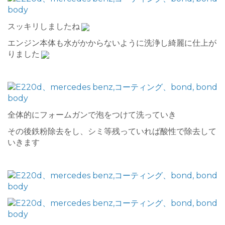
スッキリしましたね
エンジン本体も水がかからないように洗浄し綺麗に仕上が
りました
全体的にフォームガンで泡をつけて洗っていき
その後鉄粉除去をし、シミ等残っていれば酸性で除去して
いきます