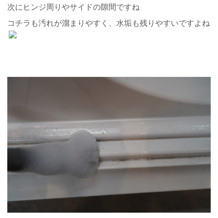
次にヒンジ周りやサイドの隙間ですね
コチラも汚れが溜まりやすく、水垢も残りやすいですよね