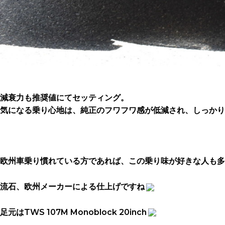
減衰力も推奨値にてセッティング。
気になる乗り心地は、純正のフワフワ感が低減され、しっかり
欧州車乗り慣れている方であれば、この乗り味が好きな人も多
流石、欧州メーカーによる仕上げですね
足元はTWS 107M Monoblock 20inch