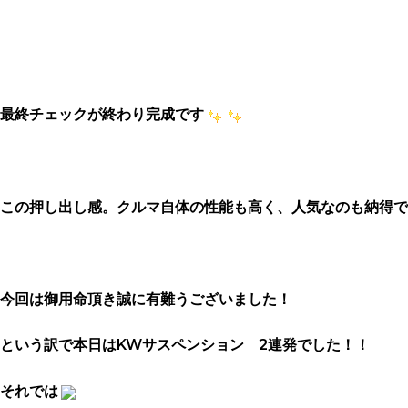
最終チェックが終わり完成です
この押し出し感。クルマ自体の性能も高く、人気なのも納得で
今回は御用命頂き誠に有難うございました！
という訳で本日はKWサスペンション 2連発でした！！
それでは