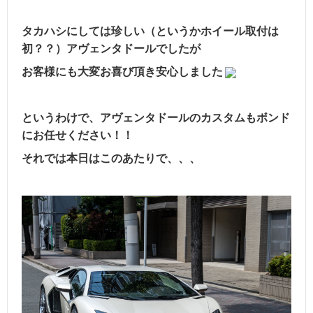
タカハシにしては珍しい（というかホイール取付は
初？？）アヴェンタドールでしたが
お客様にも大変お喜び頂き安心しました
というわけで、アヴェンタドールのカスタムもボンド
にお任せください！！
それでは本日はこのあたりで、、、