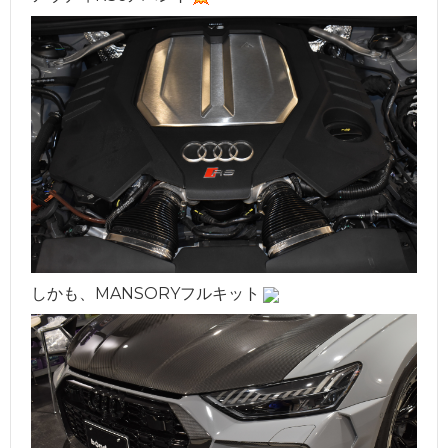
しかも、MANSORYフルキット