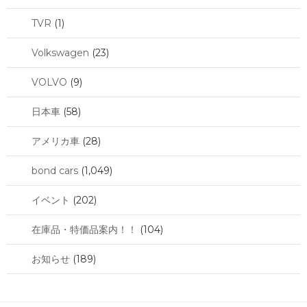
TVR
(1)
Volkswagen
(23)
VOLVO
(9)
日本車
(58)
アメリカ車
(28)
bond cars
(1,049)
イベント
(202)
在庫品・特価品案内！！
(104)
お知らせ
(189)