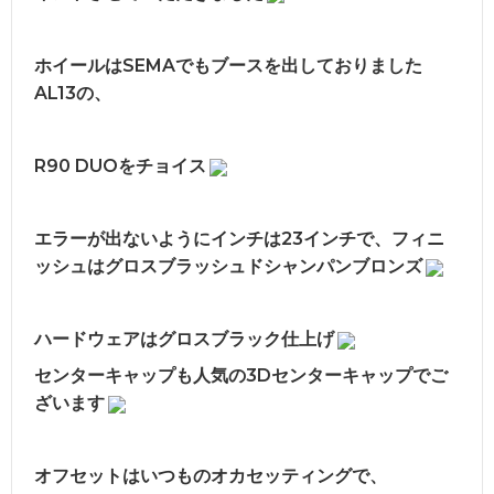
ホイールはSEMAでもブースを出しておりました
AL13の、
R90 DUOをチョイス
エラーが出ないようにインチは23インチで、フィニ
ッシュはグロスブラッシュドシャンパンブロンズ
ハードウェアはグロスブラック仕上げ
センターキャップも人気の3Dセンターキャップでご
ざいます
オフセットはいつものオカセッティングで、