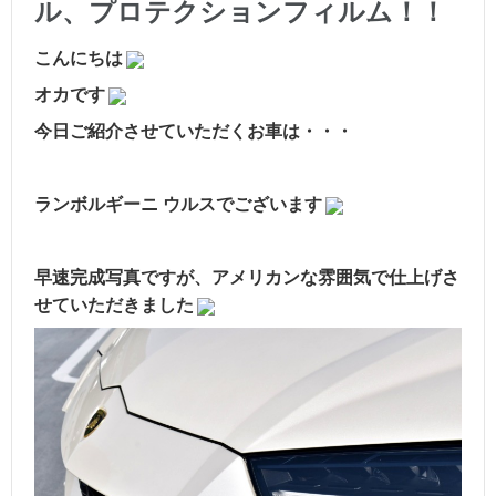
ル、プロテクションフィルム！！
こんにちは
オカです
今日ご紹介させていただくお車は・・・
ランボルギーニ ウルスでございます
早速完成写真ですが、アメリカンな雰囲気で仕上げさ
せていただきました