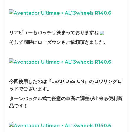
リアビューもバッチリ決まっておりますね
そして同時にローダウンもご依頼頂きました。
今回使用したのは『LEAP DESIGN』のロワリングロ
ッドでございます。
ターンバックル式で任意の車高に調整が出来る便利商
品です！