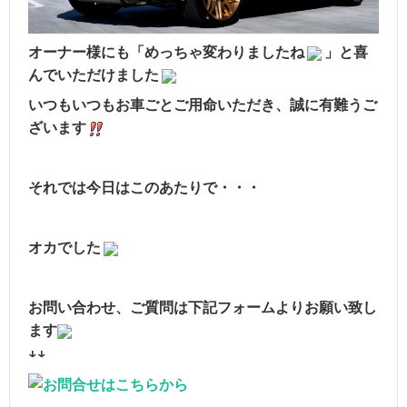
オーナー様にも「めっちゃ変わりましたね
」と喜
んでいただけました
いつもいつもお車ごとご用命いただき、誠に有難うご
ざいます
それでは今日はこのあたりで・・・
オカでした
お問い合わせ、ご質問は下記フォームよりお願い致し
ます
↓↓