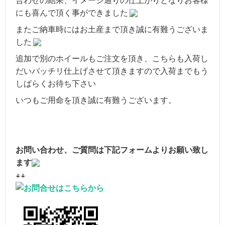
合わせの結果、イメージ通りの仕上がりとなりお客様
にも喜んで頂く事ができました
またご納車時にはお土産まで頂き誠に有難うございま
した
追加で別のホイールもご注文を頂き、こちらも入荷し
だいバッチリ仕上げさせて頂きますので入荷までもう
しばらくお待ち下さい
いつもご用命を頂き誠に有難うございます。
お問い合わせ、ご質問は下記フォームよりお願い致し
ます
↓↓