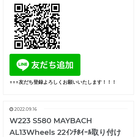
↑↑↑友だち登録よろしくお願いいたします！！！
2022.09.16
W223 S580 MAYBACH
AL13Wheels 22ｲﾝﾁﾎｲｰﾙ取り付け