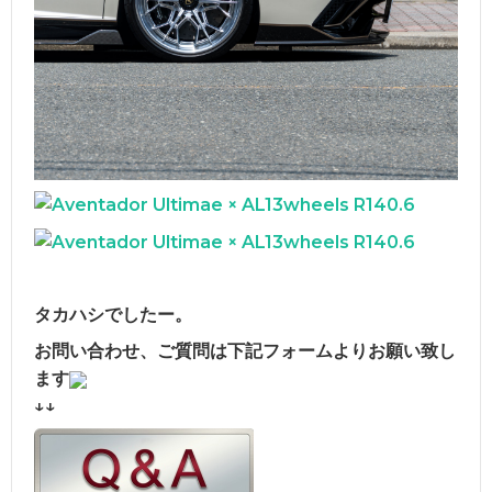
タカハシでしたー。
お問い合わせ、ご質問は下記フォームよりお願い致し
ます
↓↓