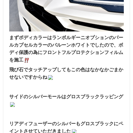
まずボディカラーはランボルギーニオプションのパー
ルカプセルカラーのバルーンホワイトでしたので、ボ
ディ保護の為にフロントフルプロテクションフィルム
を施工
飛び石でタッチアップしてもこの色はなかなかごまか
せないですからね
サイドのシルバーモールはグロスブラックラッピング
リアディフューザーのシルバーもグロスブラックにペ
イントさせていただきました