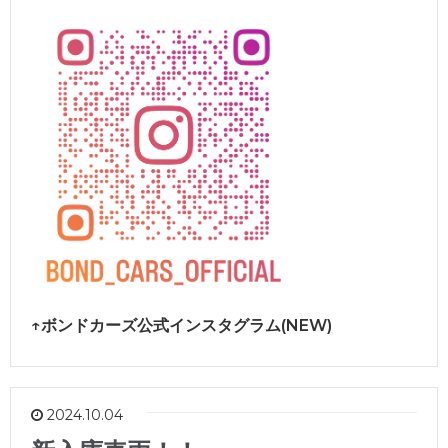
↑ボンドカーズ公式インスタグラム(NEW)
2024.10.04