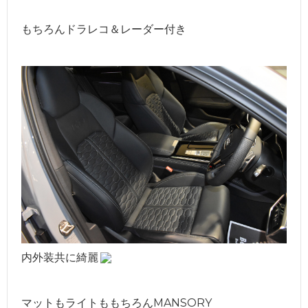
もちろんドラレコ＆レーダー付き
内外装共に綺麗
マットもライトももちろんMANSORY