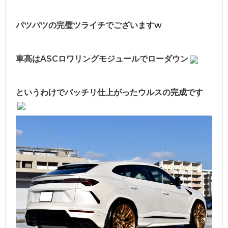
パツパツの完璧ツライチでございますw
車高はASCロワリングモジュールでローダウン
というわけでバッチリ仕上がったウルスの完成です