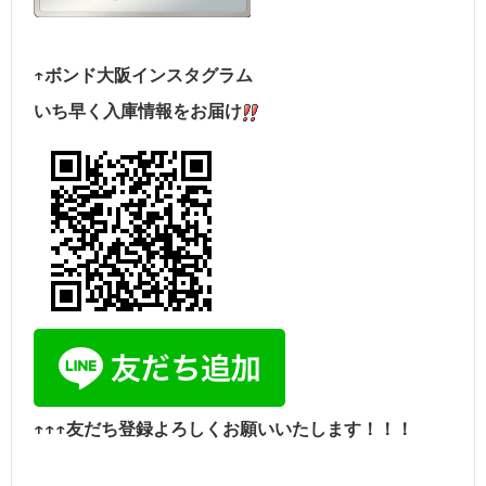
↑ボンド大阪インスタグラム
いち早く入庫情報をお届け
↑↑↑友だち登録よろしくお願いいたします！！！