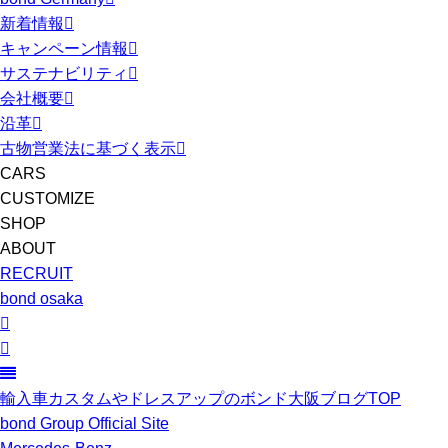
新着情報
キャンペーン情報
サステナビリティ
会社概要
沿革
古物営業法に基づく表示
CARS
CUSTOMIZE
SHOP
ABOUT
RECRUIT
bond osaka
輸入車カスタムやドレスアップのボンド大阪ブログTOP
bond Group Official Site