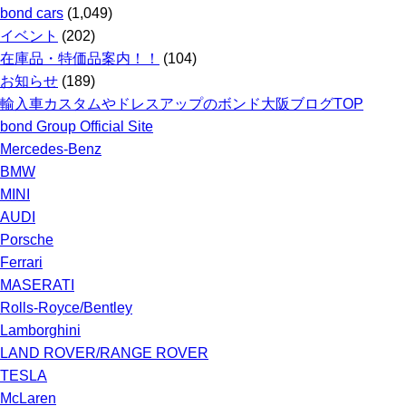
bond cars
(1,049)
イベント
(202)
在庫品・特価品案内！！
(104)
お知らせ
(189)
輸入車カスタムやドレスアップのボンド大阪ブログTOP
bond Group Official Site
Mercedes-Benz
BMW
MINI
AUDI
Porsche
Ferrari
MASERATI
Rolls-Royce/Bentley
Lamborghini
LAND ROVER/RANGE ROVER
TESLA
McLaren