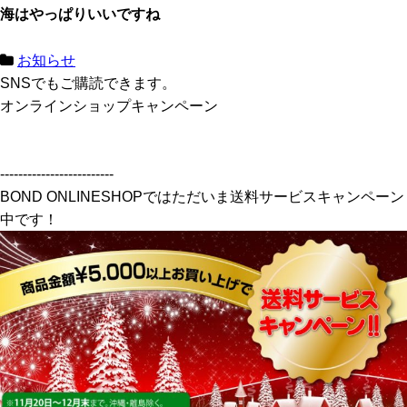
海はやっぱりいいですね
お知らせ
SNSでもご購読できます。
オンラインショップキャンペーン
-------------------------
BOND ONLINESHOPではただいま送料サービスキャンペーン
中です！