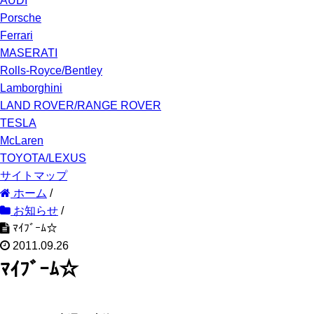
AUDI
Porsche
Ferrari
MASERATI
Rolls-Royce/Bentley
Lamborghini
LAND ROVER/RANGE ROVER
TESLA
McLaren
TOYOTA/LEXUS
サイトマップ
ホーム
/
お知らせ
/
ﾏｲﾌﾞｰﾑ☆
2011.09.26
ﾏｲﾌﾞｰﾑ☆