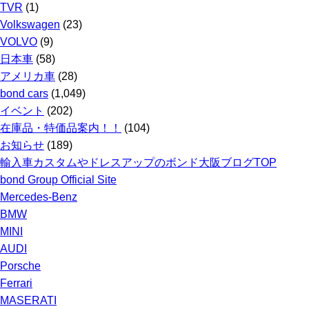
TVR
(1)
Volkswagen
(23)
VOLVO
(9)
日本車
(58)
アメリカ車
(28)
bond cars
(1,049)
イベント
(202)
在庫品・特価品案内！！
(104)
お知らせ
(189)
輸入車カスタムやドレスアップのボンド大阪ブログTOP
bond Group Official Site
Mercedes-Benz
BMW
MINI
AUDI
Porsche
Ferrari
MASERATI