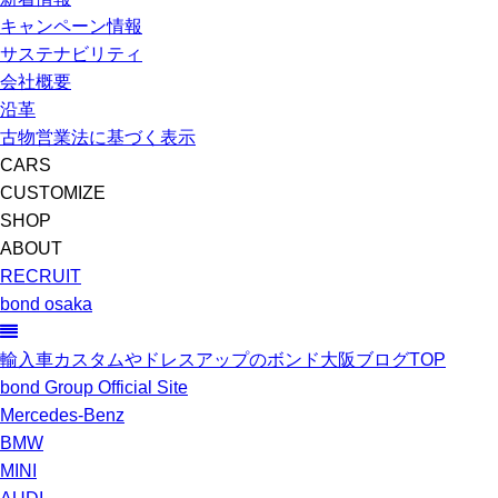
キャンペーン情報
サステナビリティ
会社概要
沿革
古物営業法に基づく表示
CARS
CUSTOMIZE
SHOP
ABOUT
RECRUIT
bond osaka
輸入車カスタムやドレスアップのボンド大阪ブログTOP
bond Group Official Site
Mercedes-Benz
BMW
MINI