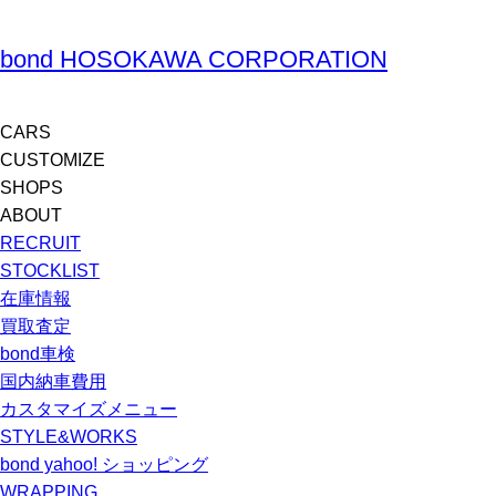
bond HOSOKAWA CORPORATION
CARS
CUSTOMIZE
SHOPS
ABOUT
RECRUIT
STOCKLIST
在庫情報
買取査定
bond車検
国内納車費用
カスタマイズメニュー
STYLE&WORKS
bond yahoo! ショッピング
WRAPPING