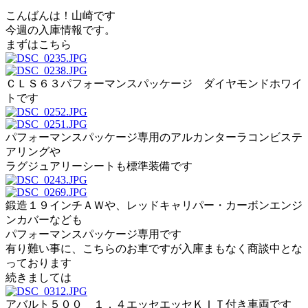
こんばんは！山崎です
今週の入庫情報です。
まずはこちら
ＣＬＳ６３パフォーマンスパッケージ ダイヤモンドホワイ
トです
パフォーマンスパッケージ専用のアルカンターラコンビステ
アリングや
ラグジュアリーシートも標準装備です
鍛造１９インチＡＷや、レッドキャリパー・カーボンエンジ
ンカバーなども
パフォーマンスパッケージ専用です
有り難い事に、こちらのお車ですが入庫まもなく商談中とな
っております
続きましては
アバルト５００ １．４エッセエッセＫＩＴ付き車両です