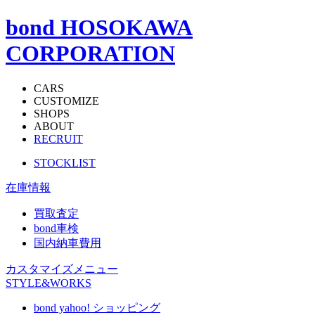
bond HOSOKAWA
CORPORATION
CARS
CUSTOMIZE
SHOPS
ABOUT
RECRUIT
STOCKLIST
在庫情報
買取査定
bond車検
国内納車費用
カスタマイズメニュー
STYLE&WORKS
bond yahoo! ショッピング