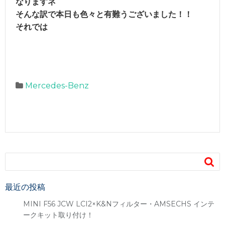
なりますネ
そんな訳で本日も色々と有難うございました！！
それでは
Mercedes-Benz

最近の投稿
MINI F56 JCW LCI2×K&Nフィルター・AMSECHS インテ
ークキット取り付け！