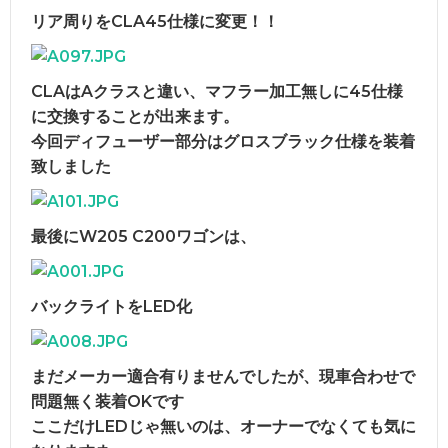
リア周りをCLA45仕様に変更！！
CLAはAクラスと違い、マフラー加工無しに45仕様
に交換することが出来ます。
今回ディフューザー部分はグロスブラック仕様を装着
致しました
最後にW205 C200ワゴンは、
バックライトをLED化
まだメーカー適合有りませんでしたが、現車合わせで
問題無く装着OKです
ここだけLEDじゃ無いのは、オーナーでなくても気に