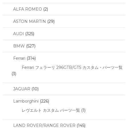
ALFA ROMEO
(2)
ASTON MARTIN
(29)
AUDI
(325)
BMW
(527)
Ferrari
(314)
Ferrari フェラーリ 296GTB/GTS カスタム・パーツ一覧
(3)
JAGUAR
(10)
Lamborghini
(226)
レヴエルト カスタム パーツ一覧
(1)
LAND ROVER/RANGE ROVER
(145)