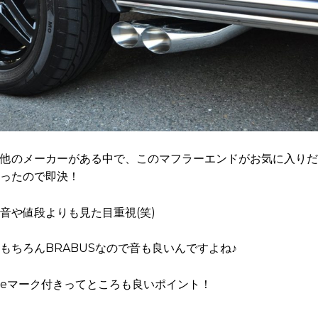
他のメーカーがある中で、このマフラーエンドがお気に入りだ
ったので即決！
音や値段よりも見た目重視(笑)
もちろんBRABUSなので音も良いんですよね♪
eマーク付きってところも良いポイント！