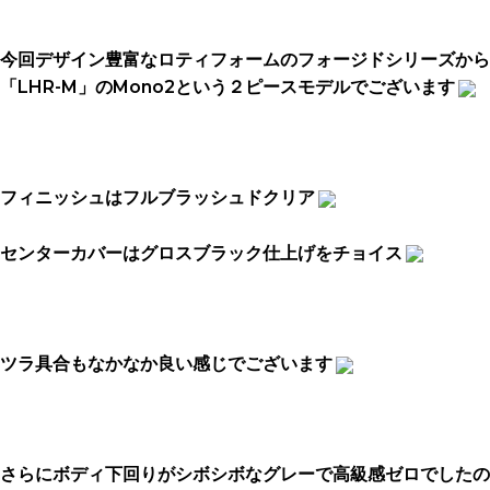
今回デザイン豊富なロティフォームのフォージドシリーズから
「LHR-M」のMono2という２ピースモデルでございます
フィニッシュはフルブラッシュドクリア
センターカバーはグロスブラック仕上げをチョイス
ツラ具合もなかなか良い感じでございます
さらにボディ下回りがシボシボなグレーで高級感ゼロでしたの