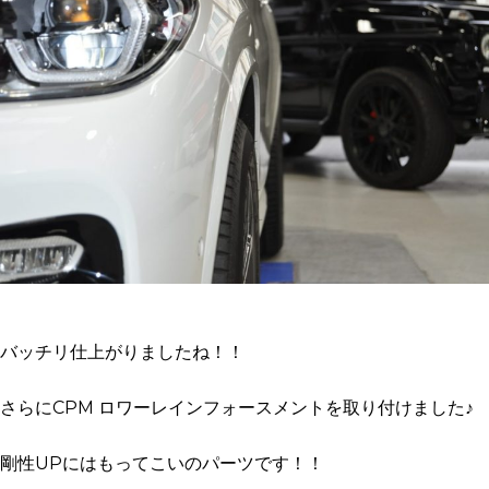
バッチリ仕上がりましたね！！
さらにCPM ロワーレインフォースメントを取り付けました♪
剛性UPにはもってこいのパーツです！！