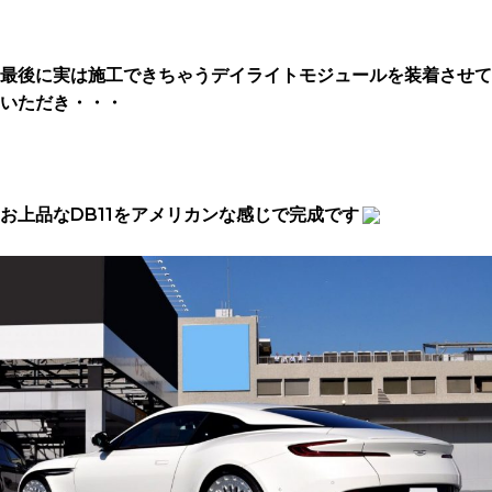
最後に実は施工できちゃうデイライトモジュールを装着させて
いただき・・・
お上品なDB11をアメリカンな感じで完成です