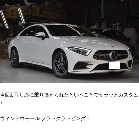
今回新型CLSに乗り換えられたということでサラッとカスタム
♪
ウィンドウモール ブラックラッピング！！