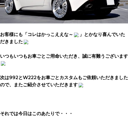
お客様にも「コレはかっこええな～
」とかなり喜んでいた
だきました
いつもいつもお車ごとご用命いただき、誠に有難うございます
次は992とW222をお車ごとカスタムもご依頼いただきました
ので、またご紹介させていただきます
それでは今日はこのあたりで・・・