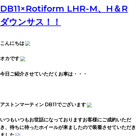
DB11×Rotiform LHR-M、H＆R
ダウンサス！！
こんにちは
オカです
今日ご紹介させていただくお車は・・・
アストンマーティン DB11でございます
いつもいつもお世話になっておりますお客様にご成約いただ
き、待ちに待ったホイールが来ましたので装着させていただき
ました