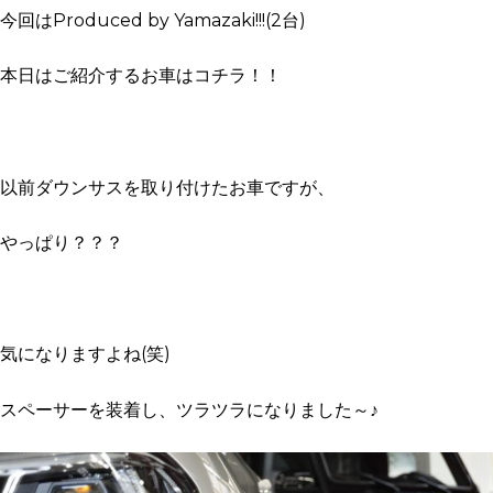
今回はProduced by
Yamazaki!!!(2台)
本日はご紹介するお車はコチラ！！
以前ダウンサスを取り付けたお車ですが、
やっぱり？？？
気になりますよね(笑)
スペーサーを装着し、ツラツラになりました～♪