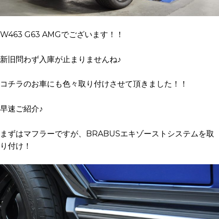
W463 G63 AMGでございます！！
新旧問わず入庫が止まりませんね♪
コチラのお車にも色々取り付けさせて頂きました！！
早速ご紹介♪
まずはマフラーですが、BRABUSエキゾーストシステムを取
り付け！