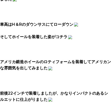
車高はH＆Rのダウンサスにてローダウン
そしてホイールを装着した姿がコチラ
アメリカ鍛造ホイールのロティフォームを装着してアメリカン
な雰囲気を出してみました
前後22インチで装着しましたが、かなりインパクトのあるシ
ルエットに仕上がりました