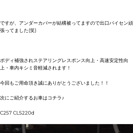
ですが、アンダーカバーが結構被ってますので出口パイセン頑
張ってました(笑)
ボディ補強されステアリングレスポンス向上・高速安定性向
上・車内キシミ音軽減されます！
今回もご用命頂き誠にありがとうございました！！
次にご紹介するお車はコチラ♪
C257 CLS220d