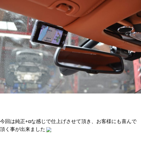
今回は純正+αな感じで仕上げさせて頂き、お客様にも喜んで
頂く事が出来ました