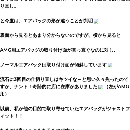
り直し。
と今度は、エアバックの形が違うことが判明
表面から見るとあまり分からないのですが、横から見ると
AMG用エアバッグの取り付け面が真っ直ぐなのに対し、
ノーマルエアバックは取り付け面が傾斜しています
流石に3回目の仕切り直しはキツイな～と思い久々焦ったので
すが、ナント！奇跡的に店に在庫がありました
（左がAMG
用）
以前、私が他の目的で取り寄せていたエアバッグがジャストフ
ィット！！