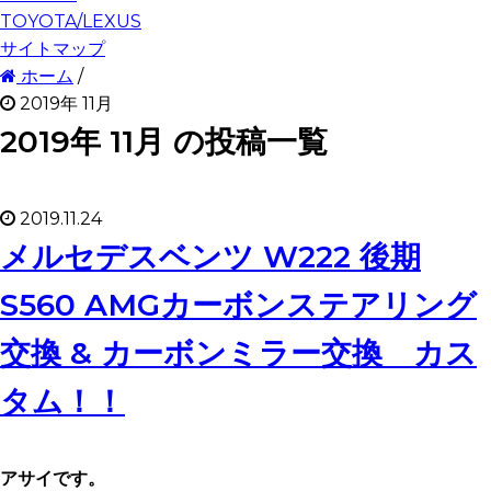
TOYOTA/LEXUS
サイトマップ
ホーム
/
2019年 11月
2019年 11月 の投稿一覧
2019.11.24
メルセデスベンツ W222 後期
S560 AMGカーボンステアリング
交換 & カーボンミラー交換 カス
タム！！
アサイです。