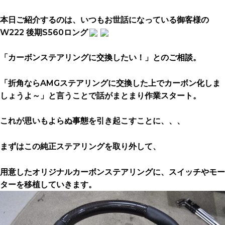
本日ご紹介するのは、いつもお世話になっている御客様の
W222 後期S560ロング
「カーボンステアリングに交換したい！」とのご相談。
「折角ならAMGステアリングに交換した上でカーボン化しま
しょうよ～」と言うことで話がまとまり作業スタート。
これが思いもよらぬ事態を引き起こすことに、、、
まずはこの純正ステアリングを取り外して、
用意したオリジナルカーボンステアリングに、スイッチやモー
ターを移植していきます。