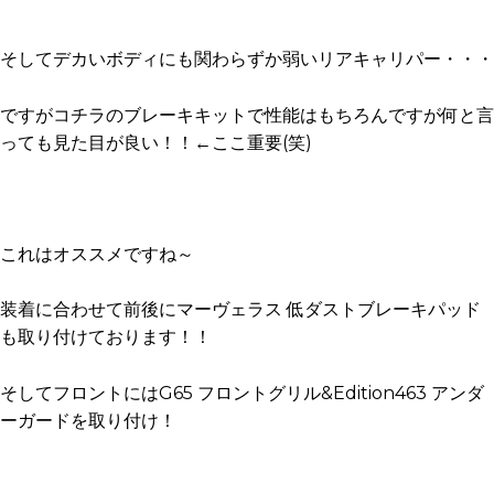
そしてデカいボディにも関わらずか弱いリアキャリパー・・・
ですがコチラのブレーキキットで性能はもちろんですが何と言
っても見た目が良い！！←ここ重要(笑)
これはオススメですね～
装着に合わせて前後にマーヴェラス 低ダストブレーキパッド
も取り付けております！！
そしてフロントにはG65 フロントグリル&Edition463 アンダ
ーガードを取り付け！