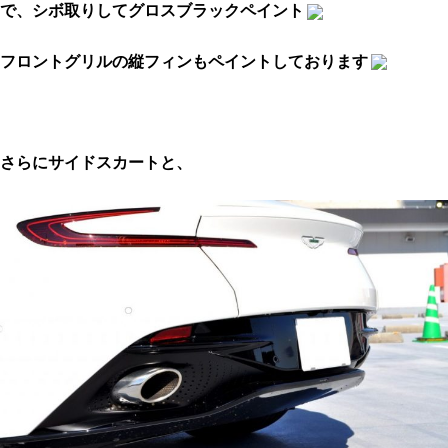
で、シボ取りしてグロスブラックペイント
フロントグリルの縦フィンもペイントしております
さらにサイドスカートと、