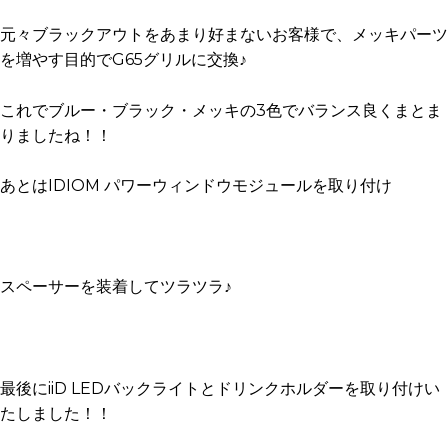
元々ブラックアウトをあまり好まないお客様で、メッキパーツ
を増やす目的でG65グリルに交換♪
これでブルー・ブラック・メッキの3色でバランス良くまとま
りましたね！！
あとはIDIOM パワーウィンドウモジュールを取り付け
スペーサーを装着してツラツラ♪
最後にiiD LEDバックライトとドリンクホルダーを取り付けい
たしました！！