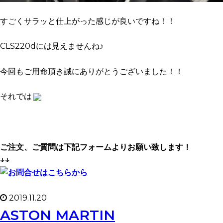
すごくサラッと仕上がった感じが良いですね！！
CLS220dには見えませんね♪
今回もご用命頂き誠にありがとうございました！！
それでは
ご注文、ご質問は下記フォームよりお願い致します！
↓↓
2019.11.20
ASTON MARTIN