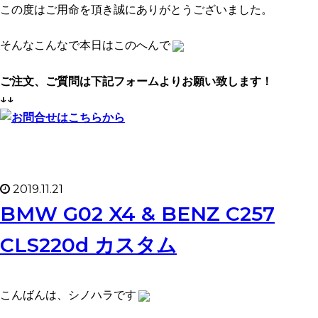
この度はご用命を頂き誠にありがとうございました。
そんなこんなで本日はこのへんで
ご注文、ご質問は下記フォームよりお願い致します！
↓↓
2019.11.21
BMW G02 X4 & BENZ C257
CLS220d カスタム
こんばんは、シノハラです