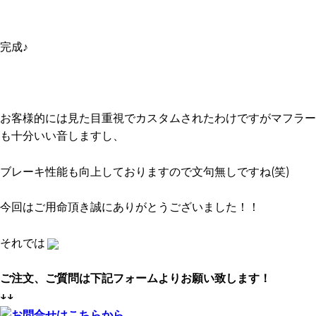
完成♪
お客様的には見た目重視でカスタムされたわけですがマフラー
も十分いい音しますし、
ブレーキ性能も向上しておりますので文句無しですね(笑)
今回はご用命頂き誠にありがとうございました！！
それでは
ご注文、ご質問は下記フォームよりお願い致します！
↓↓