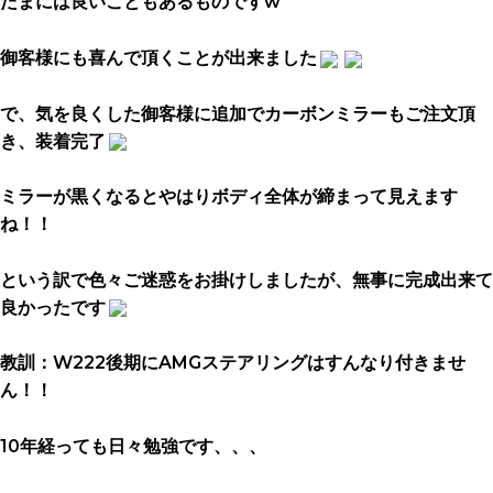
たまには良いこともあるものですw
御客様にも喜んで頂くことが出来ました
で、気を良くした御客様に追加でカーボンミラーもご注文頂
き、
装着完了
ミラーが黒くなるとやはりボディ全体が締まって見えます
ね！！
という訳で色々ご迷惑をお掛けしましたが、無事に完成出来て
良かったです
教訓：W222後期にAMGステアリングはすんなり付きませ
ん！！
10年経っても日々勉強です、、、