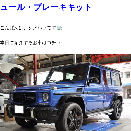
ュール・ブレーキキット
こんばんは、シノハラです
本日ご紹介するお車はコチラ！！