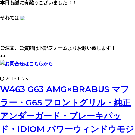
本日も誠に有難うございました！！
それでは
ご注文、ご質問は下記フォームよりお願い致します！
↓↓
2019.11.23
W463 G63 AMG×BRABUS マフ
ラー・G65 フロントグリル・純正
アンダーガード・ブレーキパッ
ド・IDIOM パワーウィンドウモジ