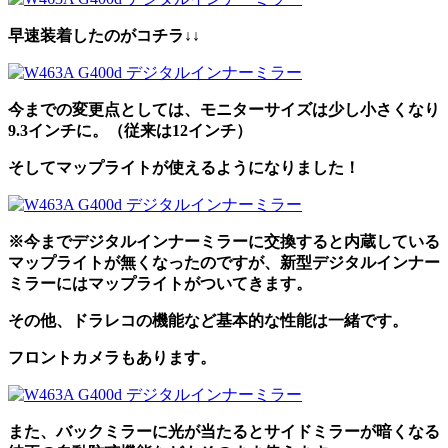
早速装着したのがコチラ↓↓
今までの変更点としては、
モニターサイズは少し小さくなり
9.3インチに。（従来は12インチ）
そしてマップライトが使えるようになりました！
※今までデジタルインナーミラーに交換すると内蔵している
マップライトが無くなったのですが、新型デジタルインナー
ミラーにはマップライトがついてきます。
その他、ドラレコの機能など基本的な性能は一緒です。
フロントカメラもあります。
また、バックミラーに光が当たるとサイドミラーが暗くなる