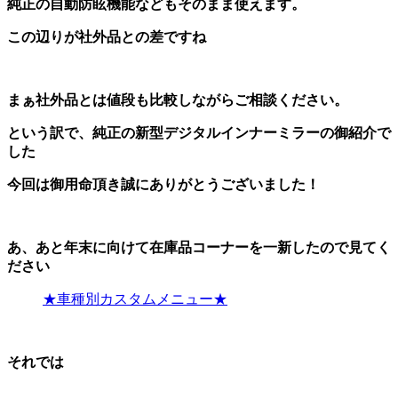
純正の自動防眩機能などもそのまま使えます。
この辺りが社外品との差ですね
まぁ社外品とは値段も比較しながらご相談ください。
という訳で、純正の新型デジタルインナーミラーの御紹介で
した
今回は御用命頂き誠にありがとうございました！
あ、あと年末に向けて在庫品コーナーを一新したので見てく
ださい
★車種別カスタムメニュー★
それでは