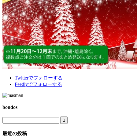
Twitter
でフォローする
Feedly
でフォローする
bondos

最近の投稿