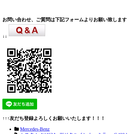
お問い合わせ、ご質問は下記フォームよりお願い致します
↓↓
↑↑↑友だち登録よろしくお願いいたします！！！
Mercedes-Benz