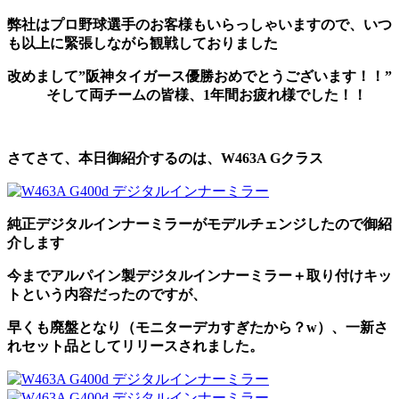
弊社はプロ野球選手のお客様もいらっしゃいますので、いつ
も以上に緊張しながら観戦しておりました
改めまして”阪神タイガース優勝おめでとうございます！！”
そして両チームの皆様、1年間お疲れ様でした！！
さてさて、本日御紹介するのは、W463A Gクラス
純正デジタルインナーミラーがモデルチェンジしたので御紹
介します
今までアルパイン製デジタルインナーミラー＋取り付けキッ
トという内容だったのですが、
早くも廃盤となり（モニターデカすぎたから？w）、一新さ
れセット品としてリリースされました。