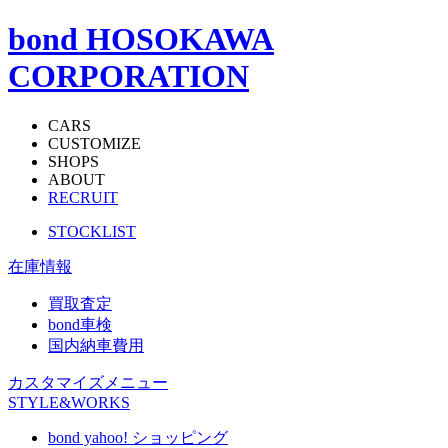
bond HOSOKAWA
CORPORATION
CARS
CUSTOMIZE
SHOPS
ABOUT
RECRUIT
STOCKLIST
在庫情報
買取査定
bond車検
国内納車費用
カスタマイズメニュー
STYLE&WORKS
bond yahoo! ショッピング