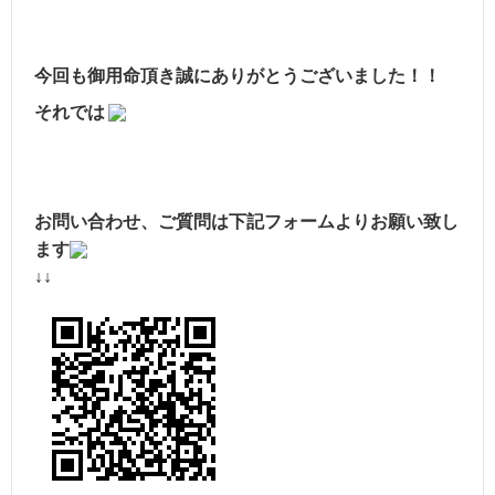
今回も御用命頂き誠にありがとうございました！！
それでは
お問い合わせ、ご質
問は下記フォームよりお願い致し
ます
↓↓