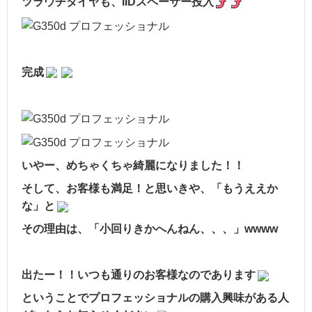
ツラウチタイヤも、IIDスペーサー投入
完成
いやー、めちゃくちゃ綺麗になりました！！
そして、お客様も満足！と思いきや、「もうええか
な」と
その理由は、「小回りきかへんねん、、、」wwww
出たー！！いつも通りのお客様なのであります
ということでプロフェッショナルの購入興味がある人