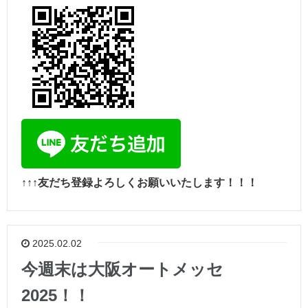
↑↑↑友だち登録よろしくお願いいたします！！！
2025.02.02
今週末は大阪オートメッセ
2025！！