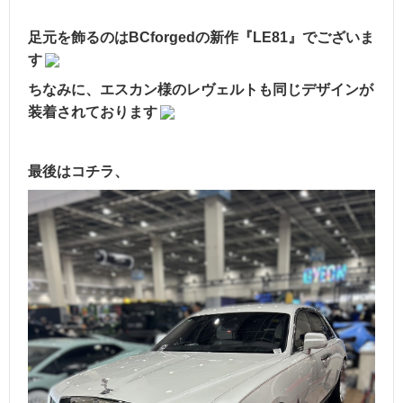
足元を飾るのはBCforgedの新作『LE81』でございま
す
ちなみに、エスカン様のレヴェルトも同じデザインが
装着されております
最後はコチラ、