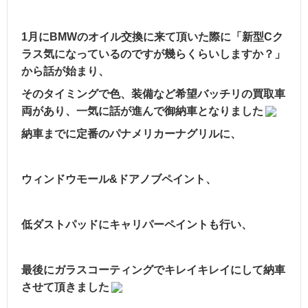
1月にBMWのオイル交換に来て頂いた際に「新型Cク
ラス気になっているのですが幾らくらいしますか？」
から話が始まり、
そのタイミングで色、装備など希望バッチリの買取車
両があり、一気に話が進んで御納車となりました
納車までに定番のパナメリカーナグリルに、
ウィンドウモール&ドアノブペイント、
低ダストパッドにキャリパーペイントも行い、
最後にガラスコーティングでキレイキレイにして納車
させて頂きました