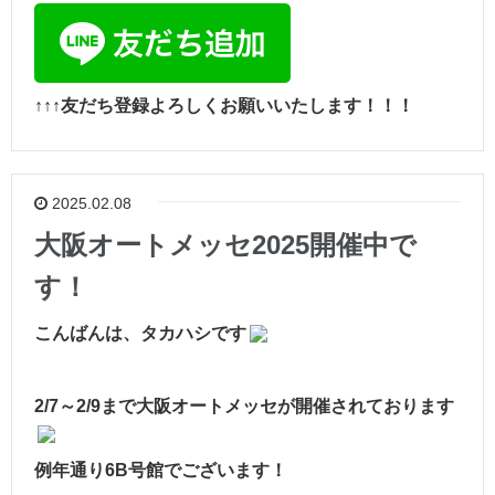
↑↑↑友だち登録よろしくお願いいたします！！！
2025.02.08
大阪オートメッセ2025開催中で
す！
こんばんは、タカハシです
2/7～2/9まで大阪オートメッセが開催されております
例年通り6B号館でございます！