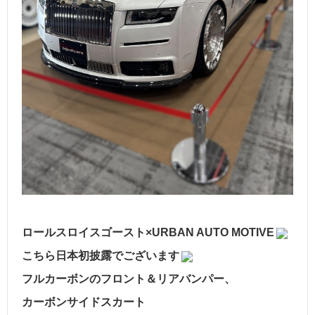
ロールスロイスゴースト×URBAN AUTO MOTIVE
こちら日本初披露でございます
フルカーボンのフロント＆リアバンパー、
カーボンサイドスカート