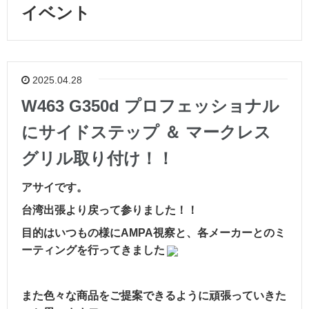
イベント
2025.04.28
W463 G350d プロフェッショナル
にサイドステップ ＆ マークレス
グリル取り付け！！
アサイです。
台湾出張より戻って参りました！！
目的はいつもの様にAMPA視察と、
各メーカーとのミ
ーティングを行ってきました
また色々な商品をご提案できるように頑張っていきた