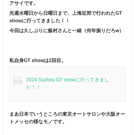
アサイです。
先週水曜日から日曜日まで、上海近郊で行われたGT
showに行ってきました！！
今回は久しぶりに飯村さんと一緒（何年振りだろw）
私自身GT showは2回目。
2024 Suzhou GT showに行ってきまし
た！！
まあ日本でいうところの東京オートサロンや大阪オー
トメッセの様なモノです。