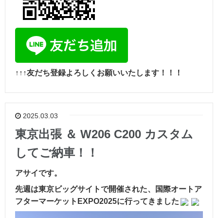
↑↑↑友だち登録よろしくお願いいたします！！！
2025.03.03
東京出張 ＆ W206 C200 カスタム
してご納車！！
アサイです。
先週は東京ビッグサイトで開催された、国際オートア
フターマーケットEXPO2025に行ってきました