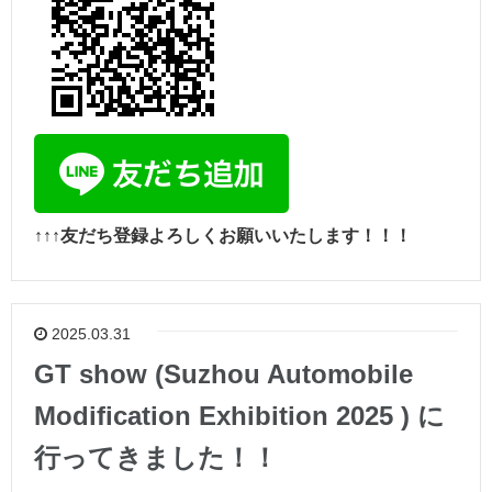
↑↑↑友だち登録よろしくお願いいたします！！！
2025.03.31
GT show (Suzhou Automobile
Modification Exhibition 2025 ) に
行ってきました！！