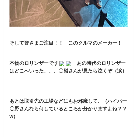
そして皆さまご注目！！ このクルマのメーカー！
本物のロリンザーです
あの時代のロリンザー
はどこへいった、、、〇嶺さんが見たら泣くぞ（涙）
あとは取引先の工場などにもお邪魔して、（ハイパー
〇野さんなら何しているところか分かりますよね？？
w）