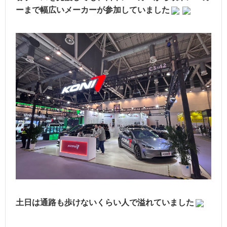
ーまで幅広いメーカーが参加していました
土日は通路も歩けないくらい人で溢れていました