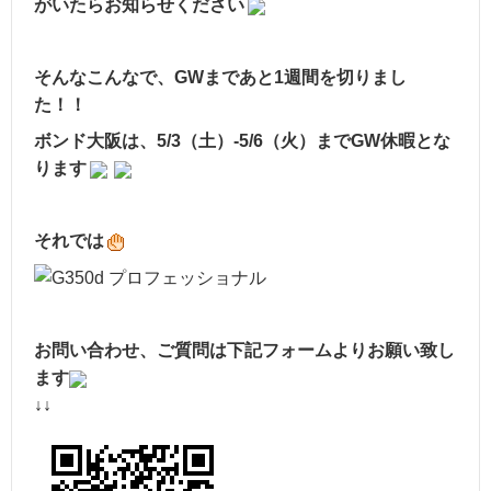
がいたらお知らせください
そんなこんなで、GWまであと1週間を切りまし
た！！
ボンド大阪は、5/3（土）-5/6（火）までGW休暇とな
ります
それでは
お問い合わせ、ご質問は下記フォームよりお願い致し
ます
↓↓