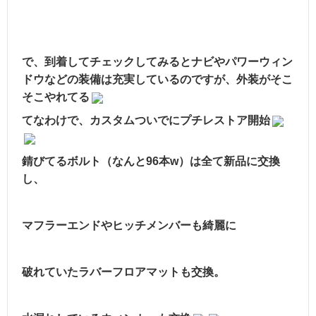
で、到着してチェックしてみるとナビやパワーウィン
ドウなどの装備は充実しているのですが、外装がそこ
そこやれてる
てなわけで、カスタムついでにプチレストア開始
錆びてるボルト（なんと96本w）は全て新品に交換
し、
マフラーエンドやヒッチメンバーも綺麗に
破れていたラバーフロアマットも交換。