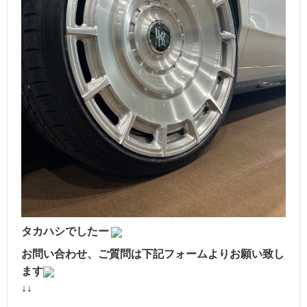
タカハシでしたー
お問い合わせ、ご質問は下記フォームよりお願い致し
ます
↓↓