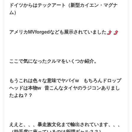
ドイツからはテックアート（新型カイエン・マグナ
ム）
アメリカMVforgedなども展示されていました
ここで気になったクルマをいくつか紹介。
もうこれは色々な意味でヤバイw もちろんドロップ
ヘッドは本物w 昔こんなタイヤのラジコンありまし
たよね？？
ええと、、、暴走族文化まで輸出されています、、、
（助手席に座っているのは所謂ギャル？？）