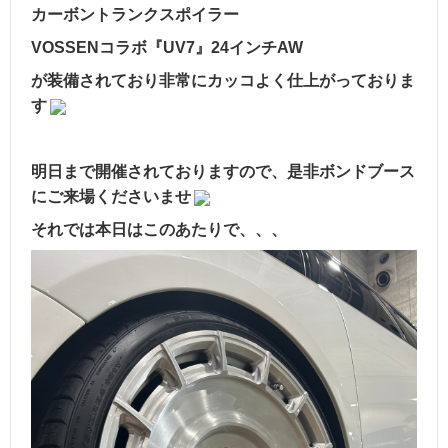
カーボントランクスポイラー
VOSSENコラボ『UV7』24インチAW
が装備されており非常にカッコよく仕上がっておりま
す
明日まで開催されておりますので、是非ボンドブース
にご来場くださいませ
それでは本日はこのあたりで、、、