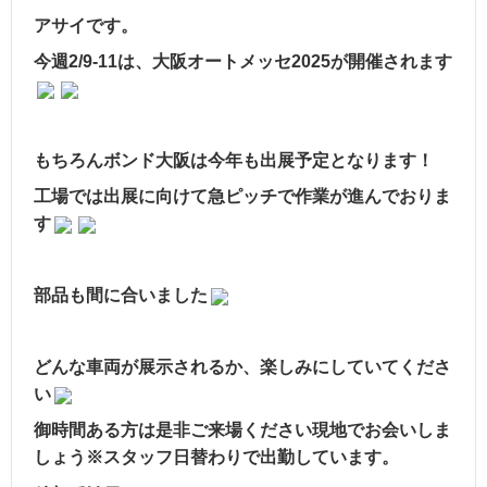
アサイです。
今週2/9-11は、大阪オートメッセ2025が開催されます
もちろんボンド大阪は今年も出展予定となります！
工場では出展に向けて急ピッチで作業が進んでおりま
す
部品も間に合いました
どんな車両が展示されるか、楽しみにしていてくださ
い
御時間ある方は是非ご来場ください現地でお会いしま
しょう※スタッフ日替わりで出勤しています。