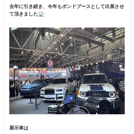
去年に引き続き、今年もボンドブースとして出展させ
て頂きました
展示車は