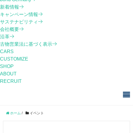
新着情報
キャンペーン情報
サステナビリティ
会社概要
沿革
古物営業法に基づく表示
CARS
CUSTOMIZE
SHOP
ABOUT
RECRUIT
ホーム
/
イベント