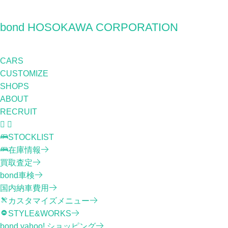
bond HOSOKAWA CORPORATION
CARS
CUSTOMIZE
SHOPS
ABOUT
RECRUIT
STOCKLIST
在庫情報
買取査定
bond車検
国内納車費用
カスタマイズメニュー
STYLE&WORKS
bond yahoo! ショッピング