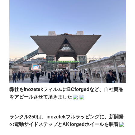
弊社もinozetekフィルムにBCforgedなど、自社商品
をアピールさせて頂きました
ランクル250は、inozetekフルラッピングに、新開発
の電動サイドステップとAKforgedホイールを装着