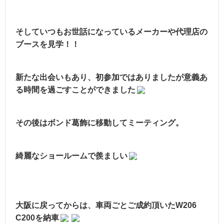
そしていつもお世話になっているメーカーや代理店の
ブースを見学！！
新たな出会いもあり、初参加ではありましたが意義あ
る時間を過ごすことができました
その後はボンド葛飾に移動してミーティング。
綺麗なショールームで羨ましい
大阪に戻ってからは、車両ごとご成約頂いたW206
C200を納車