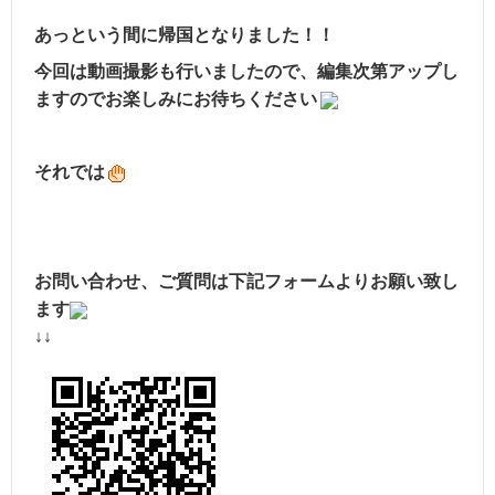
あっという間に帰国となりました！！
今回は動画撮影も行いましたので、編集次第アップし
ますのでお楽しみにお待ちください
それでは
お問い合わせ、ご質
問は下記フォームよりお願い致し
ます
↓↓