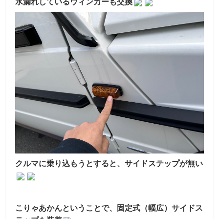
水漏れしているウィンカーも交換
クルマに乗り込もうとすると、サイドステップが無い
こりゃあかんということで、固定式（幅広）サイドス