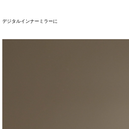
デジタルインナーミラーに