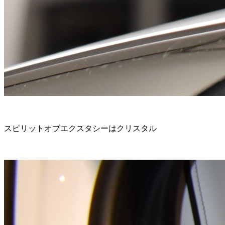
スピリットオブエクスタシーはクリスタル