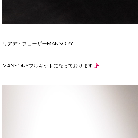
リアディフューザーMANSORY
MANSORYフルキットになっております