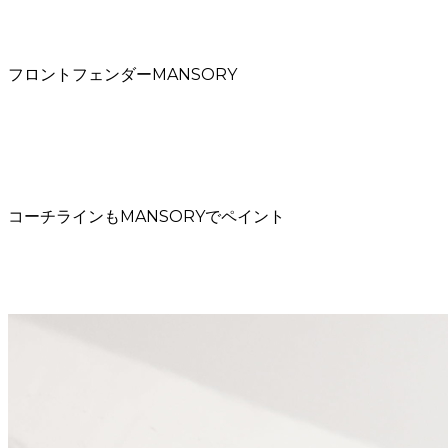
フロントフェンダーMANSORY
コーチラインもMANSORYでペイント