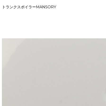
トランクスポイラーMANSORY