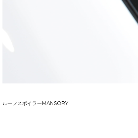
ルーフスポイラーMANSORY