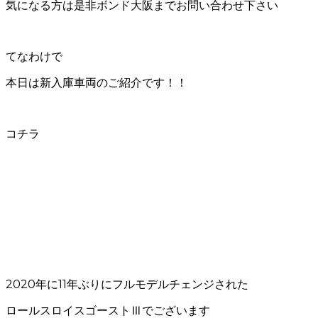
気になる方は是非ボンド大阪までお問い合わせ下さい
てなわけで
本日は新入庫車両のご紹介です！！
コチラ
2020年に11年ぶりにフルモデルチェンジされた
ロールスロイスゴーストⅢでございます