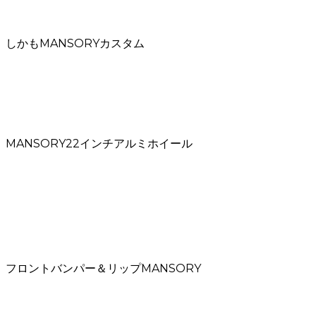
しかもMANSORYカスタム
MANSORY22インチアルミホイール
フロントバンパー＆リップMANSORY