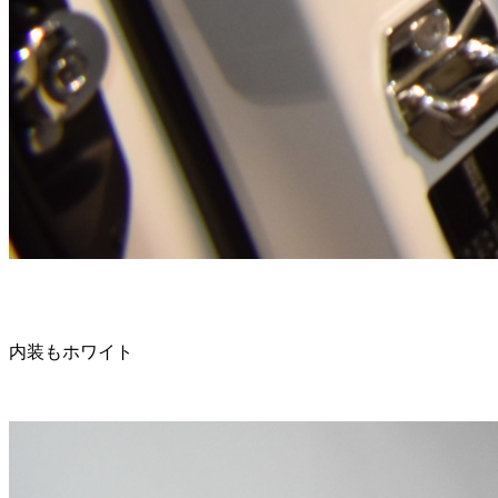
内装もホワイト