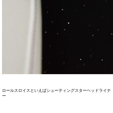
ロールスロイスといえばシューティングスターヘッドライナ
ー