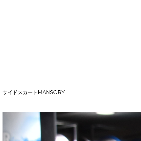
サイドスカートMANSORY