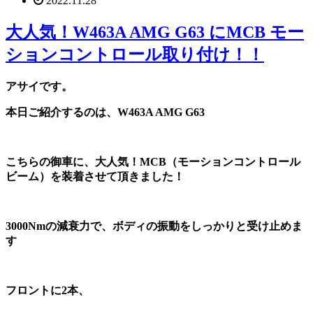
2022.11.28
大人気！W463A AMG G63 にMCB モー
ションコントロール取り付け！！
アサイです。
本日ご紹介するのは、W463A AMG G63
こちらの御車に、大人気！MCB（モーションコントロール
ビーム）を装着させて頂きました！
3000Nmの減衰力で、ボディの振動をしっかりと受け止めま
す
フロントに2本、