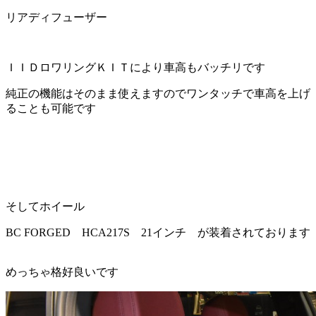
リアディフューザー
ＩＩＤロワリングＫＩＴにより車高もバッチリです
純正の機能はそのまま使えますのでワンタッチで車高を上げ
ることも可能です
そしてホイール
BC FORGED HCA217S 21インチ が装着されております
めっちゃ格好良いです