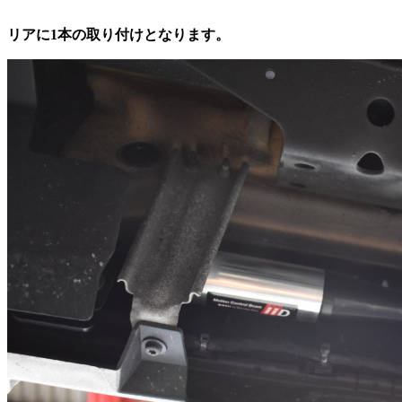
リアに1本の取り付けとなります。