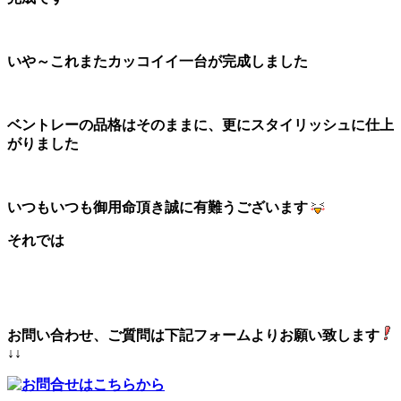
いや～これまたカッコイイ一台が完成しました
ベントレーの品格はそのままに、更にスタイリッシュに仕上
がりました
いつもいつも御用命頂き誠に有難うございます
それでは
お問い合わせ、ご質問は下記フォームよりお願い致します
↓↓