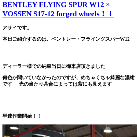
BENTLEY FLYING SPUR W12 ×
VOSSEN S17-12 forged wheels！！
アサイです。
本日ご紹介するのは、ベントレー・フライングスパーW12
ディーラー様での納車当日に御来店頂きました
何色か聞いていなかったのですが、めちゃくちゃ綺麗な濃紺
です
光の当たり具合によっては紫にも見えます
早速作業開始！！