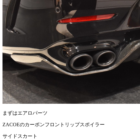
まずはエアロパーツ
ZACOEのカーボンフロントリップスポイラー
サイドスカート