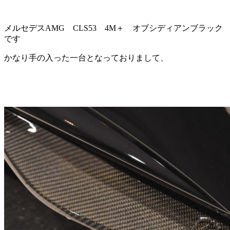
メルセデスAMG CLS53 4M＋ オブシディアンブラック
です
かなり手の入った一台となっておりまして、