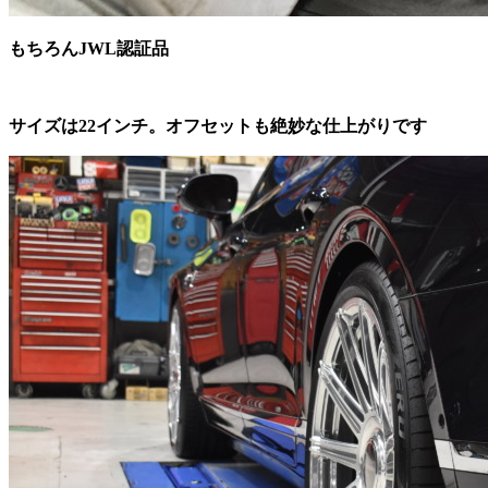
もちろんJWL認証品
サイズは22インチ。オフセットも絶妙な仕上がりです