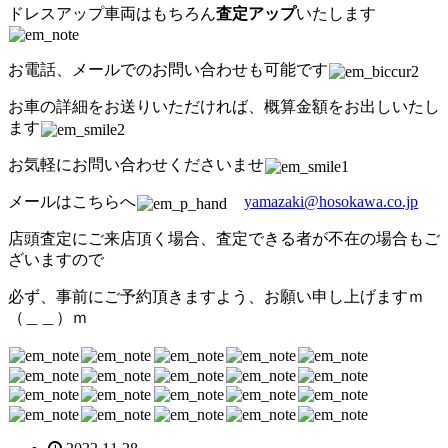
ドレスアップ車両はもちろん
査定アップ
いたします
お電話、メールでのお問い合わせも可能です
お車の詳細をお送りいただければ、概算金額をお出しいたし
ます
お気軽にお問い合わせくださいませ
メールはこちらへ
yamazaki@hosokawa.co.jp
店頭査定にご来店頂く場合、査定できる者が不在の場合もご
ざいますので
必ず、事前にご予約頂きますよう、お願い申し上げますｍ
（＿＿）ｍ