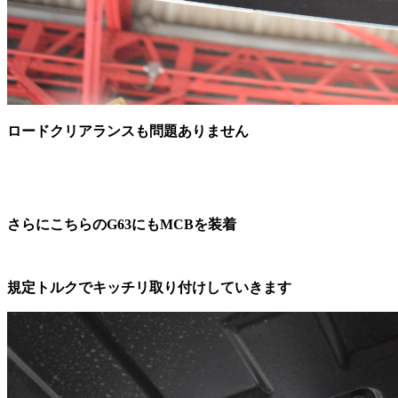
ロードクリアランスも問題ありません
さらにこちらのG63にもMCBを装着
規定トルクでキッチリ取り付けしていきます