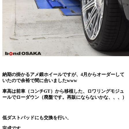
納期の掛かるアメ鍛ホイールですが、4月からオーダーして
いたので余裕で間に合いましたwww
車高は前車（コンチGT）から移植した、ロワリングモジュ
ールでローダウン（廃盤です。再販にならないかな、、、）
低ダストパッドにも交換を行い、
完成です