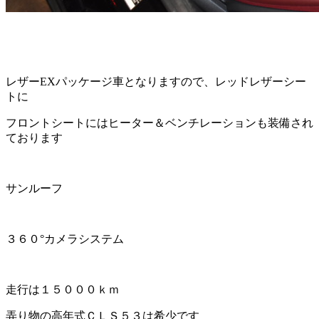
レザーEXパッケージ車となりますので、レッドレザーシー
トに
フロントシートにはヒーター＆ベンチレーションも装備され
ております
サンルーフ
３６０°カメラシステム
走行は１５０００ｋｍ
弄り物の高年式ＣＬＳ５３は希少です