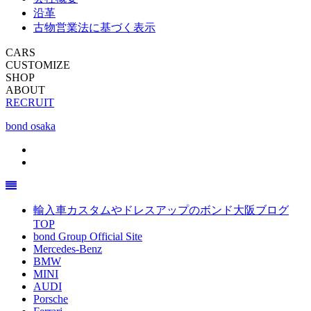
沿革
古物営業法に基づく表示
CARS
CUSTOMIZE
SHOP
ABOUT
RECRUIT
bond osaka
輸入車カスタムやドレスアップのボンド大阪ブログ
TOP
bond Group Official Site
Mercedes-Benz
BMW
MINI
AUDI
Porsche