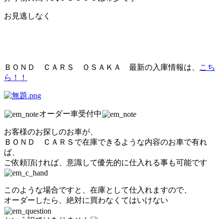
お見逃しなく
ＢＯＮＤ ＣＡＲＳ ＯＳＡＫＡ 最新の入庫情報は、
こち
ら！！
オーダー車受付中
お客様のお探しのお車が、
ＢＯＮＤ ＣＡＲＳで在庫できるような内容のお車で有れ
ば、
ご依頼頂ければ、意識して優先的に仕入れる事も可能です
このような場合ですと、在庫として仕入れますので、
オーダーしたら、絶対に買わなくてはいけない