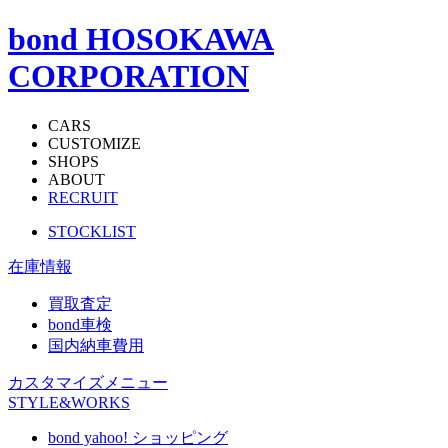
bond HOSOKAWA
CORPORATION
CARS
CUSTOMIZE
SHOPS
ABOUT
RECRUIT
STOCKLIST
在庫情報
買取査定
bond車検
国内納車費用
カスタマイズメニュー
STYLE&WORKS
bond yahoo! ショッピング