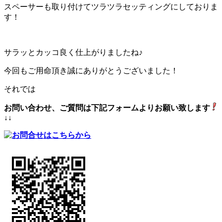
スペーサーも取り付けてツラツラセッティングにしておりま
す！
サラッとカッコ良く仕上がりましたね♪
今回もご用命頂き誠にありがとうございました！
それでは
お問い合わせ、ご質問は下記フォームよりお願い致します
↓↓