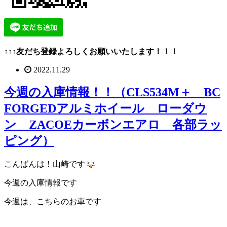
↑↑↑友だち登録よろしくお願いいたします！！！
2022.11.29
今週の入庫情報！！（CLS534M＋ BC
FORGEDアルミホイール ローダウ
ン ZACOEカーボンエアロ 各部ラッ
ピング）
こんばんは！山崎です
今週の入庫情報です
今週は、こちらのお車です