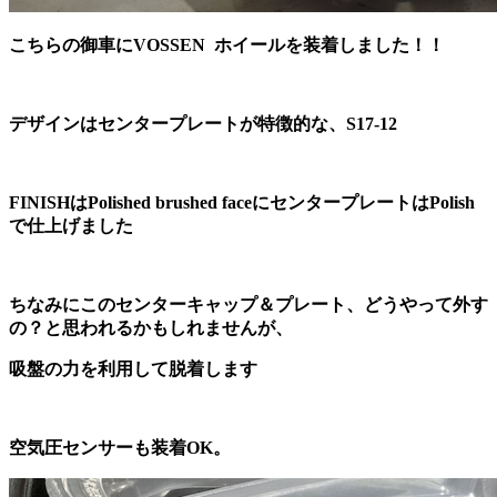
こちらの御車にVOSSEN ホイールを装着しました！！
デザインはセンタープレートが特徴的な、S17-12
FINISHはPolished brushed faceにセンタープレートはPolish
で仕上げました
ちなみにこのセンターキャップ＆プレート、どうやって外す
の？と思われるかもしれませんが、
吸盤の力を利用して脱着します
空気圧センサーも装着OK。