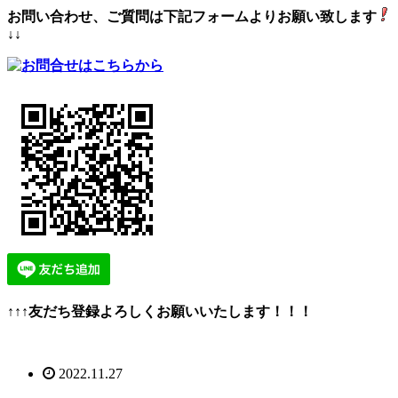
お問い合わせ、ご質問は下記フォームよりお願い致します
↓↓
↑↑↑友だち登録よろしくお願いいたします！！！
2022.11.27