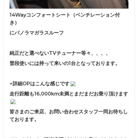
14Wayコンフォートシート（ベンチレーション付
き）
にパノラマガラスルーフ
純正だと選べないTVチューナー等々、、、、
普段使いには持って来いの1台となっております。
↑詳細OPはこんな感じです
走行距離も16,000km未満とまだまだお乗り頂けます
皆さまのご来店、お問い合わせスタッフ一同お待ちし
ております。