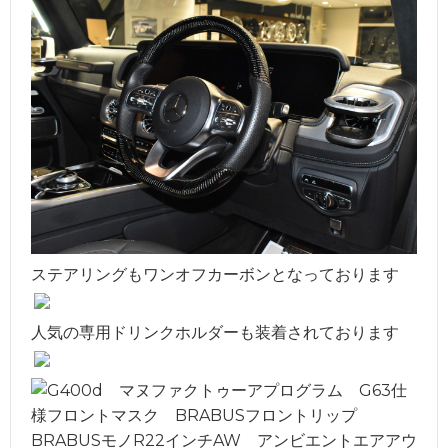
ステアリングもワンオフカーボンとなっております
人気の専用ドリンクホルダーも装着されております