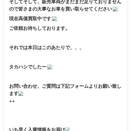
そしてそして、販売車両がまだまだ足りておりません
ので皆さまの大事なお車を買い取らせてください
現在高価買取中です
ご依頼お待ちしております。
それでは本日はこのあたりで、、、
タカハシでしたー
お問い合わせ、ご質問は下記フォームよりお願い致し
ます
↓↓
いち早く入庫情報をお届け