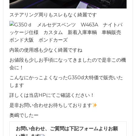
ステアリング周りもスレもなく綺麗です
内装の使用感も少なく綺麗ですね
お値段も少しお手頃になってきましたので是非この機
会に！
こんなにかっこよくなったG350d大特価で販売いた
します
詳しくは当店HPにてご確認ください！
是非お問い合わせお待ちしております
奥嶋でしたー
お問い合わせ、ご質問は下記フォームよりお願