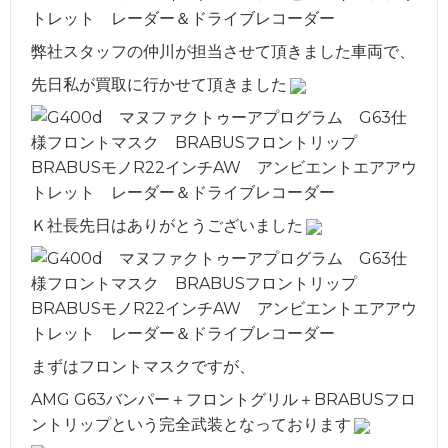
弊社スタッフの仲川が担当させて頂きました車両で、
先日私が買取に行かせて頂きました
Ｋ社長先日はありがとうございました
まずはフロントマスクですが、
AMG G63バンパー＋フロントグリル＋BRABUSフロ
ントリップという完全武装となっております