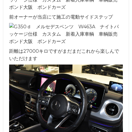
前オーナーが当店にて施工の電動サイドステップ
距離は27000キロですがまだまだこれから楽しんで
いただけます