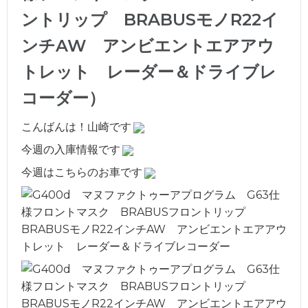
ントリップ BRABUSモノR22イ
ンチAW アンビエントエアアウ
トレット レーダー＆ドライブレ
コーダー）
こんばんは！山崎です
今週の入庫情報です
今週はこちらのお車です