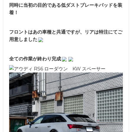
同時に当初の目的である低ダストブレーキパッドを装
着！
フロントはあの車種と共通ですが、リアは特注にてご
用意しました
全ての作業が終わり完成