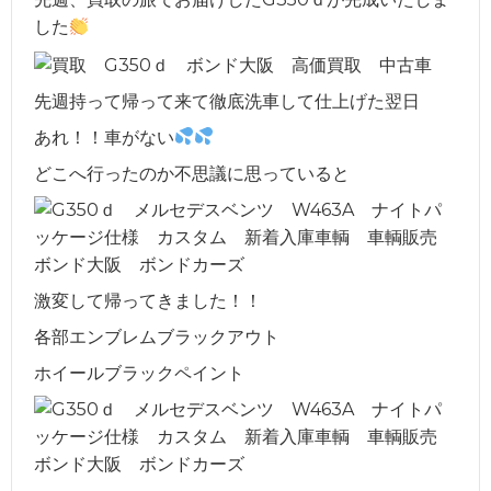
した
先週持って帰って来て徹底洗車して仕上げた翌日
あれ！！車がない
どこへ行ったのか不思議に思っていると
激変して帰ってきました！！
各部エンブレムブラックアウト
ホイールブラックペイント