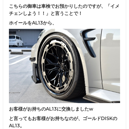
こちらの御車は車検でお預かりしたのですが、「イメ
チェンしよう！！」と言うことで！
ホイールをAL13から、
お客様がお持ちのAL13に交換しましたw
と言ってもお客様がお持ちなのが、ゴールドDISKの
AL13。