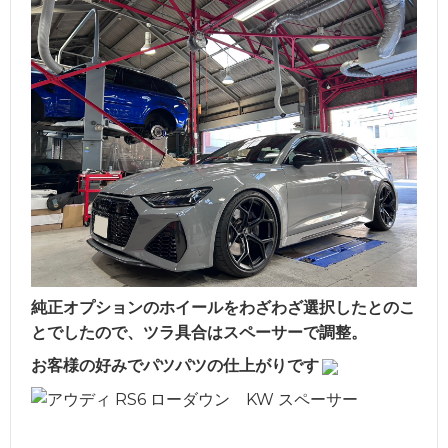
純正オプションのホイールをわざわざ選択したとのこ
とでしたので、ツラ具合はスペーサーで調整。
お客様の好みでパツパツの仕上がりです