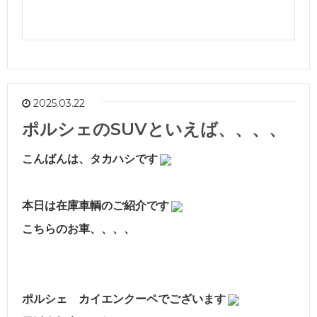
2025.03.22
ポルシェのSUVといえば、、、、
こんばんは、タカハシです
本日は在庫車輌のご紹介です
こちらのお車、、、、
ポルシェ カイエンクーペでございます