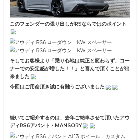
このフェンダーの張り出しがRSならではのポイント
そしてお客様より「乗り心地は純正と変わらず、コー
ナーでの安定感が増した！！」と喜んで頂くことが出
来ました
今回はご用命頂き誠に有難うございました
続いてご紹介するのは、去年ご納車させて頂いたアウ
ディRS6アバント・MANSORY