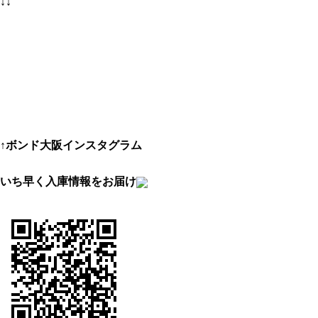
↓↓
↑ボンド大阪インスタグラム
いち早く入庫情報をお届け