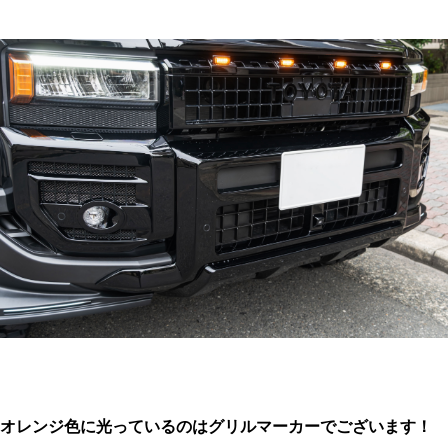
オレンジ色に光っているのはグリルマーカーでございます！