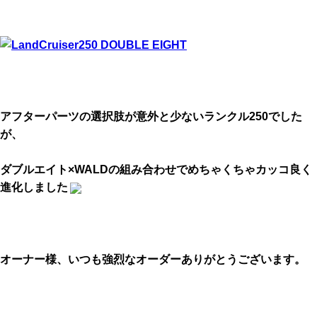
アフターパーツの選択肢が意外と少ないランクル250でした
が、
ダブルエイト×WALDの組み合わせでめちゃくちゃカッコ良く
進化しました
オーナー様、いつも強烈なオーダーありがとうございます。