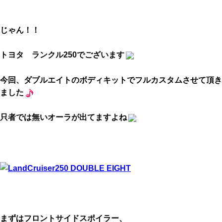
じゃん！！
トヨタ ランクル250でございます
今回、ダブルエイトのボディキットでフルカスタムさせて頂き
ました
只者では無いオーラが出てますよね
まずはフロントサイドスポイラー、