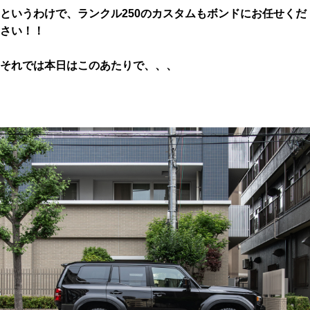
というわけで、ランクル250のカスタムもボンドにお任せくだ
さい！！
それでは本日はこのあたりで、、、