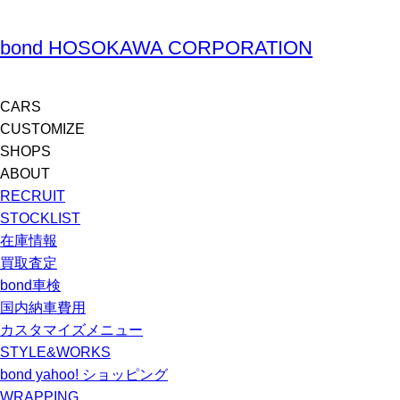
bond HOSOKAWA CORPORATION
CARS
CUSTOMIZE
SHOPS
ABOUT
RECRUIT
STOCKLIST
在庫情報
買取査定
bond車検
国内納車費用
カスタマイズメニュー
STYLE&WORKS
bond yahoo! ショッピング
WRAPPING