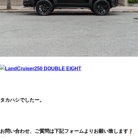
タカハシでしたー。
お問い合わせ、ご質問は下記フォームよりお願い致します