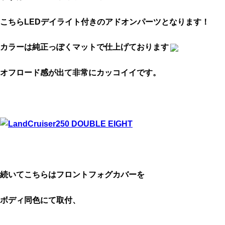
こちらLEDデイライト付きのアドオンパーツとなります！
カラーは純正っぽくマットで仕上げております
オフロード感が出て非常にカッコイイです。
続いてこちらはフロントフォグカバーを
ボディ同色にて取付、