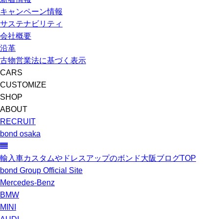
キャンペーン情報
サステナビリティ
会社概要
沿革
古物営業法に基づく表示
CARS
CUSTOMIZE
SHOP
ABOUT
RECRUIT
bond osaka
輸入車カスタムやドレスアップのボンド大阪ブログTOP
bond Group Official Site
Mercedes-Benz
BMW
MINI