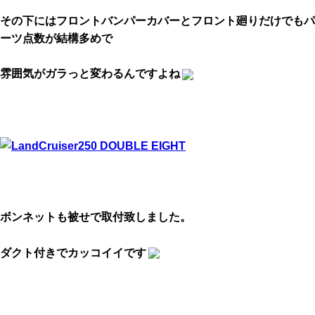
その下にはフロントバンパーカバーとフロント廻りだけでもパ
ーツ点数が結構多めで
雰囲気がガラっと変わるんですよね
ボンネットも被せで取付致しました。
ダクト付きでカッコイイです