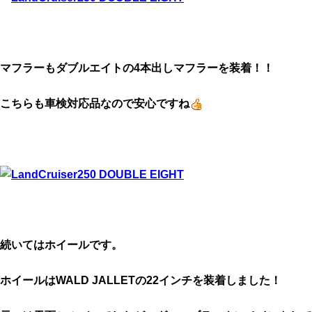
マフラーもダブルエイトの4本出しマフラーを装着！！
こちらも車検対応品なので安心ですね
続いてはホイールです。
ホイールはWALD JALLETの22インチを装着しました！