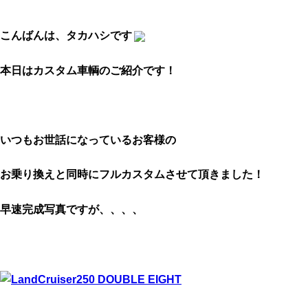
こんばんは、タカハシです
本日はカスタム車輌のご紹介です！
いつもお世話になっているお客様の
お乗り換えと同時にフルカスタムさせて頂きました！
早速完成写真ですが、、、、