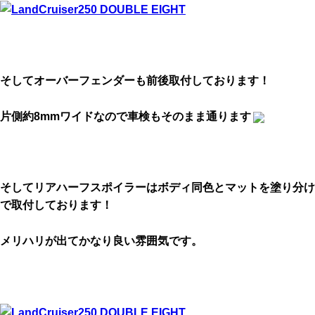
そしてオーバーフェンダーも前後取付しております！
片側約8mmワイドなので車検もそのまま通ります
そしてリアハーフスポイラーはボディ同色とマットを塗り分け
で取付しております！
メリハリが出てかなり良い雰囲気です。