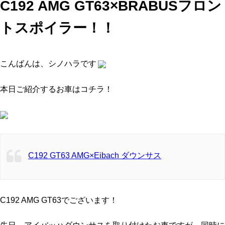
C192 AMG GT63×BRABUSフロン
トスポイラー！！
こんばんは、シノハラです
本日ご紹介するお車はコチラ！
C192 GT63 AMG×Eibach ダウンサス
C192 AMG GT63でございます！