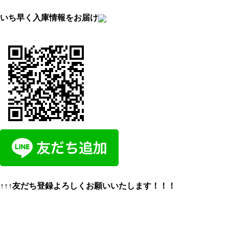
いち早く入庫情報をお届け
↑↑↑友だち登録よろしくお願いいたします！！！