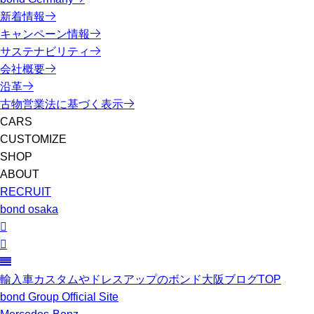
新着情報
キャンペーン情報
サステナビリティ
会社概要
沿革
古物営業法に基づく表示
CARS
CUSTOMIZE
SHOP
ABOUT
RECRUIT
bond osaka
輸入車カスタムやドレスアップのボンド大阪ブログTOP
bond Group Official Site