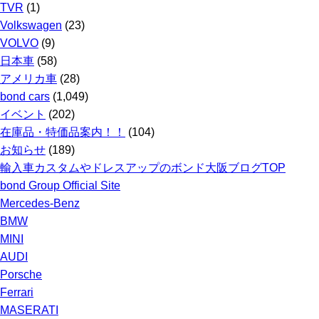
TVR
(1)
Volkswagen
(23)
VOLVO
(9)
日本車
(58)
アメリカ車
(28)
bond cars
(1,049)
イベント
(202)
在庫品・特価品案内！！
(104)
お知らせ
(189)
輸入車カスタムやドレスアップのボンド大阪ブログTOP
bond Group Official Site
Mercedes-Benz
BMW
MINI
AUDI
Porsche
Ferrari
MASERATI