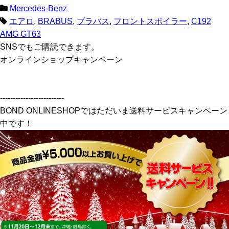
Mercedes-Benz
エアロ
,
BRABUS
,
ブラバス
,
フロントスポイラー
,
C192
AMG GT63
SNSでもご購読できます。
オンラインショップキャンペーン
-------------------------
BOND ONLINESHOPではただいま送料サービスキャンペーン
中です！