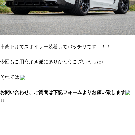
車高下げてスポイラー装着してバッチリです！！！
今回もご用命頂き誠にありがとうございました♪
それでは
お問い合わせ、ご質問は下記フォームよりお願い致します
↓↓