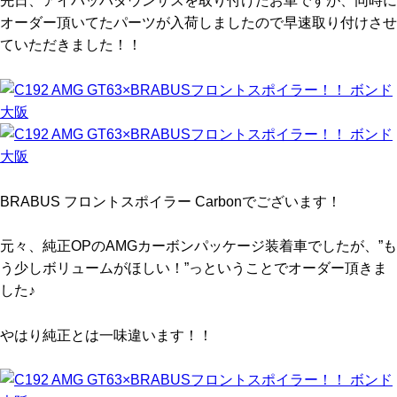
先日、アイバッハダウンサスを取り付けたお車ですが、同時に
オーダー頂いてたパーツが入荷しましたので早速取り付けさせ
ていただきました！！
BRABUS フロントスポイラー Carbonでございます！
元々、純正OPのAMGカーボンパッケージ装着車でしたが、”も
う少しボリュームがほしい！”っということでオーダー頂きま
した♪
やはり純正とは一味違います！！