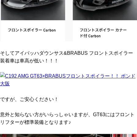
そしてアイバッハダウンサス&BRABUS フロントスポイラー
装着車は車高が低い！！！
ですが、ご安心ください！
意外と知らない方がいらっしゃいますが、GT63にはフロント
リフターが標準装備となります♪