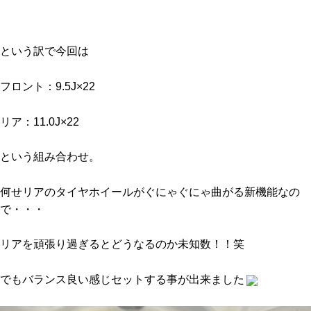
という訳で今回は
フロント：9.5J×22
リア：11.0J×22
という組み合わせ。
何せリアのタイヤホイールがぐにゃぐにゃ曲がる新機能なの
で・・・
リアを頑張り過ぎるとどうなるのか未知数！！笑
でもバランス良い感じセットする事が出来ました