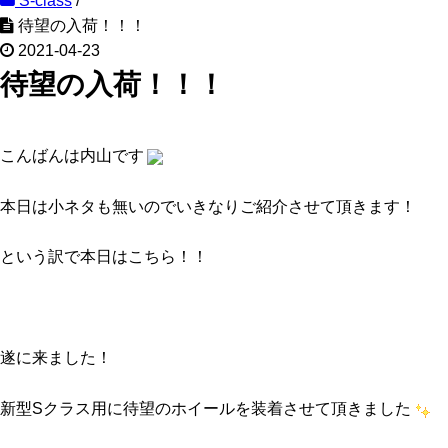
S-class
/
待望の入荷！！！
2021-04-23
待望の入荷！！！
こんばんは内山です
本日は小ネタも無いのでいきなりご紹介させて頂きます！
という訳で本日はこちら！！
遂に来ました！
新型Sクラス用に待望のホイールを装着させて頂きました