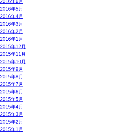
2016年6月
2016年5月
2016年4月
2016年3月
2016年2月
2016年1月
2015年12月
2015年11月
2015年10月
2015年9月
2015年8月
2015年7月
2015年6月
2015年5月
2015年4月
2015年3月
2015年2月
2015年1月