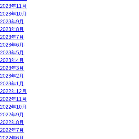
2023年11月
2023年10月
2023年9月
2023年8月
2023年7月
2023年6月
2023年5月
2023年4月
2023年3月
2023年2月
2023年1月
2022年12月
2022年11月
2022年10月
2022年9月
2022年8月
2022年7月
2022年6月