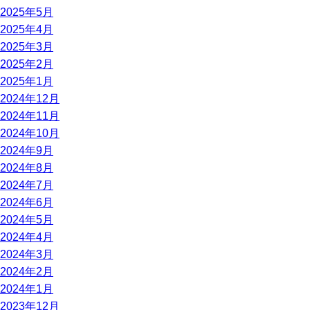
2025年5月
2025年4月
2025年3月
2025年2月
2025年1月
2024年12月
2024年11月
2024年10月
2024年9月
2024年8月
2024年7月
2024年6月
2024年5月
2024年4月
2024年3月
2024年2月
2024年1月
2023年12月