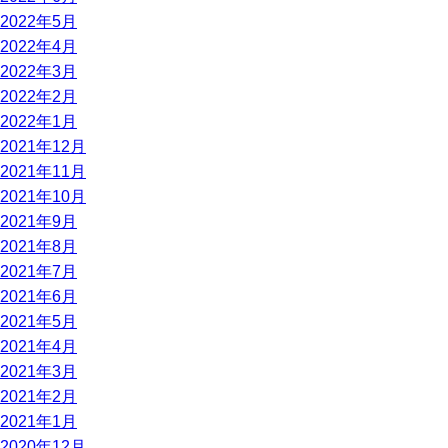
2022年5月
2022年4月
2022年3月
2022年2月
2022年1月
2021年12月
2021年11月
2021年10月
2021年9月
2021年8月
2021年7月
2021年6月
2021年5月
2021年4月
2021年3月
2021年2月
2021年1月
2020年12月