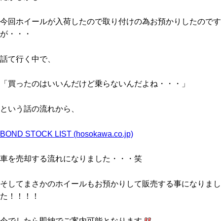
今回ホイールが入荷したので取り付けの為お預かりしたのです
が・・・
話て行く中で、
「買ったのはいいんだけど乗らないんだよね・・・」
という話の流れから、
BOND STOCK LIST (hosokawa.co.jp)
車を売却する流れになりました・・・笑
そしてまさかのホイールもお預かりして販売する事になりまし
た！！！！
今でしたら即納でご案内可能となります