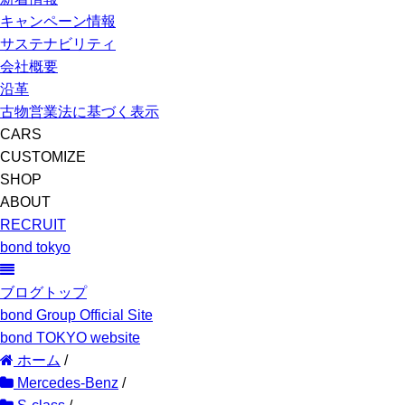
キャンペーン情報
サステナビリティ
会社概要
沿革
古物営業法に基づく表示
CARS
CUSTOMIZE
SHOP
ABOUT
RECRUIT
bond tokyo
ブログトップ
bond Group Official Site
bond TOKYO website
ホーム
/
Mercedes-Benz
/