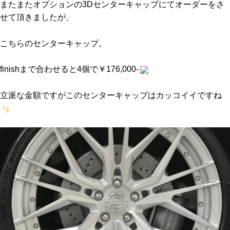
またまたオプションの3Dセンターキャップにてオーダーをさ
せて頂きましたが、
こちらのセンターキャップ。
finishまで合わせると4個で￥176,000-
立派な金額ですがこのセンターキャップはカッコイイですね