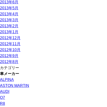
2013年6月
2013年5月
2013年4月
2013年3月
2013年2月
2013年1月
2012年12月
2012年11月
2012年10月
2012年9月
2012年8月
カテゴリー
車メーカー
ALPINA
ASTON MARTIN
AUDI
Q7
R8