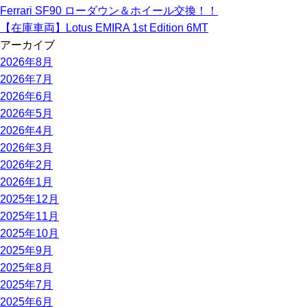
Ferrari SF90 ローダウン＆ホイール交換！！
【在庫車両】Lotus EMIRA 1st Edition 6MT
アーカイブ
2026年8月
2026年7月
2026年6月
2026年5月
2026年4月
2026年3月
2026年2月
2026年1月
2025年12月
2025年11月
2025年10月
2025年9月
2025年8月
2025年7月
2025年6月