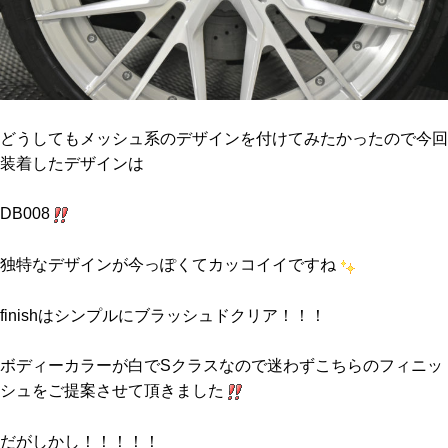
どうしてもメッシュ系のデザインを付けてみたかったので今回
装着したデザインは
DB008
独特なデザインが今っぽくてカッコイイですね
finishはシンプルにブラッシュドクリア！！！
ボディーカラーが白でSクラスなので迷わずこちらのフィニッ
シュをご提案させて頂きました
だがしかし！！！！！