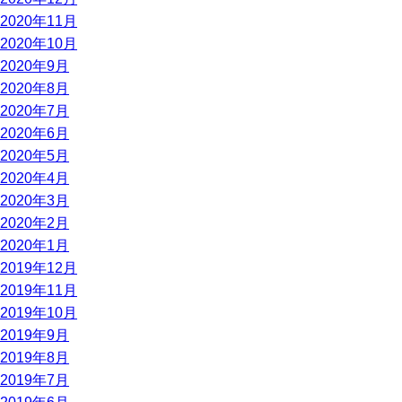
2020年11月
2020年10月
2020年9月
2020年8月
2020年7月
2020年6月
2020年5月
2020年4月
2020年3月
2020年2月
2020年1月
2019年12月
2019年11月
2019年10月
2019年9月
2019年8月
2019年7月