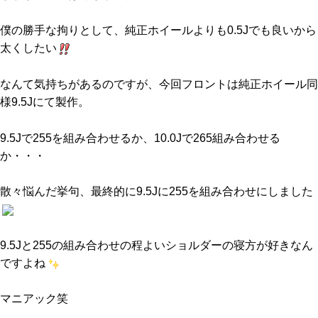
僕の勝手な拘りとして、純正ホイールよりも0.5Jでも良いから
太くしたい
なんて気持ちがあるのですが、今回フロントは純正ホイール同
様9.5Jにて製作。
9.5Jで255を組み合わせるか、10.0Jで265組み合わせる
か・・・
散々悩んだ挙句、最終的に9.5Jに255を組み合わせにしました
9.5Jと255の組み合わせの程よいショルダーの寝方が好きなん
ですよね
マニアック笑