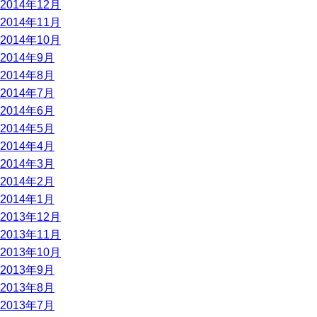
2014年12月
2014年11月
2014年10月
2014年9月
2014年8月
2014年7月
2014年6月
2014年5月
2014年4月
2014年3月
2014年2月
2014年1月
2013年12月
2013年11月
2013年10月
2013年9月
2013年8月
2013年7月