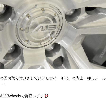
今回お取り付けさせて頂いたホイールは、今内山一押しメーカ
ー。
AL13wheelsで御座います