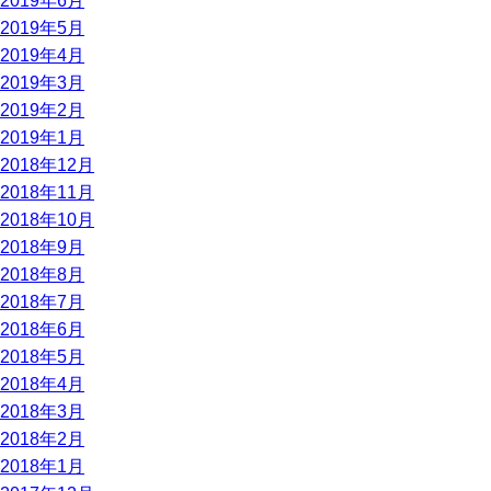
2019年6月
2019年5月
2019年4月
2019年3月
2019年2月
2019年1月
2018年12月
2018年11月
2018年10月
2018年9月
2018年8月
2018年7月
2018年6月
2018年5月
2018年4月
2018年3月
2018年2月
2018年1月