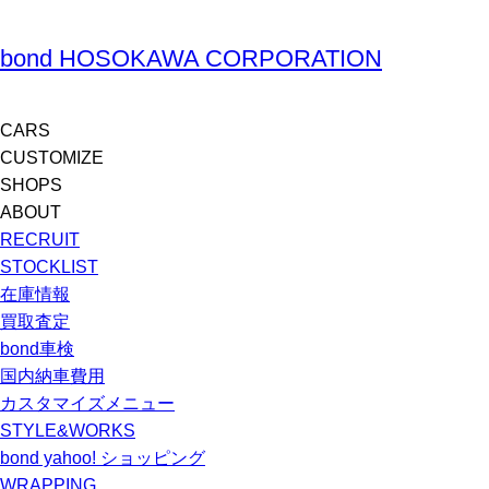
bond HOSOKAWA CORPORATION
CARS
CUSTOMIZE
SHOPS
ABOUT
RECRUIT
STOCKLIST
在庫情報
買取査定
bond車検
国内納車費用
カスタマイズメニュー
STYLE&WORKS
bond yahoo! ショッピング
WRAPPING