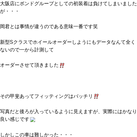
大阪店にボンドグループとしての初装着は負けてしまいました
が・・・
岡君とは事情が違うのである意味一番です笑
新型Sクラスでホイールオーダーしようにもデータなんて全く
ないので一から計測して
オーダーさせて頂きました
その甲斐あってフィッティングはバッチリ
写真だと後ろが入っているように見えますが、実際にはかなり
良い感じです
しかしこの車は難しかった・・・