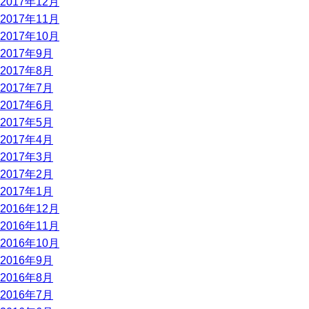
2017年12月
2017年11月
2017年10月
2017年9月
2017年8月
2017年7月
2017年6月
2017年5月
2017年4月
2017年3月
2017年2月
2017年1月
2016年12月
2016年11月
2016年10月
2016年9月
2016年8月
2016年7月