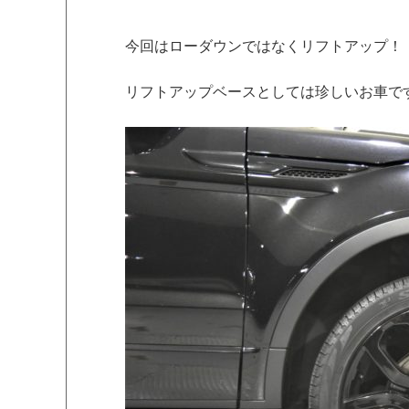
今回はローダウンではなくリフトアップ！
リフトアップベースとしては珍しいお車で