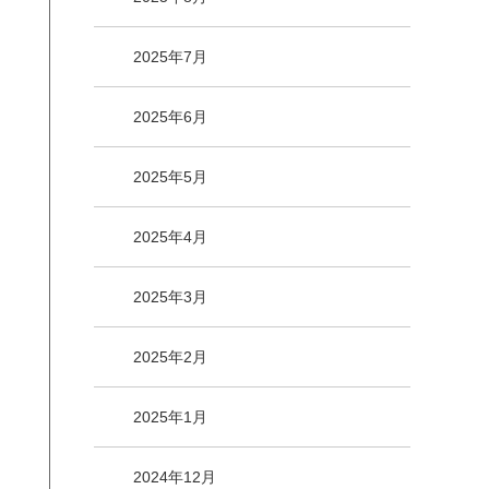
2025年7月
2025年6月
2025年5月
2025年4月
2025年3月
2025年2月
2025年1月
2024年12月