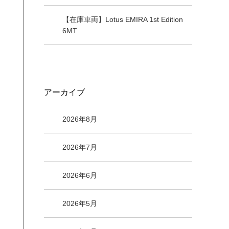
【在庫車両】Lotus EMIRA 1st Edition
6MT
アーカイブ
2026年8月
2026年7月
2026年6月
2026年5月