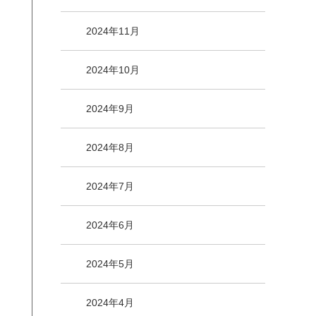
2024年11月
2024年10月
2024年9月
2024年8月
2024年7月
2024年6月
2024年5月
2024年4月