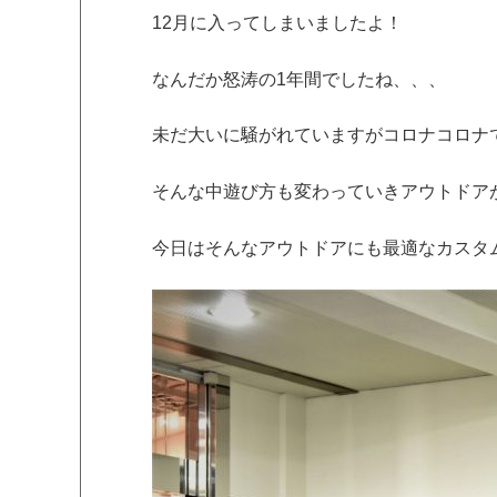
12月に入ってしまいましたよ！
なんだか怒涛の1年間でしたね、、、
未だ大いに騒がれていますがコロナコロナ
そんな中遊び方も変わっていきアウトドア
今日はそんなアウトドアにも最適なカスタ