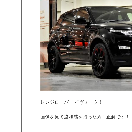
レンジローバー イヴォーク！
画像を見て違和感を持った方！正解です！