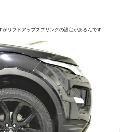
すがリフトアップスプリングの設定があるんです！