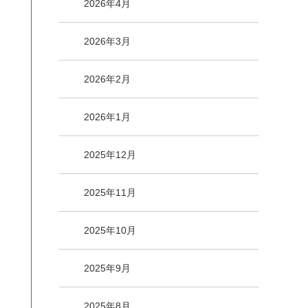
2026年4月
2026年3月
2026年2月
2026年1月
2025年12月
2025年11月
2025年10月
2025年9月
2025年8月