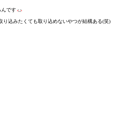
るんです
に取り込みたくても取り込めないやつが結構ある(笑)