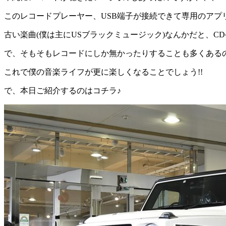
このレコードプレーヤー、USB端子が接続できて専用のアプリ
古い楽曲(僕は主にUSブラックミュージック)なんかだと、CD
で、そもそもレコードにしか無かったりすることも多くあるの
これで僕の音楽ライフが更に楽しくなることでしょう!!
で、本日ご紹介するのはコチラ♪