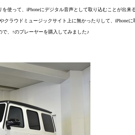
を使って、iPhoneにデジタル音声として取り込むことが出来
やクラウドミュージックサイト上に無かったりして、iPhone
で、↑のプレーヤーを購入してみました♪