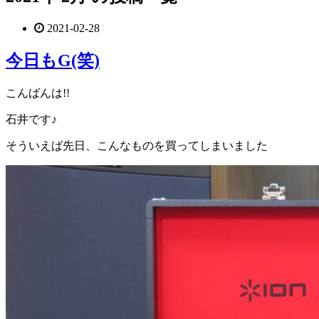
2021-02-28
今日もG(笑)
こんばんは!!
石井です♪
そういえば先日、こんなものを買ってしまいました