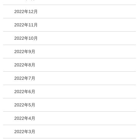
2022年12月
2022年11月
2022年10月
2022年9月
2022年8月
2022年7月
2022年6月
2022年5月
2022年4月
2022年3月