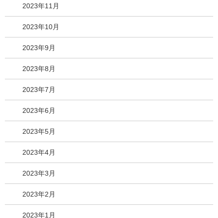
2023年11月
2023年10月
2023年9月
2023年8月
2023年7月
2023年6月
2023年5月
2023年4月
2023年3月
2023年2月
2023年1月