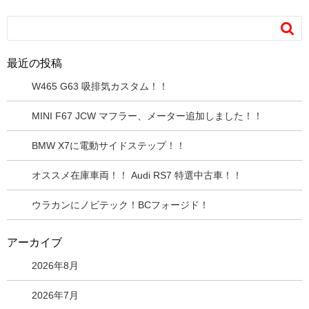

最近の投稿
W465 G63 吸排気カスタム！！
MINI F67 JCW マフラー、メーター追加しました！！
BMW X7に電動サイドステップ！！
オススメ在庫車両！！ Audi RS7 特選中古車！！
ウラカンにノビテック！BCフォージド！
アーカイブ
2026年8月
2026年7月