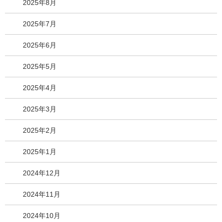
2025年8月
2025年7月
2025年6月
2025年5月
2025年4月
2025年3月
2025年2月
2025年1月
2024年12月
2024年11月
2024年10月