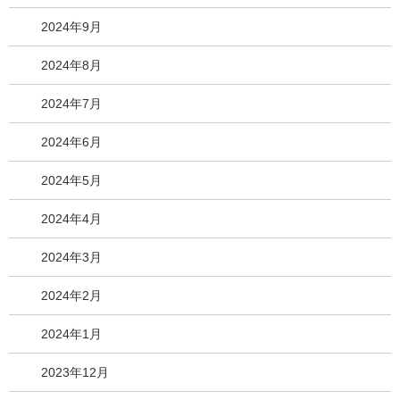
2024年9月
2024年8月
2024年7月
2024年6月
2024年5月
2024年4月
2024年3月
2024年2月
2024年1月
2023年12月