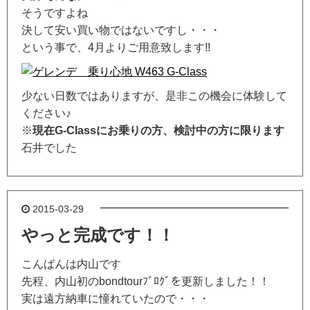
そうですよね
決して安い買い物ではないですし・・・
という事で、4月よりご用意致します!!
少ない日数ではありますが、是非この機会に体験して
ください♪
※
現在G-Classにお乗りの方、検討中の方に限ります
石井でした
2015-03-29
やっと完成です！！
こんばんは内山です
先程、内山初のbondtourﾌﾞﾛｸﾞを更新しました！！
実は遠方納車に憧れていたので・・・