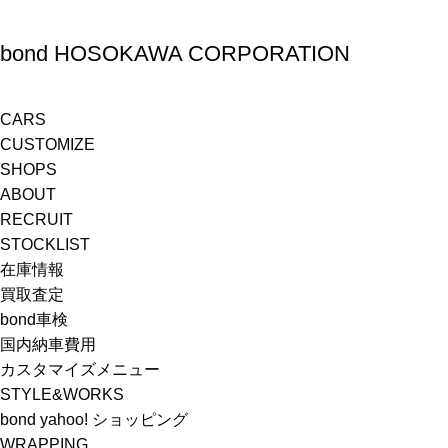
bond HOSOKAWA CORPORATION
CARS
CUSTOMIZE
SHOPS
ABOUT
RECRUIT
STOCKLIST
在庫情報
買取査定
bond車検
国内納車費用
カスタマイズメニュー
STYLE&WORKS
bond yahoo! ショッピング
WRAPPING