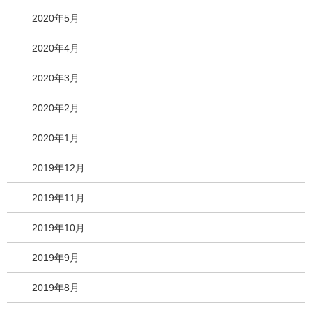
2020年5月
2020年4月
2020年3月
2020年2月
2020年1月
2019年12月
2019年11月
2019年10月
2019年9月
2019年8月