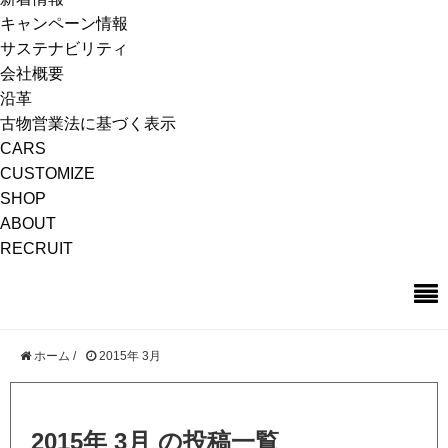
キャンペーン情報
サステナビリティ
会社概要
沿革
古物営業法に基づく表示
CARS
CUSTOMIZE
SHOP
ABOUT
RECRUIT
ホーム
/
2015年 3月
2015年 3月 の投稿一覧