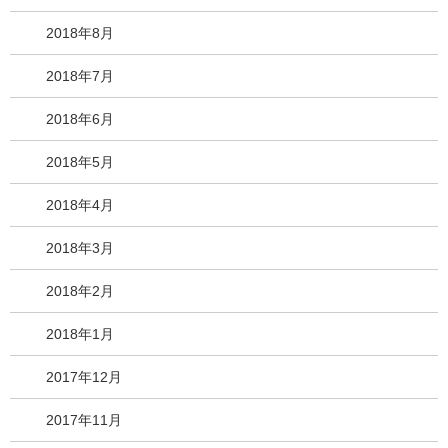
2018年8月
2018年7月
2018年6月
2018年5月
2018年4月
2018年3月
2018年2月
2018年1月
2017年12月
2017年11月