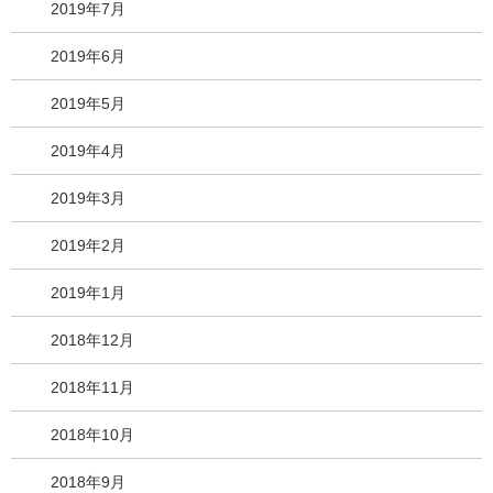
2019年7月
2019年6月
2019年5月
2019年4月
2019年3月
2019年2月
2019年1月
2018年12月
2018年11月
2018年10月
2018年9月