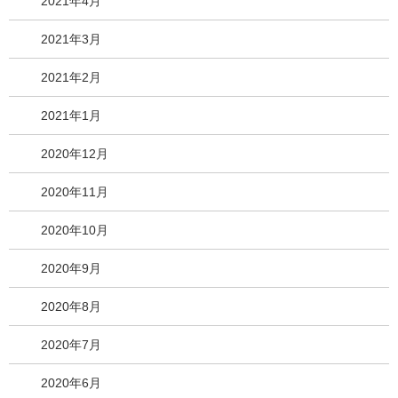
2021年4月
2021年3月
2021年2月
2021年1月
2020年12月
2020年11月
2020年10月
2020年9月
2020年8月
2020年7月
2020年6月