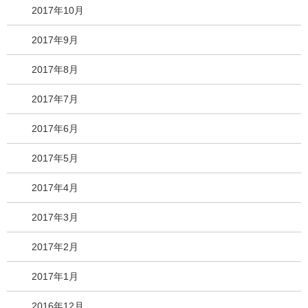
2017年10月
2017年9月
2017年8月
2017年7月
2017年6月
2017年5月
2017年4月
2017年3月
2017年2月
2017年1月
2016年12月