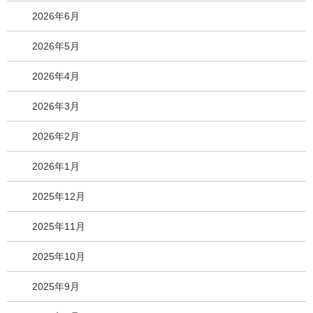
2026年6月
2026年5月
2026年4月
2026年3月
2026年2月
2026年1月
2025年12月
2025年11月
2025年10月
2025年9月