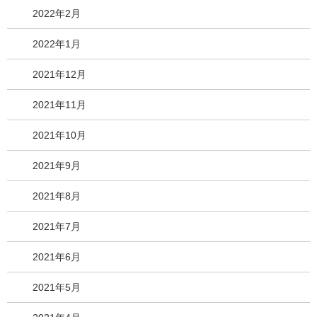
2022年2月
2022年1月
2021年12月
2021年11月
2021年10月
2021年9月
2021年8月
2021年7月
2021年6月
2021年5月