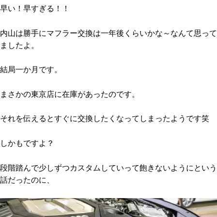
早い！早すぎる！！
内山は勝手にマフラー交換は一年後くらいかな～なんて思って
ましたよ。
結局一か月です。
まさかの東京店に在庫があったのです。
それを伝えるとすぐに交換したくなってしまったようです笑
しかもですよ？
段階踏んで少しずつカスタムしていって飽きないようにという
話だったのに、