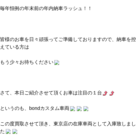
毎年恒例の年末前の年内納車ラッシュ！！
皆様のお車を日々頑張ってご準備しておりますので、納車を控
えている方は
もう少々お待ちください
さて、本日ご紹介させて頂くお車は注目の１台
というのも、bondカスタム車両
この度買取させて頂き、東京店の在庫車両として入庫致しまし
た