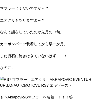
マフラーじゃないですか～？
エアクリもありますよ～？
なんて話をしていたのが先月の中旬。
カーボンパーツ装着してから早一か月。
まだ流石に飽きはきていないはず！！！
なのに。
もうAkrapovicのマフラーを装着！！！！笑