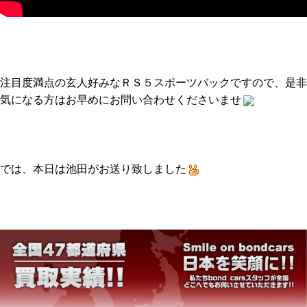
注目度満点の玄人好みなＲＳ５スポーツバックですので、是非
気になる方はお早めにお問い合わせくださいませ
では、本日は池田がお送り致しました