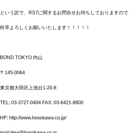
という訳で、RS7に関するお問合せお待ちしておりますので
何卒よろしくお願いいたします！！！！！
BOND TOKYO 内山
〒145-0064
東京都大田区上池台1-20-8
TEL: 03-3727-0404 FAX: 03-6421-8800
HP: http://www.hosokawa.co.jp/
mail:devi@hosokawa.co.jp