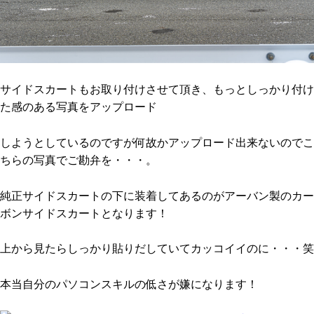
サイドスカートもお取り付けさせて頂き、もっとしっかり付け
た感のある写真をアップロード
しようとしているのですが何故かアップロード出来ないのでこ
ちらの写真でご勘弁を・・・。
純正サイドスカートの下に装着してあるのがアーバン製のカー
ボンサイドスカートとなります！
上から見たらしっかり貼りだしていてカッコイイのに・・・笑
本当自分のパソコンスキルの低さが嫌になります！