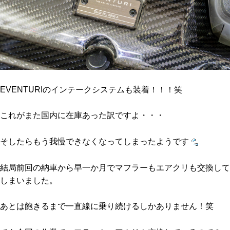
EVENTURIのインテークシステムも装着！！！笑
これがまた国内に在庫あった訳ですよ・・・
そしたらもう我慢できなくなってしまったようです
結局前回の納車から早一か月でマフラーもエアクリも交換して
しまいました。
あとは飽きるまで一直線に乗り続けるしかありません！笑