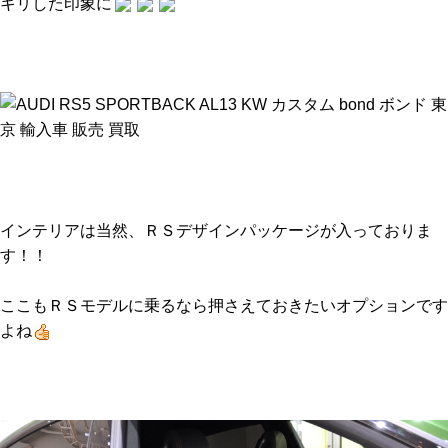
キリした印象に
インテリアは当然、ＲＳデザインパッケージが入っておりま
す！！
ここもＲＳモデルに乗るなら押さえておきたいオプションです
よね