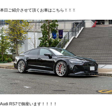
本日ご紹介させて頂くお車はこちら！！！
Audi RS7で御座います！！！！