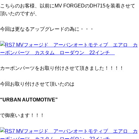
こちらのお客様、以前にMV FORGEDのDH715を装着させて
頂いたのですが、
今回は更なるアップグレードの為に・・・
カーボンパーツをお取り付けさせて頂きました！！！！
今回お取り付けさせて頂いたのは
“URBAN AUTOMOTIVE”
で御座います！！！