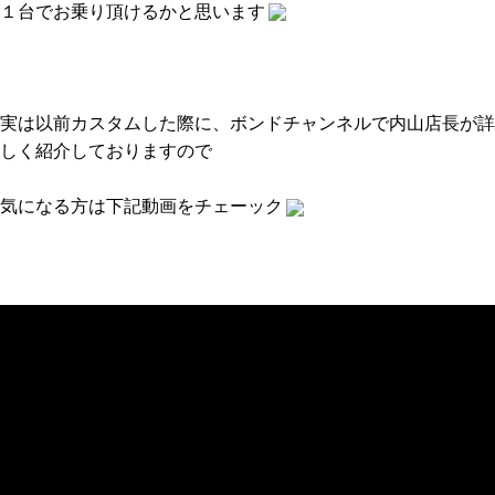
１台でお乗り頂けるかと思います
実は以前カスタムした際に、ボンドチャンネルで内山店長が詳
しく紹介しておりますので
気になる方は下記動画をチェーック