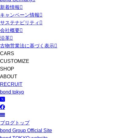
新着情報
キャンペーン情報
サステナビリティ
会社概要
沿革
古物営業法に基づく表示
CARS
CUSTOMIZE
SHOP
ABOUT
RECRUIT
bond tokyo
ブログトップ
bond Group Official Site