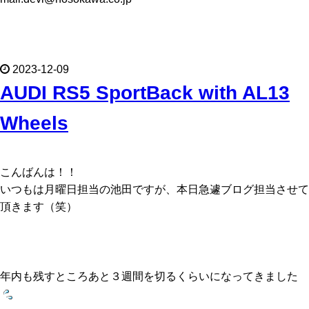
2023-12-09
AUDI RS5 SportBack with AL13
Wheels
こんばんは！！
いつもは月曜日担当の池田ですが、本日急遽ブログ担当させて
頂きます（笑）
年内も残すところあと３週間を切るくらいになってきました