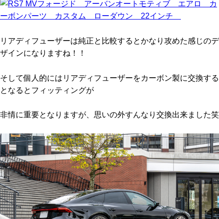
リアディフューザーは純正と比較するとかなり攻めた感じのデ
ザインになりますね！！
そして個人的にはリアディフューザーをカーボン製に交換する
となるとフィッティングが
非情に重要となりますが、思いの外すんなり交換出来ました笑