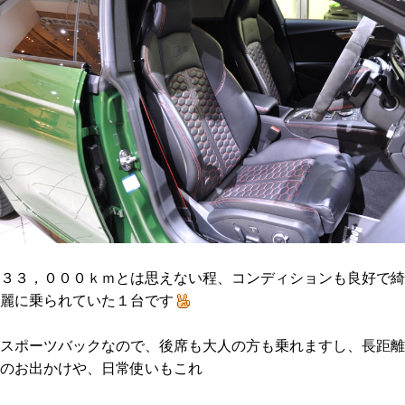
３３，０００ｋｍとは思えない程、コンディションも良好で綺
麗に乗られていた１台です
スポーツバックなので、後席も大人の方も乗れますし、長距離
のお出かけや、日常使いもこれ