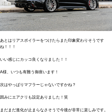
あとはリアスポイラーをつけたらまた印象変わりそうです
ね！！！
いい感じにカッコ良くなりました！！
A様、いつも有難う御座います！
次はやっぱりマフラーじゃないですかね？
因みにエアクリも設定ありました！笑
まだまだ進化が止まらなさそうで今後が非常に楽しみです。