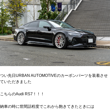
つい先日URBAN AUTOMOTIVEのカーボンパーツを装着させ
ていただきました
こちらのAudi RS7！！！
納車の時に世間話程度でこれから飽きてきたときには