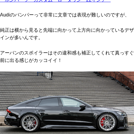
Audiのバンパーって非常に文章では表現が難しいのですが、
純正は横から見ると先端に向かって上方向に向かっているデザ
インが多いんです。
アーバンのスポイラーはその違和感も補正してくれて真っすぐ
前に出る感じがカッコイイ！