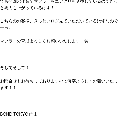
でも今回の作業でマフラーもエアクリも交換しているのできっ
と馬力も上がっているはず！！！
こちらのお客様、きっとブログ見ていただいているはずなので
一言。
マフラーの育成よろしくお願いいたします！笑
そしてそして！
お問合せもお待ちしておりますので何卒よろしくお願いいたし
ます！！！！
BOND TOKYO 内山