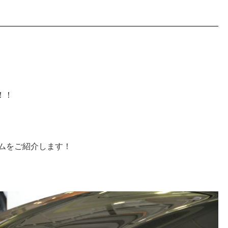
！！
カスタムをご紹介します！