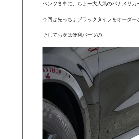
ベンツ各車に、ちょー大人気のパナメリカ
今回は先っちょブラックタイプをオーダー
そしてお次は便利パーツの