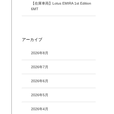
【在庫車両】Lotus EMIRA 1st Edition
6MT
アーカイブ
2026年8月
2026年7月
2026年6月
2026年5月
2026年4月