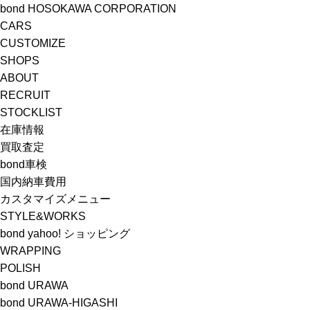
bond HOSOKAWA CORPORATION
CARS
CUSTOMIZE
SHOPS
ABOUT
RECRUIT
STOCKLIST
在庫情報
買取査定
bond車検
国内納車費用
カスタマイズメニュー
STYLE&WORKS
bond yahoo! ショッピング
WRAPPING
POLISH
bond URAWA
bond URAWA-HIGASHI