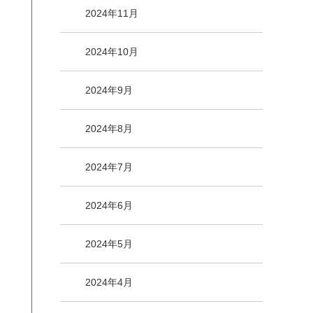
2024年11月
2024年10月
2024年9月
2024年8月
2024年7月
2024年6月
2024年5月
2024年4月