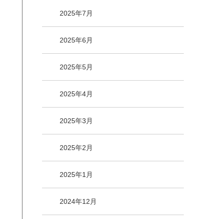
2025年7月
2025年6月
2025年5月
2025年4月
2025年3月
2025年2月
2025年1月
2024年12月