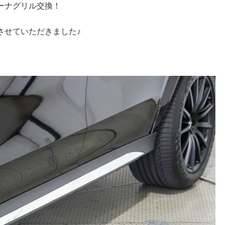
ーナグリル交換！
させていただきました♪