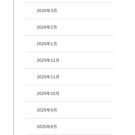
2026年3月
2026年2月
2026年1月
2025年12月
2025年11月
2025年10月
2025年9月
2025年8月