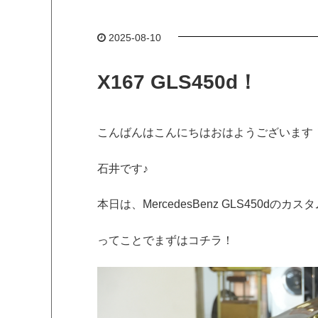
2025-08-10
X167 GLS450d！
こんばんはこんにちはおはようございます
石井です♪
本日は、MercedesBenz GLS450dの
ってことでまずはコチラ！