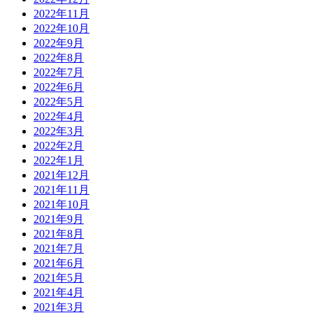
2022年11月
2022年10月
2022年9月
2022年8月
2022年7月
2022年6月
2022年5月
2022年4月
2022年3月
2022年2月
2022年1月
2021年12月
2021年11月
2021年10月
2021年9月
2021年8月
2021年7月
2021年6月
2021年5月
2021年4月
2021年3月