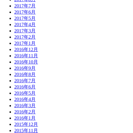
2017年7月
2017年6月
2017年5月
2017年4月
2017年3月
2017年2月
2017年1月
2016年12月
2016年11月
2016年10月
2016年9月
2016年8月
2016年7月
2016年6月
2016年5月
2016年4月
2016年3月
2016年2月
2016年1月
2015年12月
2015年11月