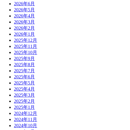
2026年6月
2026年5月
2026年4月
2026年3月
2026年2月
2026年1月
2025年12月
2025年11月
2025年10月
2025年9月
2025年8月
2025年7月
2025年6月
2025年5月
2025年4月
2025年3月
2025年2月
2025年1月
2024年12月
2024年11月
2024年10月