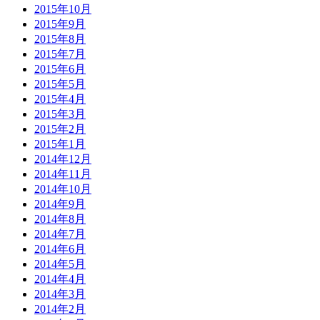
2015年10月
2015年9月
2015年8月
2015年7月
2015年6月
2015年5月
2015年4月
2015年3月
2015年2月
2015年1月
2014年12月
2014年11月
2014年10月
2014年9月
2014年8月
2014年7月
2014年6月
2014年5月
2014年4月
2014年3月
2014年2月