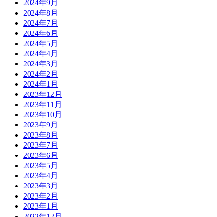
2024年9月
2024年8月
2024年7月
2024年6月
2024年5月
2024年4月
2024年3月
2024年2月
2024年1月
2023年12月
2023年11月
2023年10月
2023年9月
2023年8月
2023年7月
2023年6月
2023年5月
2023年4月
2023年3月
2023年2月
2023年1月
2022年12月