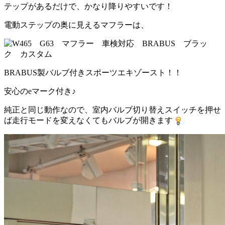
テップがあるだけで、かなり降りやすいです！
電動ステップの奥に見えるマフラーは、
BRABUS製バルブ付きスポーツエキゾースト！！
安心のeマーク付き♪
純正と同じ動作なので、室内バルブ切り替えスイッチを押せ
ば走行モードを変えなくてもバルブが開きます