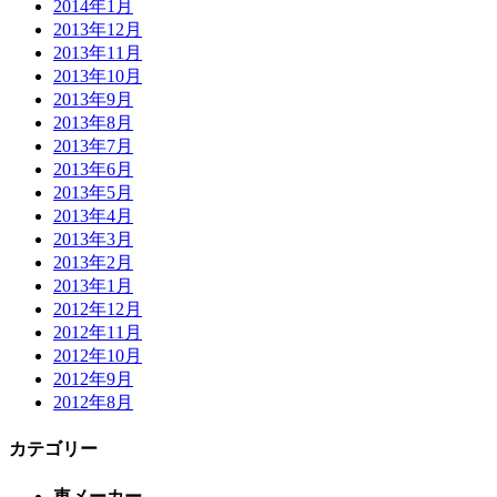
2014年1月
2013年12月
2013年11月
2013年10月
2013年9月
2013年8月
2013年7月
2013年6月
2013年5月
2013年4月
2013年3月
2013年2月
2013年1月
2012年12月
2012年11月
2012年10月
2012年9月
2012年8月
カテゴリー
車メーカー