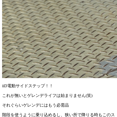
iiD電動サイドステップ！！
これが無いとゲレンデライフは始まりません(笑)
それぐらいゲレンデにはもう必需品
階段を使うように乗り込めるし、狭い所で降りる時もこのス