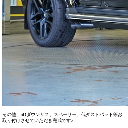
その他、iiDダウンサス、スペーサー、低ダストパット等お
取り付けさせていただき完成です♪