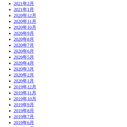
2021年2月
2021年1月
2020年12月
2020年11月
2020年10月
2020年9月
2020年8月
2020年7月
2020年6月
2020年5月
2020年4月
2020年3月
2020年2月
2020年1月
2019年12月
2019年11月
2019年10月
2019年9月
2019年8月
2019年7月
2019年6月