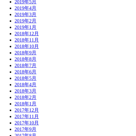
2019年5月
2019年4月
2019年3月
2019年2月
2019年1月
2018年12月
2018年11月
2018年10月
2018年9月
2018年8月
2018年7月
2018年6月
2018年5月
2018年4月
2018年3月
2018年2月
2018年1月
2017年12月
2017年11月
2017年10月
2017年9月
2017年8月