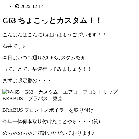
2025-12-14
G63 ちょこっとカスタム！！
こんばんはこんにちはおはようございます！！
石井です♪
本日はいつも通りのG63カスタム紹介！
ってことで、早速行ってみましょう！！
まずは超定番の・・・
BRABUS フロントスポイラーを取り付け！！
今年一体何本取り付けたことやら・・・(笑)
めちゃめちゃご好評いただいております♪