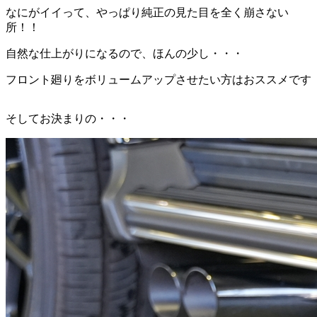
なにがイイって、やっぱり純正の見た目を全く崩さない
所！！
自然な仕上がりになるので、ほんの少し・・・
フロント廻りをボリュームアップさせたい方はおススメです
そしてお決まりの・・・