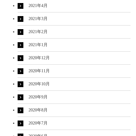
2021年4月
2021年3月
2021年2月
2021年1月
2020年12月
2020年11月
2020年10月
2020年9月
2020年8月
2020年7月