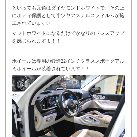
といっても元色はダイヤモンドホワイトで、その上
にボディ保護として半ツヤのステルスフィルムが施
工されています✨
マットホワイトになるだけでかなりのドレスアップ
を感じられますよ！！
ホイールは専用の鍛造22インチクラススポークアル
ミホイールが装着されています！！