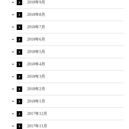
2018年9月
2018年8月
2018年7月
2018年6月
2018年5月
2018年4月
2018年3月
2018年2月
2018年1月
2017年12月
2017年11月