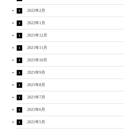
2022年2月
2022年1月
2021年12月
2021年11月
2021年10月
2021年9月
2021年8月
2021年7月
2021年6月
2021年5月