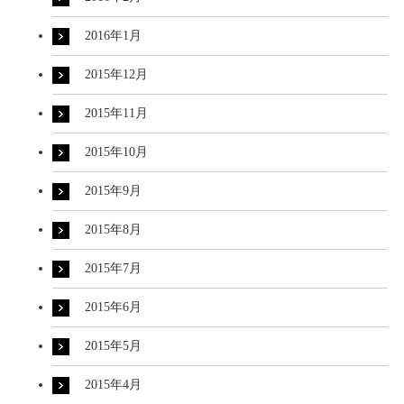
2016年1月
2015年12月
2015年11月
2015年10月
2015年9月
2015年8月
2015年7月
2015年6月
2015年5月
2015年4月