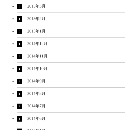
2015年3月
2015年2月
2015年1月
2014年12月
2014年11月
2014年10月
2014年9月
2014年8月
2014年7月
2014年6月