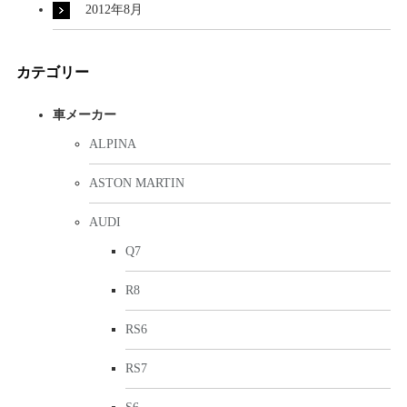
2012年8月
カテゴリー
車メーカー
ALPINA
ASTON MARTIN
AUDI
Q7
R8
RS6
RS7