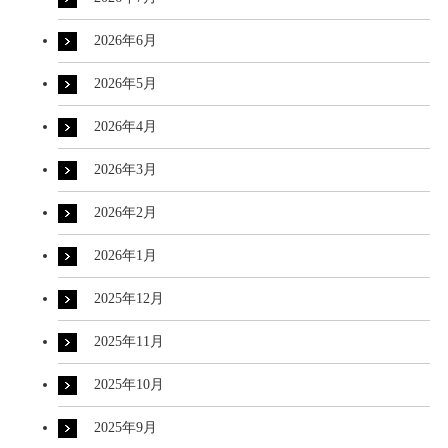
2026年6月
2026年5月
2026年4月
2026年3月
2026年2月
2026年1月
2025年12月
2025年11月
2025年10月
2025年9月