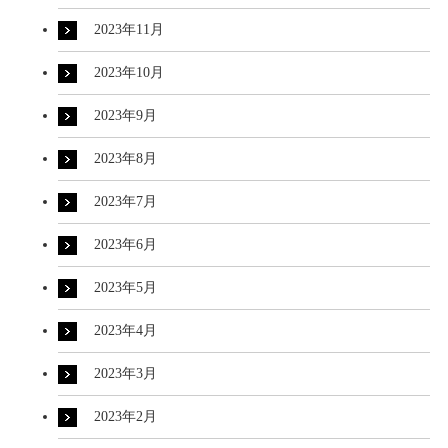
2023年11月
2023年10月
2023年9月
2023年8月
2023年7月
2023年6月
2023年5月
2023年4月
2023年3月
2023年2月