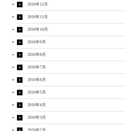
2016年12月
2016年11月
2016年10月
2016年9月
2016年8月
2016年7月
2016年6月
2016年5月
2016年4月
2016年3月
2016年2月