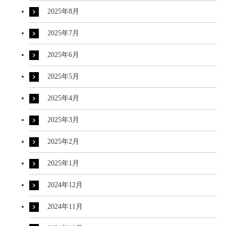
2025年8月
2025年7月
2025年6月
2025年5月
2025年4月
2025年3月
2025年2月
2025年1月
2024年12月
2024年11月