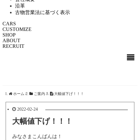
沿革
古物営業法に基づく表示
CARS
CUSTOMIZE
SHOP
ABOUT
RECRUIT
ホーム
/
ご案内
/
大幅値下げ！！！
2022-02-24
大幅値下げ！！！
みなさまこんばんは！