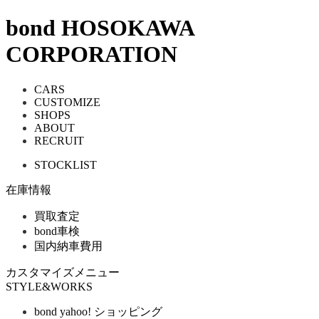
bond HOSOKAWA
CORPORATION
CARS
CUSTOMIZE
SHOPS
ABOUT
RECRUIT
STOCKLIST
在庫情報
買取査定
bond車検
国内納車費用
カスタマイズメニュー
STYLE&WORKS
bond yahoo! ショッピング