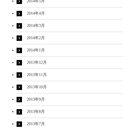
2014年5月
2014年4月
2014年3月
2014年2月
2014年1月
2013年12月
2013年11月
2013年10月
2013年9月
2013年8月
2013年7月