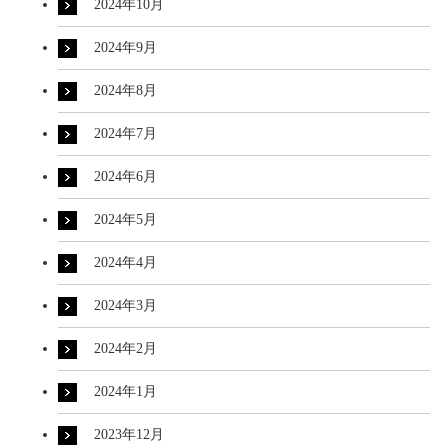
2024年10月
2024年9月
2024年8月
2024年7月
2024年6月
2024年5月
2024年4月
2024年3月
2024年2月
2024年1月
2023年12月