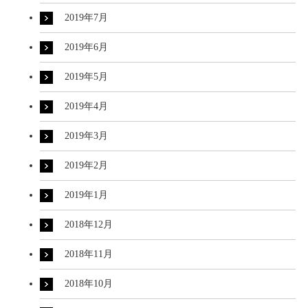
2019年7月
2019年6月
2019年5月
2019年4月
2019年3月
2019年2月
2019年1月
2018年12月
2018年11月
2018年10月