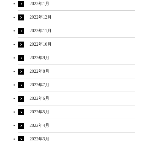
2023年1月
2022年12月
2022年11月
2022年10月
2022年9月
2022年8月
2022年7月
2022年6月
2022年5月
2022年4月
2022年3月