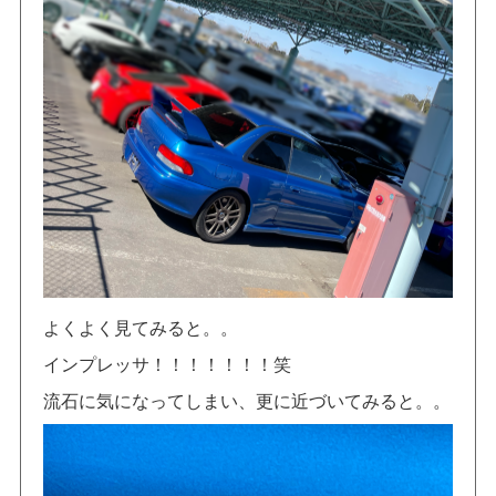
よくよく見てみると。。
インプレッサ！！！！！！！笑
流石に気になってしまい、更に近づいてみると。。