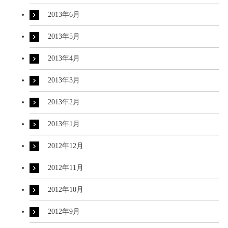
2013年6月
2013年5月
2013年4月
2013年3月
2013年2月
2013年1月
2012年12月
2012年11月
2012年10月
2012年9月