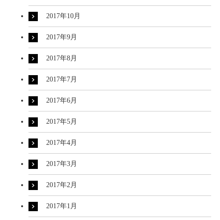
2017年10月
2017年9月
2017年8月
2017年7月
2017年6月
2017年5月
2017年4月
2017年3月
2017年2月
2017年1月