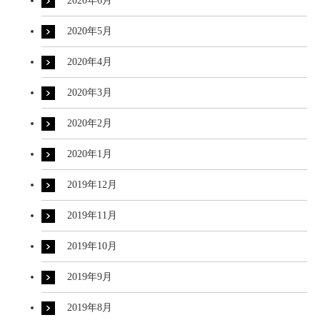
2020年6月
2020年5月
2020年4月
2020年3月
2020年2月
2020年1月
2019年12月
2019年11月
2019年10月
2019年9月
2019年8月