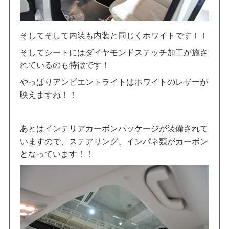
そしてそして内装も内装と同じくホワイトです！！
そしてシートにはダイヤモンドステッチ加工が施さ
れているのも特徴です！
やっぱりアンビエントライトはホワイトのレザーが
映えますね！！
あとはインテリアカーボンパッケージが装備されて
いますので、ステアリング、インパネ類がカーボン
となっています！！