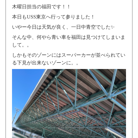
木曜日担当の福田です！！
本日もUSS東京へ行って参りました！
いやー今日は天気が良く、一日中青空でした✨
そんな中、何やら青い車を福田は見つけてしまいま
して。。
しかもそのゾーンにはスーパーカーが並べられてい
る下見が出来ないゾーンに。。