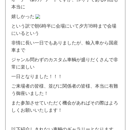
本当に
嬉しかった
という訳で朝6時半に会場にいて夕方18時まで会場
にいるという
非情に長い一日でもありましたが、輸入車から国産
車まで
ジャンル問わずのカスタム車輌が盛りだくさんで非
常に楽しい
一日となりました！！！
ご来場者の皆様、並びに関係者の皆様、本当に有難
う御座いました！
また参加させていただく機会があればその際はよろ
しくお願いいたします！
以下紹介しきれない車輌のギャラリーとなります。