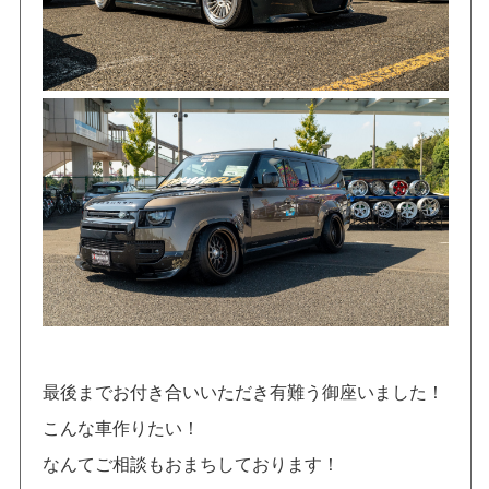
最後までお付き合いいただき有難う御座いました！
こんな車作りたい！
なんてご相談もおまちしております！