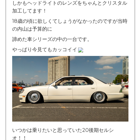
しかもヘッドライトのレンズをちゃんとクリスタル
加工してます！
18歳の頃に欲しくてしょうがなかったのですが当時
の内山は予算的に
諦めた車シリーズの中の一台です。
やっぱり今見てもカッコイイ
いつかは乗りたいと思っていた20後期セルシ
オ！！