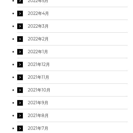
2022年5月
2022年4月
2022年3月
2022年2月
2022年1月
2021年12月
2021年11月
2021年10月
2021年9月
2021年8月
2021年7月