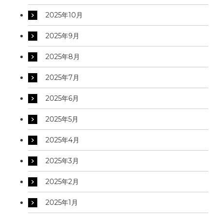
2025年10月
2025年9月
2025年8月
2025年7月
2025年6月
2025年5月
2025年4月
2025年3月
2025年2月
2025年1月