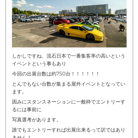
しかしですね、流石日本で一番集客率の高いという
イベントという事もあり
今回の出展台数は約750台！！！！！！
とんでもない台数が集まる屋外イベントとなってい
ます。
因みにスタンスネーションに一般枠でエントリーす
るには事前に
写真選考があります。
誰でもエントリーすれば出展出来るって訳ではあり
ません！