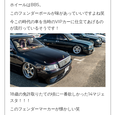
ホイールはBBS。
このフェンダーポールが味があっていいですよね笑
今この時代の車を当時のVIPカーに仕立てあげるの
が流行っているそうです！
18歳の免許取りたての頃に一番欲しかった14マジェ
スタ！！！
このフェンダーマーカーが懐かしい笑