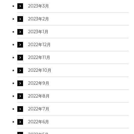
2023年3月
2023年2月
2023年1月
2022年12月
2022年11月
2022年10月
2022年9月
2022年8月
2022年7月
2022年6月