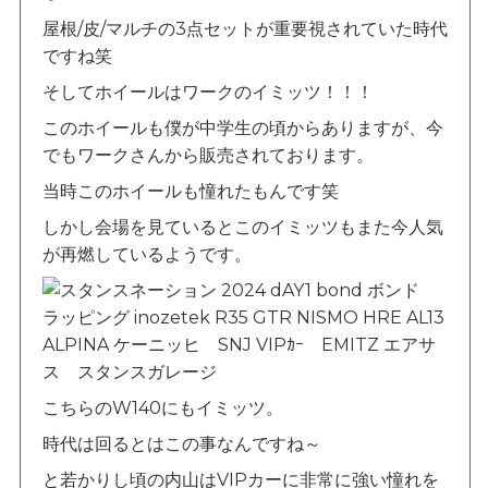
屋根/皮/マルチの3点セットが重要視されていた時代
ですね笑
そしてホイールはワークのイミッツ！！！
このホイールも僕が中学生の頃からありますが、今
でもワークさんから販売されております。
当時このホイールも憧れたもんです笑
しかし会場を見ているとこのイミッツもまた今人気
が再燃しているようです。
こちらのW140にもイミッツ。
時代は回るとはこの事なんですね～
と若かりし頃の内山はVIPカーに非常に強い憧れを