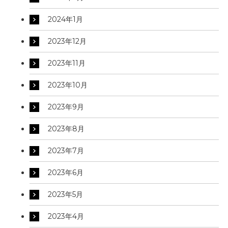
2024年1月
2023年12月
2023年11月
2023年10月
2023年9月
2023年8月
2023年7月
2023年6月
2023年5月
2023年4月