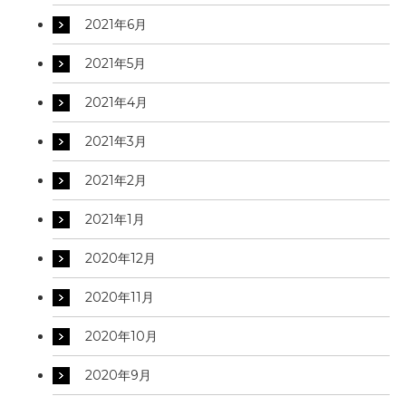
2021年6月
2021年5月
2021年4月
2021年3月
2021年2月
2021年1月
2020年12月
2020年11月
2020年10月
2020年9月