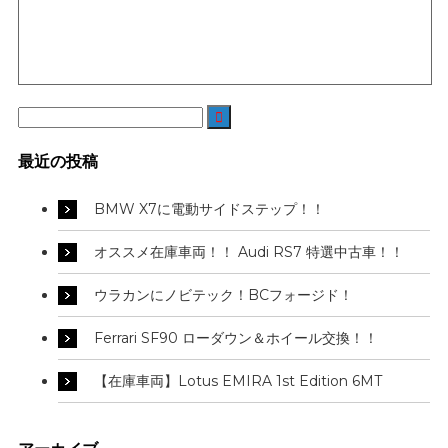

最近の投稿
BMW X7に電動サイドステップ！！
オススメ在庫車両！！ Audi RS7 特選中古車！！
ウラカンにノビテック！BCフォージド！
Ferrari SF90 ローダウン＆ホイール交換！！
【在庫車両】Lotus EMIRA 1st Edition 6MT