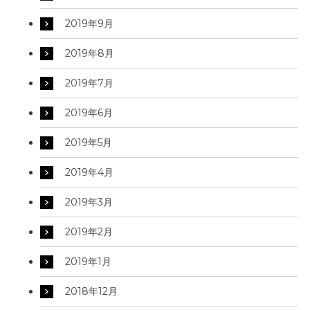
2019年9月
2019年8月
2019年7月
2019年6月
2019年5月
2019年4月
2019年3月
2019年2月
2019年1月
2018年12月