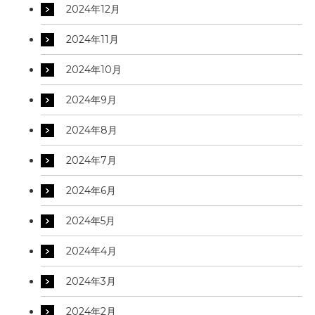
2024年12月
2024年11月
2024年10月
2024年9月
2024年8月
2024年7月
2024年6月
2024年5月
2024年4月
2024年3月
2024年2月