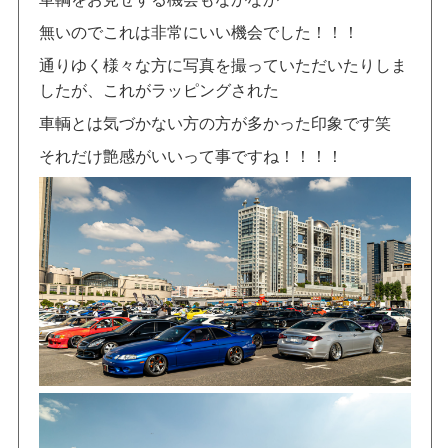
無いのでこれは非常にいい機会でした！！！
通りゆく様々な方に写真を撮っていただいたりしま
したが、これがラッピングされた
車輌とは気づかない方の方が多かった印象です笑
それだけ艶感がいいって事ですね！！！！