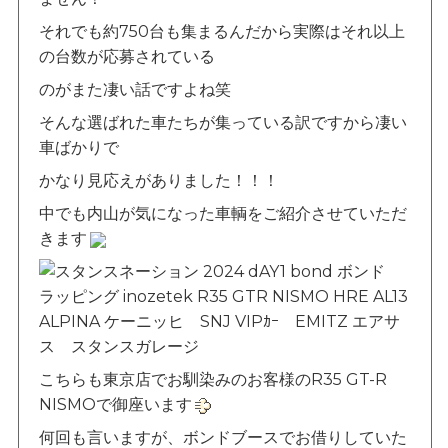
それでも約750台も集まるんだから実際はそれ以上
の台数が応募されている
のがまた凄い話ですよね笑
そんな選ばれた車たちが集っている訳ですから凄い
車ばかりで
かなり見応えがありました！！！
中でも内山が気になった車輌をご紹介させていただ
きます
こちらも東京店でお馴染みのお客様のR35 GT-R
NISMOで御座います
何回も言いますが、ボンドブースでお借りしていた