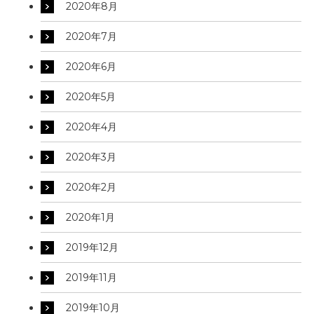
2020年8月
2020年7月
2020年6月
2020年5月
2020年4月
2020年3月
2020年2月
2020年1月
2019年12月
2019年11月
2019年10月