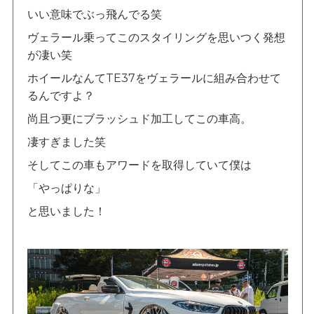
いい意味でぶっ飛んでる笑
ヴェラール乗ってこのスタイリングを思いつく発想
が凄い笑
ホイールなんてTE37をヴェラールに組み合わせて
るんですよ？
尚且つ更にブラッシュド加工してこの車高。
凄すぎました笑
そしてこの車もアワードを取得していて僕は
「やっぱりな」
と思いました！