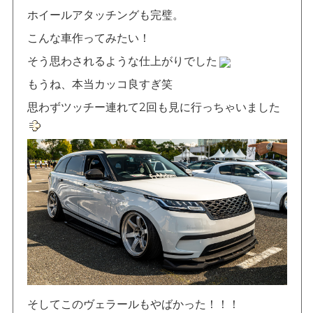
ホイールアタッチングも完璧。
こんな車作ってみたい！
そう思わされるような仕上がりでした
もうね、本当カッコ良すぎ笑
思わずツッチー連れて2回も見に行っちゃいました
そしてこのヴェラールもやばかった！！！