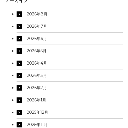
アーカイブ
2026年8月
2026年7月
2026年6月
2026年5月
2026年4月
2026年3月
2026年2月
2026年1月
2025年12月
2025年11月