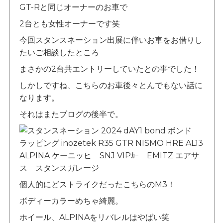
GT-Rと同じオーナーのお車で
2台とも女性オーナーです笑
今回スタンスネーション出展に伴いお車をお借りし
たいご相談したところ
まさかの2台共エントリーしていたとの事でした！
しかしですね、こちらのお車後々とんでもない話に
なります。
それはまたブログの後半で。
個人的にどストライクだったこちらのM3！
ボディーカラーめちゃ綺麗。
ホイール、ALPINAをリバレルはやばい笑