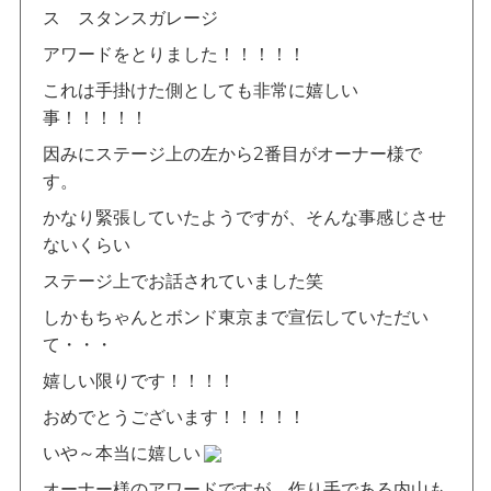
アワードをとりました！！！！！
これは手掛けた側としても非常に嬉しい
事！！！！！
因みにステージ上の左から2番目がオーナー様で
す。
かなり緊張していたようですが、そんな事感じさせ
ないくらい
ステージ上でお話されていました笑
しかもちゃんとボンド東京まで宣伝していただい
て・・・
嬉しい限りです！！！！
おめでとうございます！！！！！
いや～本当に嬉しい
オーナー様のアワードですが、作り手である内山も