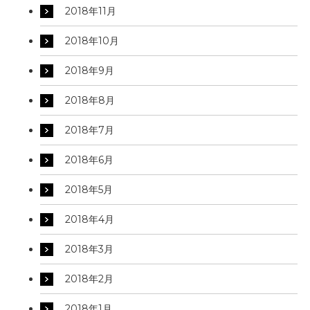
2018年11月
2018年10月
2018年9月
2018年8月
2018年7月
2018年6月
2018年5月
2018年4月
2018年3月
2018年2月
2018年1月