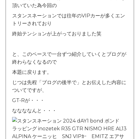
頂いていた為今回の
スタンスネーションでは往年のVIPカーが多くエン
トリーされており
終始テンションが上がっておりました笑
と、このペースで一台ずつ紹介していくとブログが
終わらなくなるので
本題に戻ります。
じつは先程「ブログの後半で」とお伝えした内容に
ついてですが、
GT-Rが・・・
ななななんと・・・