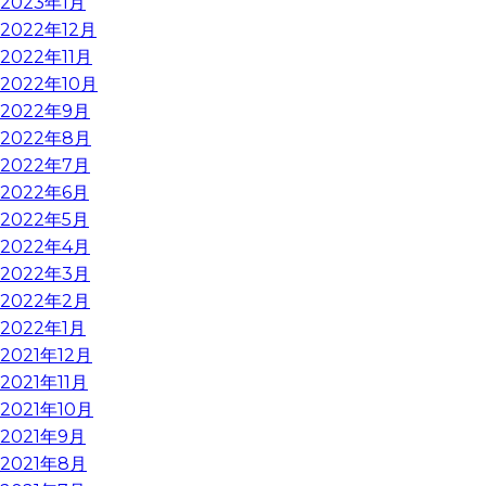
2023年1月
2022年12月
2022年11月
2022年10月
2022年9月
2022年8月
2022年7月
2022年6月
2022年5月
2022年4月
2022年3月
2022年2月
2022年1月
2021年12月
2021年11月
2021年10月
2021年9月
2021年8月