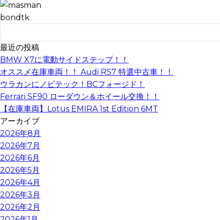
bondtk
最近の投稿
BMW X7に電動サイドステップ！！
オススメ在庫車両！！ Audi RS7 特選中古車！！
ウラカンにノビテック！BCフォージド！
Ferrari SF90 ローダウン＆ホイール交換！！
【在庫車両】Lotus EMIRA 1st Edition 6MT
アーカイブ
2026年8月
2026年7月
2026年6月
2026年5月
2026年4月
2026年3月
2026年2月
2026年1月