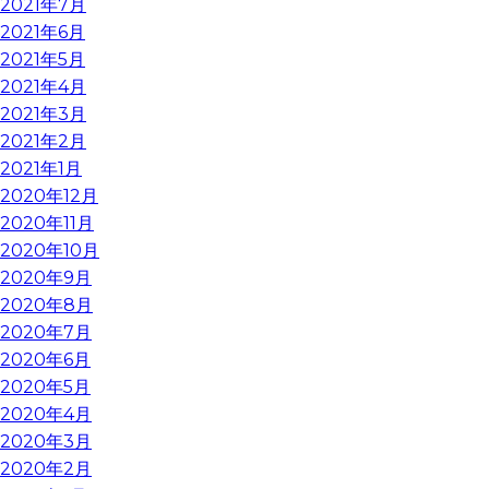
2021年7月
2021年6月
2021年5月
2021年4月
2021年3月
2021年2月
2021年1月
2020年12月
2020年11月
2020年10月
2020年9月
2020年8月
2020年7月
2020年6月
2020年5月
2020年4月
2020年3月
2020年2月