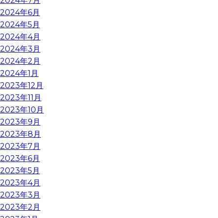
2024年7月
2024年6月
2024年5月
2024年4月
2024年3月
2024年2月
2024年1月
2023年12月
2023年11月
2023年10月
2023年9月
2023年8月
2023年7月
2023年6月
2023年5月
2023年4月
2023年3月
2023年2月