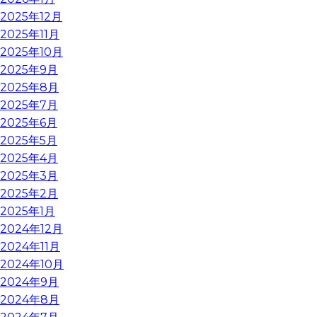
2025年12月
2025年11月
2025年10月
2025年9月
2025年8月
2025年7月
2025年6月
2025年5月
2025年4月
2025年3月
2025年2月
2025年1月
2024年12月
2024年11月
2024年10月
2024年9月
2024年8月