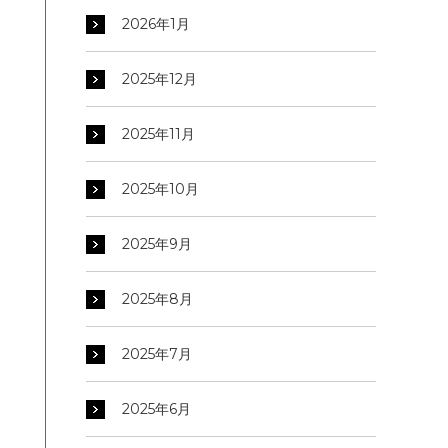
2026年1月
2025年12月
2025年11月
2025年10月
2025年9月
2025年8月
2025年7月
2025年6月