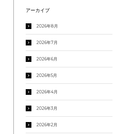
アーカイブ
2026年8月
2026年7月
2026年6月
2026年5月
2026年4月
2026年3月
2026年2月