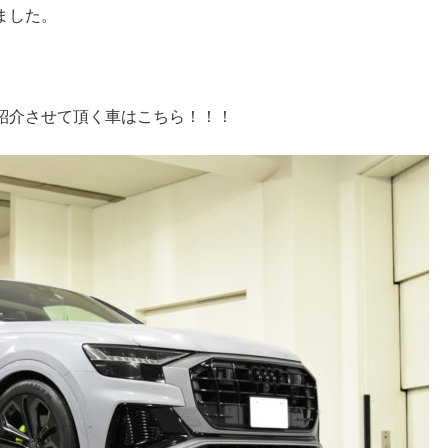
ました。
紹介させて頂く車はこちら！！！