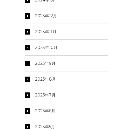
2024年1月
2023年12月
2023年11月
2023年10月
2023年9月
2023年8月
2023年7月
2023年6月
2023年5月