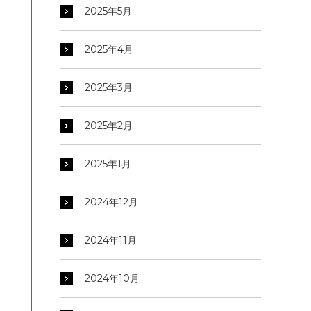
2025年5月
2025年4月
2025年3月
2025年2月
2025年1月
2024年12月
2024年11月
2024年10月