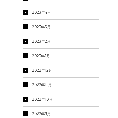
2023年4月
2023年3月
2023年2月
2023年1月
2022年12月
2022年11月
2022年10月
2022年9月