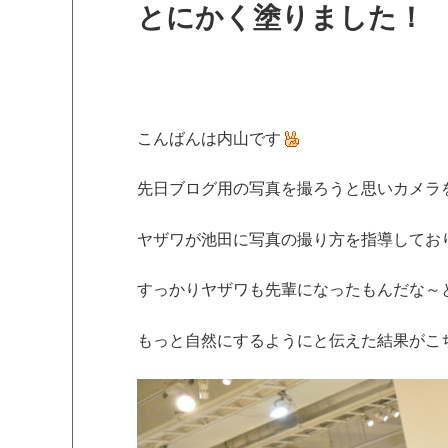
とにかく塗りました！
こんばんは内山です
先日ブログ用の写真を撮ろうと思いカメラ
ヤザワが池田に写真の撮り方を指導してお
すっかりヤザワも先輩になったもんだな～
もっと自然にするようにと伝えた結果がこち