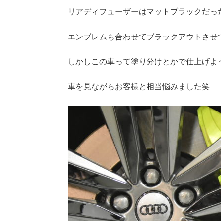
リアディフューザーはマットブラックだっ
エンブレムも合わせてブラックアウトさせ
しかしこの車って塗り分けとかで仕上げよ
車を見ながらお客様と相当悩みました笑