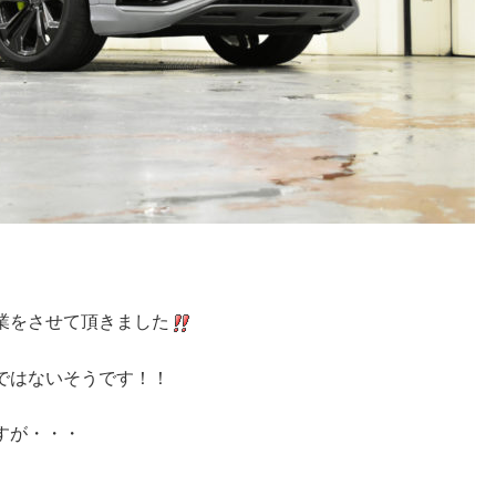
業をさせて頂きました
ではないそうです！！
すが・・・