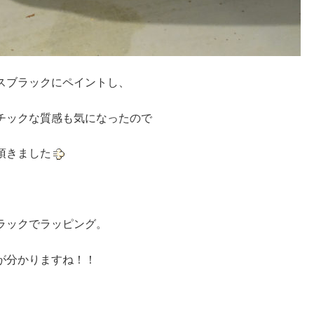
スブラックにペイントし、
チックな質感も気になったので
頂きました
ラックでラッピング。
が分かりますね！！