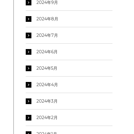
2024年9月
2024年8月
2024年7月
2024年6月
2024年5月
2024年4月
2024年3月
2024年2月