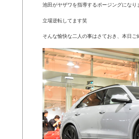
池田がヤザワを指導するポージングになり
立場逆転してます笑
そんな愉快な二人の事はさておき、本日ご