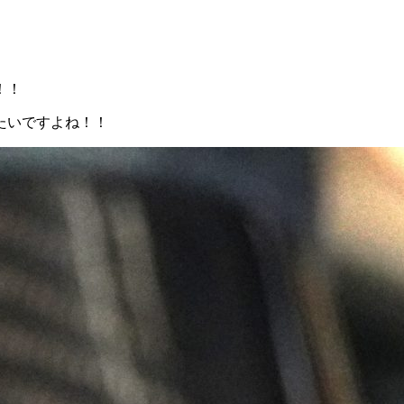
！！
たいですよね！！