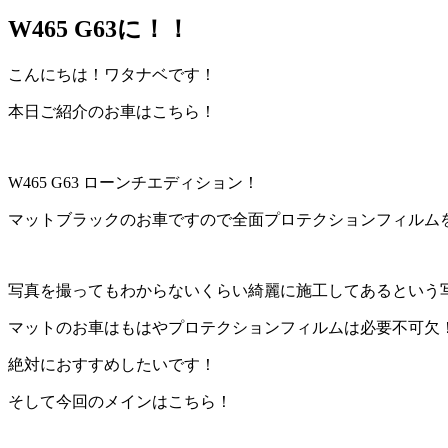
W465 G63に！！
こんにちは！ワタナベです！
本日ご紹介のお車はこちら！
W465 G63 ローンチエディション！
マットブラックのお車ですので全面プロテクションフィルム
写真を撮ってもわからないくらい綺麗に施工してあるという
マットのお車はもはやプロテクションフィルムは必要不可欠
絶対におすすめしたいです！
そして今回のメインはこちら！