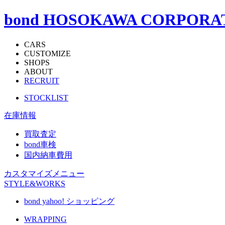
bond HOSOKAWA CORPORA
CARS
CUSTOMIZE
SHOPS
ABOUT
RECRUIT
STOCKLIST
在庫情報
買取査定
bond車検
国内納車費用
カスタマイズメニュー
STYLE&WORKS
bond yahoo! ショッピング
WRAPPING