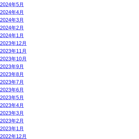
2024年5月
2024年4月
2024年3月
2024年2月
2024年1月
2023年12月
2023年11月
2023年10月
2023年9月
2023年8月
2023年7月
2023年6月
2023年5月
2023年4月
2023年3月
2023年2月
2023年1月
2022年12月