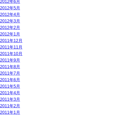
2012年6月
2012年5月
2012年4月
2012年3月
2012年2月
2012年1月
2011年12月
2011年11月
2011年10月
2011年9月
2011年8月
2011年7月
2011年6月
2011年5月
2011年4月
2011年3月
2011年2月
2011年1月