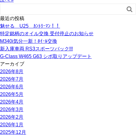

最近の投稿
魅せる U25 ｶﾝﾄﾘｰﾏﾝ！！
特定銘柄のオイル交換 受付停止のお知らせ
M340i気分一新！ﾎｲｰﾙ交換
新入庫車両 RS3スポーツバック!!!
G-Class W465 G63 シボ取りアップデート
アーカイブ
2026年8月
2026年7月
2026年6月
2026年5月
2026年4月
2026年3月
2026年2月
2026年1月
2025年12月