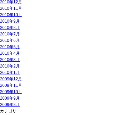
2010年12月
2010年11月
2010年10月
2010年9月
2010年8月
2010年7月
2010年6月
2010年5月
2010年4月
2010年3月
2010年2月
2010年1月
2009年12月
2009年11月
2009年10月
2009年9月
2009年8月
カテゴリー