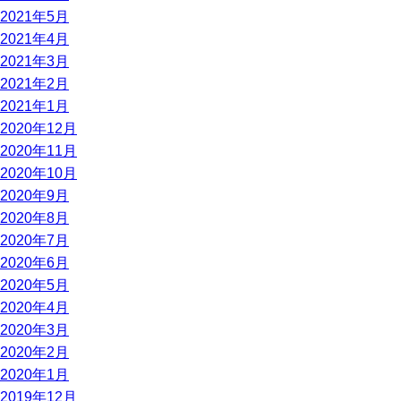
2021年5月
2021年4月
2021年3月
2021年2月
2021年1月
2020年12月
2020年11月
2020年10月
2020年9月
2020年8月
2020年7月
2020年6月
2020年5月
2020年4月
2020年3月
2020年2月
2020年1月
2019年12月