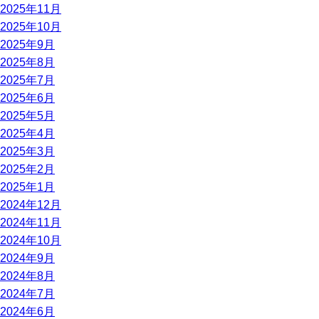
2025年11月
2025年10月
2025年9月
2025年8月
2025年7月
2025年6月
2025年5月
2025年4月
2025年3月
2025年2月
2025年1月
2024年12月
2024年11月
2024年10月
2024年9月
2024年8月
2024年7月
2024年6月