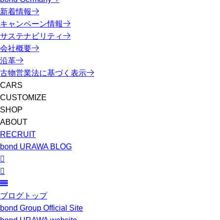
新着情報
キャンペーン情報
サステナビリティ
会社概要
沿革
古物営業法に基づく表示
CARS
CUSTOMIZE
SHOP
ABOUT
RECRUIT
bond URAWA BLOG
ブログトップ
bond Group Official Site