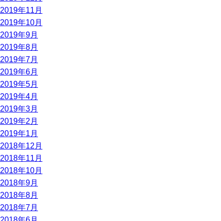
2019年11月
2019年10月
2019年9月
2019年8月
2019年7月
2019年6月
2019年5月
2019年4月
2019年3月
2019年2月
2019年1月
2018年12月
2018年11月
2018年10月
2018年9月
2018年8月
2018年7月
2018年6月