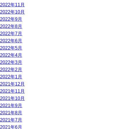
2022年11月
2022年10月
2022年9月
2022年8月
2022年7月
2022年6月
2022年5月
2022年4月
2022年3月
2022年2月
2022年1月
2021年12月
2021年11月
2021年10月
2021年9月
2021年8月
2021年7月
2021年6月