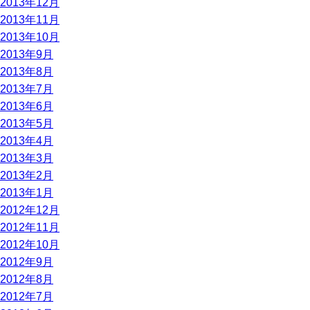
2013年12月
2013年11月
2013年10月
2013年9月
2013年8月
2013年7月
2013年6月
2013年5月
2013年4月
2013年3月
2013年2月
2013年1月
2012年12月
2012年11月
2012年10月
2012年9月
2012年8月
2012年7月