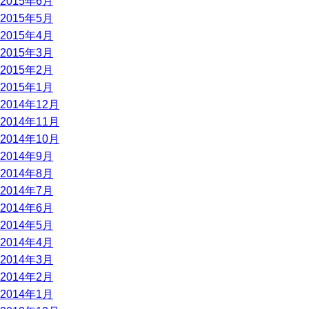
2015年6月
2015年5月
2015年4月
2015年3月
2015年2月
2015年1月
2014年12月
2014年11月
2014年10月
2014年9月
2014年8月
2014年7月
2014年6月
2014年5月
2014年4月
2014年3月
2014年2月
2014年1月