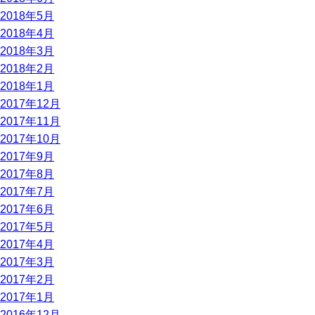
2018年5月
2018年4月
2018年3月
2018年2月
2018年1月
2017年12月
2017年11月
2017年10月
2017年9月
2017年8月
2017年7月
2017年6月
2017年5月
2017年4月
2017年3月
2017年2月
2017年1月
2016年12月