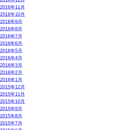
2016年11月
2016年10月
2016年9月
2016年8月
2016年7月
2016年6月
2016年5月
2016年4月
2016年3月
2016年2月
2016年1月
2015年12月
2015年11月
2015年10月
2015年9月
2015年8月
2015年7月